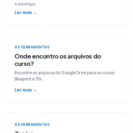
4 subartigos
Ler mais
→
AS FERRAMENTAS
Onde encontro os arquivos do
curso?
Encontre os arquivos do Google Drive para os cursos
Blueprint e 10x.
Ler mais
→
AS FERRAMENTAS