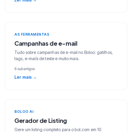
AS FERRAMENTAS
Campanhas de e-mail
Tudo sobre campanhas de e-mail no Boloo: gatilhos,
tags, e-mails de teste e muito mais.
6 subartigos
Ler mais
→
BOLOO AI
Gerador de Listing
Gere um listing completo para o bol.com em 10