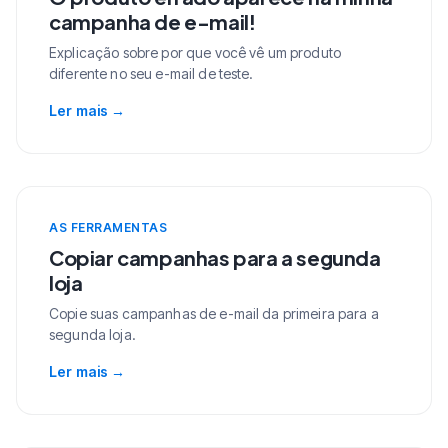
campanha de e-mail!
Explicação sobre por que você vê um produto
diferente no seu e-mail de teste.
Ler mais
→
AS FERRAMENTAS
Copiar campanhas para a segunda
loja
Copie suas campanhas de e-mail da primeira para a
segunda loja.
Ler mais
→