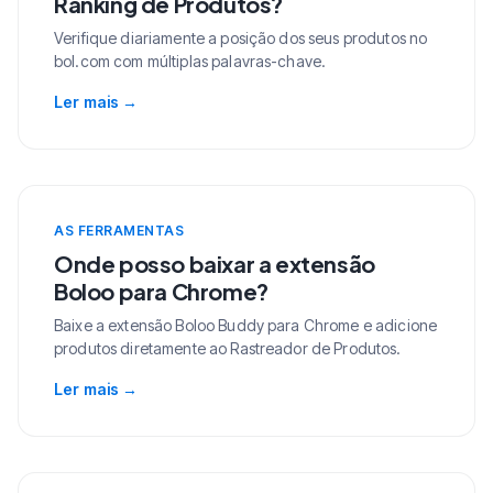
Ranking de Produtos?
Verifique diariamente a posição dos seus produtos no
bol.com com múltiplas palavras-chave.
Ler mais
→
AS FERRAMENTAS
Onde posso baixar a extensão
Boloo para Chrome?
Baixe a extensão Boloo Buddy para Chrome e adicione
produtos diretamente ao Rastreador de Produtos.
Ler mais
→