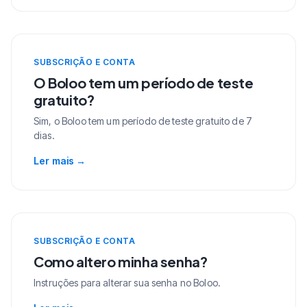
SUBSCRIÇÃO E CONTA
O Boloo tem um período de teste
gratuito?
Sim, o Boloo tem um período de teste gratuito de 7
dias.
Ler mais
→
SUBSCRIÇÃO E CONTA
Como altero minha senha?
Instruções para alterar sua senha no Boloo.