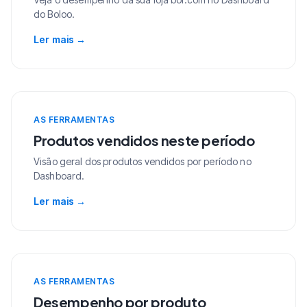
do Boloo.
Ler mais
→
AS FERRAMENTAS
Produtos vendidos neste período
Visão geral dos produtos vendidos por período no
Dashboard.
Ler mais
→
AS FERRAMENTAS
Desempenho por produto