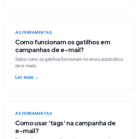
AS FERRAMENTAS
Como funcionam os gatilhos em
campanhas de e-mail?
Saiba como os gatilhos funcionam no envio automático
de e-mails.
Ler mais
→
AS FERRAMENTAS
Como usar 'tags' na campanha de
e-mail?