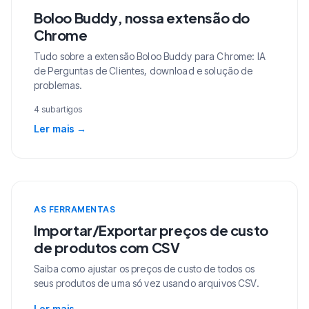
Boloo Buddy, nossa extensão do
Chrome
Tudo sobre a extensão Boloo Buddy para Chrome: IA
de Perguntas de Clientes, download e solução de
problemas.
4 subartigos
Ler mais
→
AS FERRAMENTAS
Importar/Exportar preços de custo
de produtos com CSV
Saiba como ajustar os preços de custo de todos os
seus produtos de uma só vez usando arquivos CSV.
Ler mais
→