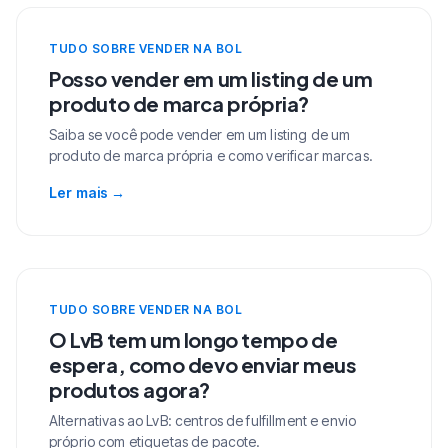
TUDO SOBRE VENDER NA BOL
Posso vender em um listing de um
produto de marca própria?
Saiba se você pode vender em um listing de um
produto de marca própria e como verificar marcas.
Ler mais
→
TUDO SOBRE VENDER NA BOL
O LvB tem um longo tempo de
espera, como devo enviar meus
produtos agora?
Alternativas ao LvB: centros de fulfillment e envio
próprio com etiquetas de pacote.