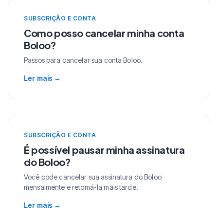
SUBSCRIÇÃO E CONTA
Como posso cancelar minha conta
Boloo?
Passos para cancelar sua conta Boloo.
Ler mais
→
SUBSCRIÇÃO E CONTA
É possível pausar minha assinatura
do Boloo?
Você pode cancelar sua assinatura do Boloo
mensalmente e retomá-la mais tarde.
Ler mais
→