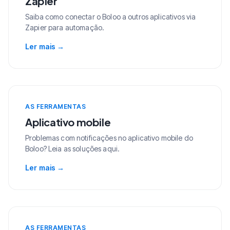
Zapier
Saiba como conectar o Boloo a outros aplicativos via
Zapier para automação.
Ler mais
→
AS FERRAMENTAS
Aplicativo mobile
Problemas com notificações no aplicativo mobile do
Boloo? Leia as soluções aqui.
Ler mais
→
AS FERRAMENTAS