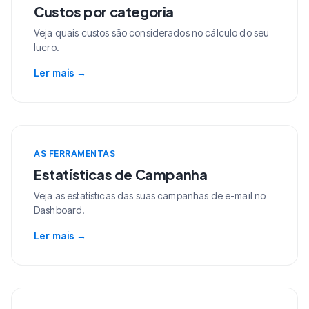
Custos por categoria
Veja quais custos são considerados no cálculo do seu
lucro.
Ler mais
→
AS FERRAMENTAS
Estatísticas de Campanha
Veja as estatísticas das suas campanhas de e-mail no
Dashboard.
Ler mais
→