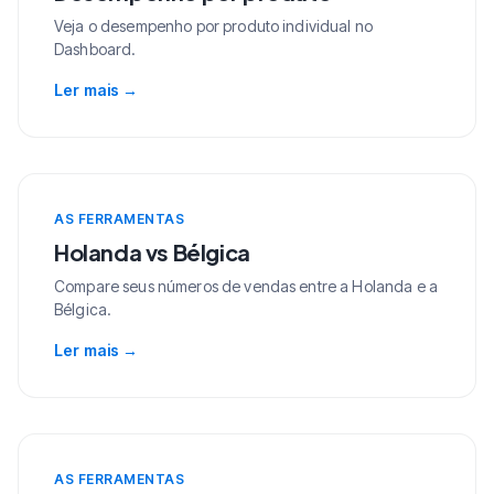
Veja o desempenho por produto individual no
Dashboard.
Ler mais
→
AS FERRAMENTAS
Holanda vs Bélgica
Compare seus números de vendas entre a Holanda e a
Bélgica.
Ler mais
→
AS FERRAMENTAS