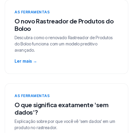
AS FERRAMENTAS
O novo Rastreador de Produtos do
Boloo
Descubra como o renovado Rastreador de Produtos
do Boloo funciona com um modelo preditivo
avançado.
Ler mais
→
AS FERRAMENTAS
O que significa exatamente 'sem
dados'?
Explicação sobre por que você vê 'sem dados' em um
produto no rastreador.