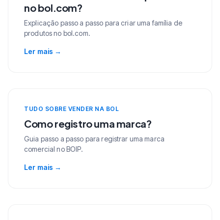
no bol.com?
Explicação passo a passo para criar uma família de
produtos no bol.com.
Ler mais
→
TUDO SOBRE VENDER NA BOL
Como registro uma marca?
Guia passo a passo para registrar uma marca
comercial no BOIP.
Ler mais
→