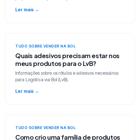
Ler mais
→
TUDO SOBRE VENDER NA BOL
Quais adesivos precisam estar nos
meus produtos para o LvB?
Informações sobre os rótulos e adesivos necessários
para Logística via Bol (LvB).
Ler mais
→
TUDO SOBRE VENDER NA BOL
Como crio uma família de produtos