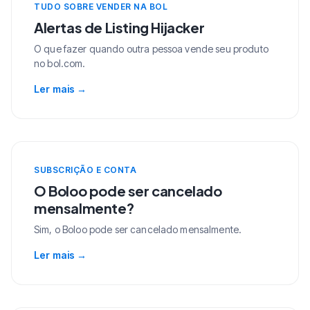
TUDO SOBRE VENDER NA BOL
Alertas de Listing Hijacker
O que fazer quando outra pessoa vende seu produto
no bol.com.
Ler mais
→
SUBSCRIÇÃO E CONTA
O Boloo pode ser cancelado
mensalmente?
Sim, o Boloo pode ser cancelado mensalmente.
Ler mais
→