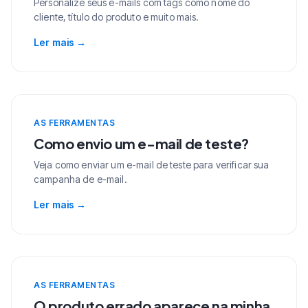
Personalize seus e-mails com tags como nome do
cliente, título do produto e muito mais.
Ler mais
→
AS FERRAMENTAS
Como envio um e-mail de teste?
Veja como enviar um e-mail de teste para verificar sua
campanha de e-mail.
Ler mais
→
AS FERRAMENTAS
O produto errado aparece na minha