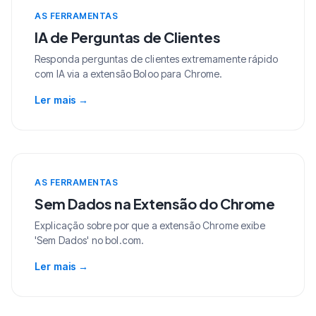
AS FERRAMENTAS
IA de Perguntas de Clientes
Responda perguntas de clientes extremamente rápido
com IA via a extensão Boloo para Chrome.
Ler mais
→
AS FERRAMENTAS
Sem Dados na Extensão do Chrome
Explicação sobre por que a extensão Chrome exibe
'Sem Dados' no bol.com.
Ler mais
→