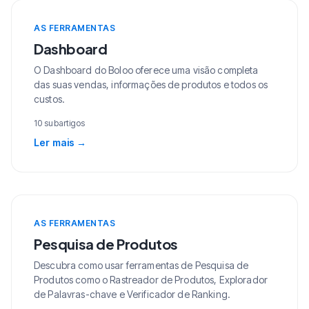
AS FERRAMENTAS
Dashboard
O Dashboard do Boloo oferece uma visão completa
das suas vendas, informações de produtos e todos os
custos.
10 subartigos
Ler mais
→
AS FERRAMENTAS
Pesquisa de Produtos
Descubra como usar ferramentas de Pesquisa de
Produtos como o Rastreador de Produtos, Explorador
de Palavras-chave e Verificador de Ranking.