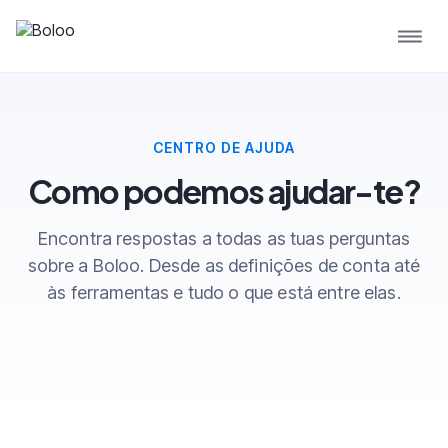
CENTRO DE AJUDA
Como podemos ajudar-te?
Encontra respostas a todas as tuas perguntas
sobre a Boloo. Desde as definições de conta até
às ferramentas e tudo o que está entre elas.