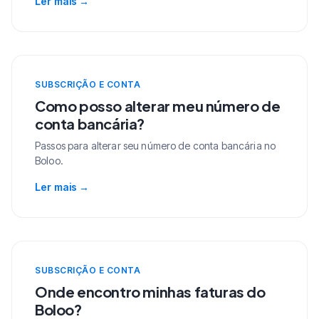
Ler mais
→
SUBSCRIÇÃO E CONTA
Como posso alterar meu número de
conta bancária?
Passos para alterar seu número de conta bancária no
Boloo.
Ler mais
→
SUBSCRIÇÃO E CONTA
Onde encontro minhas faturas do
Boloo?