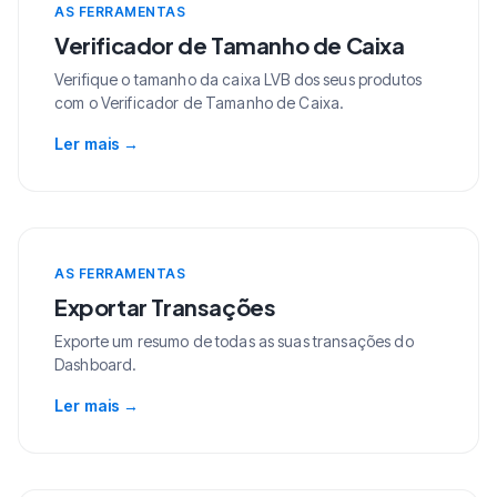
AS FERRAMENTAS
Verificador de Tamanho de Caixa
Verifique o tamanho da caixa LVB dos seus produtos
com o Verificador de Tamanho de Caixa.
Ler mais
→
AS FERRAMENTAS
Exportar Transações
Exporte um resumo de todas as suas transações do
Dashboard.
Ler mais
→