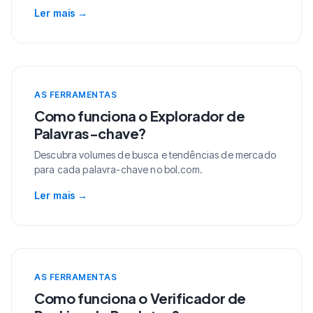
Ler mais
→
AS FERRAMENTAS
Como funciona o Explorador de
Palavras-chave?
Descubra volumes de busca e tendências de mercado
para cada palavra-chave no bol.com.
Ler mais
→
AS FERRAMENTAS
Como funciona o Verificador de