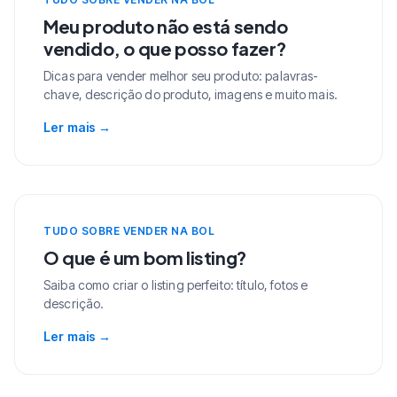
Meu produto não está sendo
vendido, o que posso fazer?
Dicas para vender melhor seu produto: palavras-
chave, descrição do produto, imagens e muito mais.
Ler mais
→
TUDO SOBRE VENDER NA BOL
O que é um bom listing?
Saiba como criar o listing perfeito: título, fotos e
descrição.
Ler mais
→