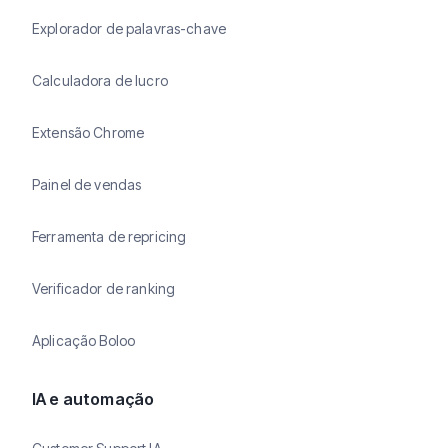
Explorador de palavras-chave
Calculadora de lucro
Extensão Chrome
Painel de vendas
Ferramenta de repricing
Verificador de ranking
Aplicação Boloo
IA e automação