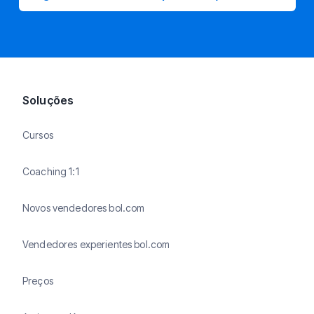
Soluções
Cursos
Coaching 1:1
Novos vendedores bol.com
Vendedores experientes bol.com
Preços