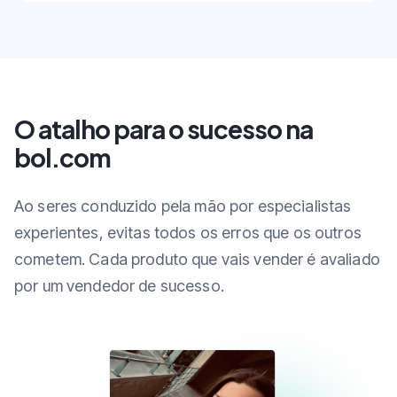
O atalho para o sucesso na
bol.com
Ao seres conduzido pela mão por especialistas
experientes, evitas todos os erros que os outros
cometem. Cada produto que vais vender é avaliado
por um vendedor de sucesso.