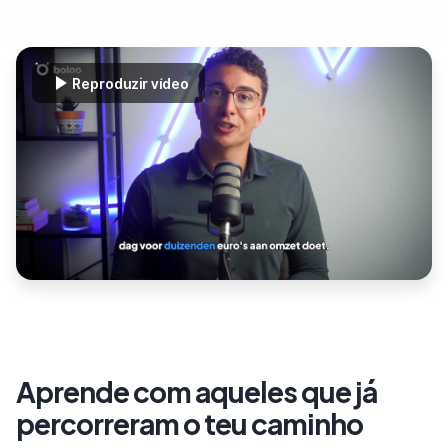
Reproduzir vídeo
Aprende com aqueles que já
percorreram o teu caminho