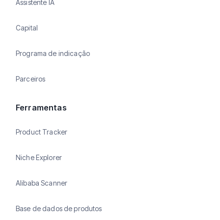
Assistente IA
Capital
Programa de indicação
Parceiros
Ferramentas
Product Tracker
Niche Explorer
Alibaba Scanner
Base de dados de produtos