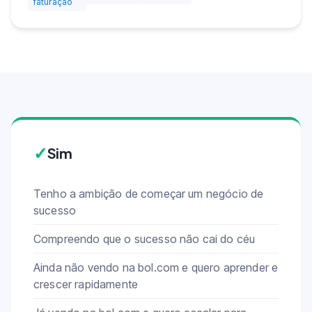
faturação
✓
Sim
Tenho a ambição de começar um negócio de
sucesso
Compreendo que o sucesso não cai do céu
Ainda não vendo na bol.com e quero aprender e
crescer rapidamente