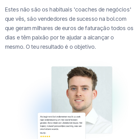
Estes não são os habituais 'coaches de negócios'
que vês, são vendedores de sucesso na bol.com
que geram milhares de euros de faturação todos os
dias e têm paixão por te ajudar a alcançar o
mesmo. O teu resultado é o objetivo.