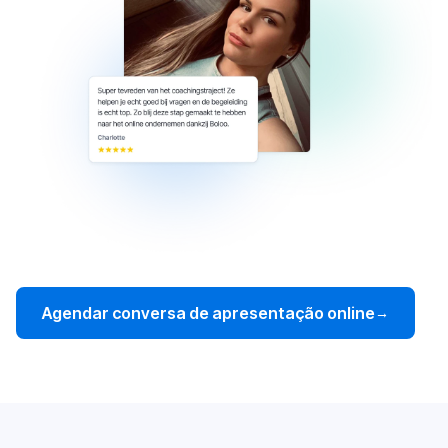
Agendar conversa de apresentação online
→