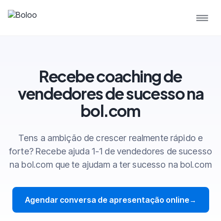
Recebe coaching de
vendedores de sucesso na
bol.com
Tens a ambição de crescer realmente rápido e
forte? Recebe ajuda 1-1 de vendedores de sucesso
na bol.com que te ajudam a ter sucesso na bol.com
Agendar conversa de apresentação online
→