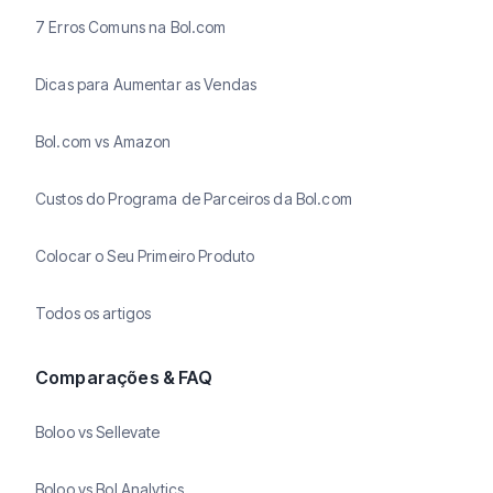
7 Erros Comuns na Bol.com
Dicas para Aumentar as Vendas
Bol.com vs Amazon
Custos do Programa de Parceiros da Bol.com
Colocar o Seu Primeiro Produto
Todos os artigos
Comparações & FAQ
Boloo vs Sellevate
Boloo vs Bol Analytics