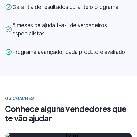
Garantia de resultados durante o programa
6 meses de ajuda 1-a-1 de verdadeiros
especialistas
Programa avançado, cada produto é avaliado
OS COACHES
Conhece alguns vendedores que
te vão ajudar