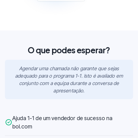
O que podes esperar?
Agendar uma chamada não garante que sejas
adequado para o programa 1-1. Isto é avaliado em
conjunto com a equipa durante a conversa de
apresentação.
Ajuda 1-1 de um vendedor de sucesso na
bol.com