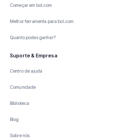
Começar em bol.com
Melhor ferramenta para bol.com
Quanto podes ganhar?
Suporte & Empresa
Centro de ajuda
Comunidade
Biblioteca
Blog
Sobre nós