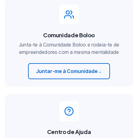
Comunidade Boloo
Junta-te à Comunidade Boloo e rodeia-te de
empreendedores com a mesma mentalidade
Juntar-me à Comunidade
→
Centro de Ajuda