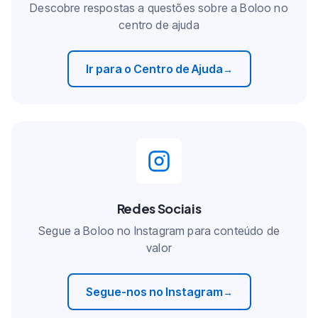
Descobre respostas a questões sobre a Boloo no
centro de ajuda
Ir para o Centro de Ajuda
→
Redes Sociais
Segue a Boloo no Instagram para conteúdo de
valor
Segue-nos no Instagram
→