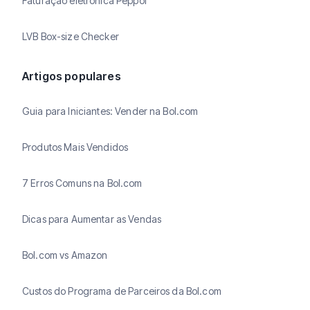
Faturação eletrónica Peppol
LVB Box-size Checker
Artigos populares
Guia para Iniciantes: Vender na Bol.com
Produtos Mais Vendidos
7 Erros Comuns na Bol.com
Dicas para Aumentar as Vendas
Bol.com vs Amazon
Custos do Programa de Parceiros da Bol.com