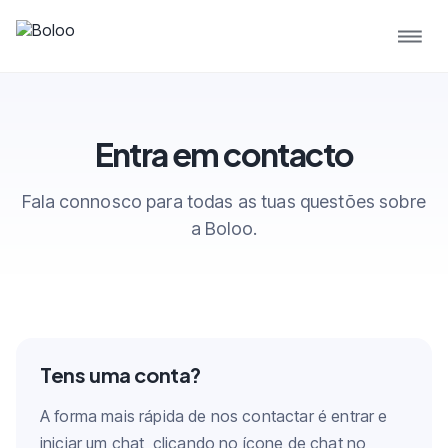
Entra em contacto
Fala connosco para todas as tuas questões sobre
a Boloo.
Tens uma conta?
A forma mais rápida de nos contactar é entrar e
iniciar um chat, clicando no ícone de chat no