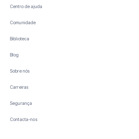
Centro de ajuda
Comunidade
Biblioteca
Blog
Sobre nós
Carreiras
Segurança
Contacta-nos