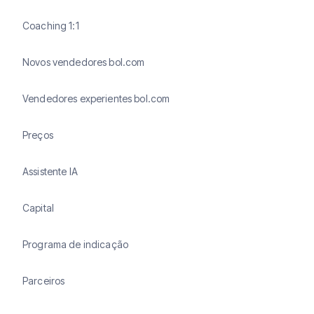
Coaching 1:1
Novos vendedores bol.com
Vendedores experientes bol.com
Preços
Assistente IA
Capital
Programa de indicação
Parceiros