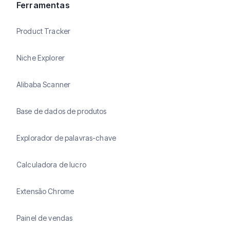
Ferramentas
Product Tracker
Niche Explorer
Alibaba Scanner
Base de dados de produtos
Explorador de palavras-chave
Calculadora de lucro
Extensão Chrome
Painel de vendas