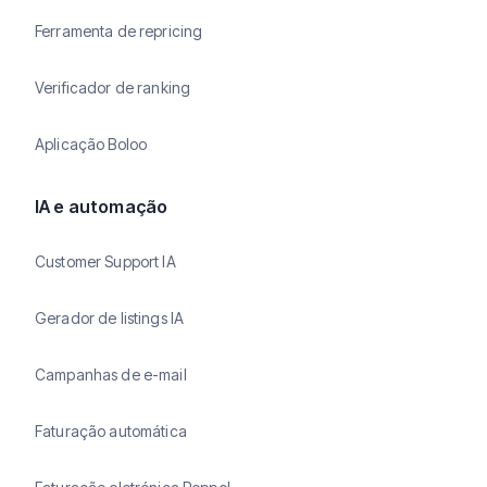
Ferramenta de repricing
Verificador de ranking
Aplicação Boloo
IA e automação
Customer Support IA
Gerador de listings IA
Campanhas de e-mail
Faturação automática