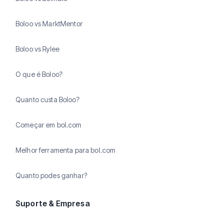
Boloo vs MarktMentor
Boloo vs Rylee
O que é Boloo?
Quanto custa Boloo?
Começar em bol.com
Melhor ferramenta para bol.com
Quanto podes ganhar?
Suporte & Empresa