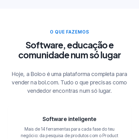
O QUE FAZEMOS
Software, educação e
comunidade num só lugar
Hoje, a Boloo é uma plataforma completa para
vender na bol.com. Tudo o que precisas como
vendedor encontras num só lugar.
Software inteligente
Mais de 14 ferramentas para cada fase do teu
negócio: da pesquisa de produtos com o Product