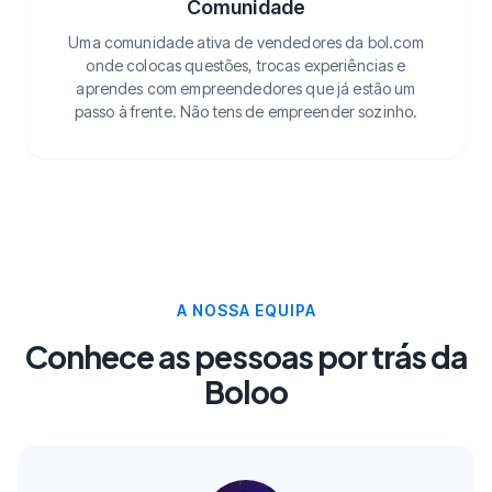
Comunidade
Uma comunidade ativa de vendedores da bol.com
onde colocas questões, trocas experiências e
aprendes com empreendedores que já estão um
passo à frente. Não tens de empreender sozinho.
A NOSSA EQUIPA
Conhece as pessoas por trás da
Boloo