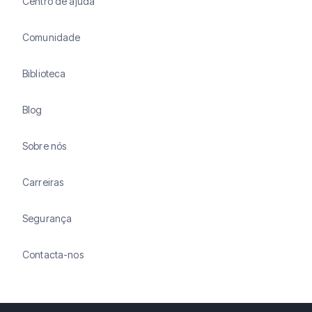
Centro de ajuda
Comunidade
Biblioteca
Blog
Sobre nós
Carreiras
Segurança
Contacta-nos