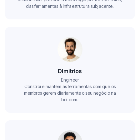
das ferramentas à infraestrutura subjacente.
Dimitrios
Engineer
Constrói e mantém as ferramentas com que os
membros gerem diariamente o seu negócio na
bol.com.