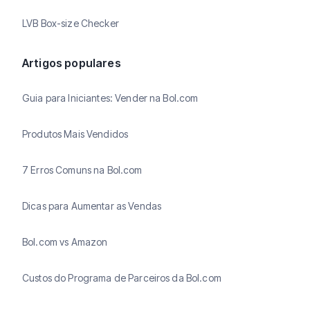
LVB Box-size Checker
Artigos populares
Guia para Iniciantes: Vender na Bol.com
Produtos Mais Vendidos
7 Erros Comuns na Bol.com
Dicas para Aumentar as Vendas
Bol.com vs Amazon
Custos do Programa de Parceiros da Bol.com