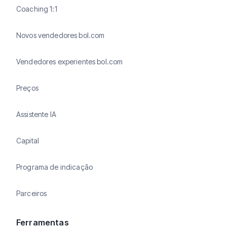
Coaching 1:1
Novos vendedores bol.com
Vendedores experientes bol.com
Preços
Assistente IA
Capital
Programa de indicação
Parceiros
Ferramentas