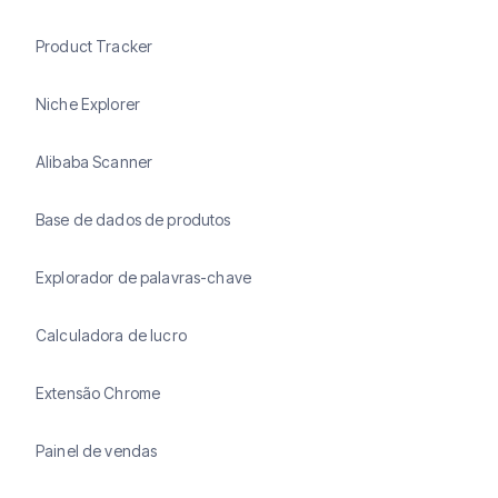
Product Tracker
Niche Explorer
Alibaba Scanner
Base de dados de produtos
Explorador de palavras-chave
Calculadora de lucro
Extensão Chrome
Painel de vendas