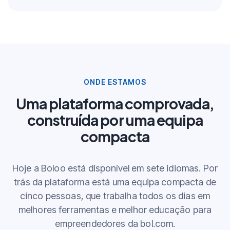
ONDE ESTAMOS
Uma plataforma comprovada,
construída por uma equipa
compacta
Hoje a Boloo está disponível em sete idiomas. Por
trás da plataforma está uma equipa compacta de
cinco pessoas, que trabalha todos os dias em
melhores ferramentas e melhor educação para
empreendedores da bol.com.