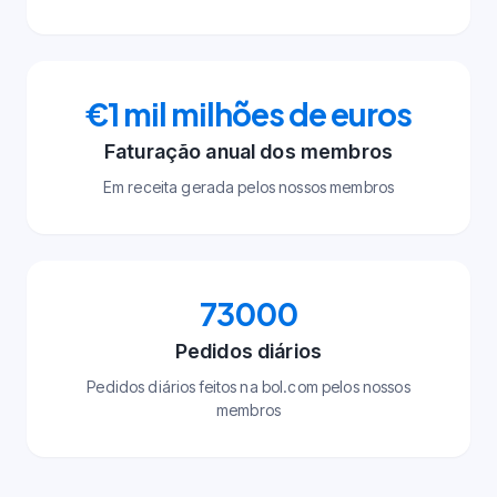
€1 mil milhões de euros
Faturação anual dos membros
Em receita gerada pelos nossos membros
73000
Pedidos diários
Pedidos diários feitos na bol.com pelos nossos
membros