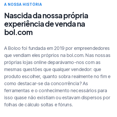
A NOSSA HISTÓRIA
Nascida da nossa própria
experiência de venda na
bol.com
A Boloo foi fundada em 2019 por empreendedores
que vendiam eles próprios na bol.com. Nas nossas
próprias lojas online deparávamo-nos com as
mesmas questões que qualquer vendedor: que
produto escolher, quanto sobra realmente no fim e
como destacar-se da concorrência? As
ferramentas e o conhecimento necessários para
isso quase não existiam ou estavam dispersos por
folhas de cálculo soltas e fóruns.