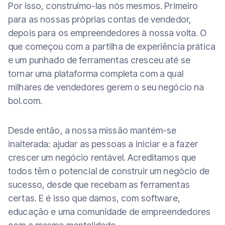
Por isso, construímo-las nós mesmos. Primeiro
para as nossas próprias contas de vendedor,
depois para os empreendedores à nossa volta. O
que começou com a partilha de experiência prática
e um punhado de ferramentas cresceu até se
tornar uma plataforma completa com a qual
milhares de vendedores gerem o seu negócio na
bol.com.
Desde então, a nossa missão mantém-se
inalterada: ajudar as pessoas a iniciar e a fazer
crescer um negócio rentável. Acreditamos que
todos têm o potencial de construir um negócio de
sucesso, desde que recebam as ferramentas
certas. E é isso que damos, com software,
educação e uma comunidade de empreendedores