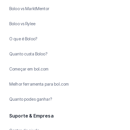
Boloo vs MarktMentor
Boloo vs Rylee
O que é Boloo?
Quanto custa Boloo?
Começar em bol.com
Melhor ferramenta para bol.com
Quanto podes ganhar?
Suporte & Empresa