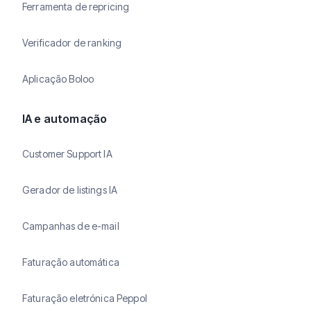
Ferramenta de repricing
Verificador de ranking
Aplicação Boloo
IA e automação
Customer Support IA
Gerador de listings IA
Campanhas de e-mail
Faturação automática
Faturação eletrónica Peppol