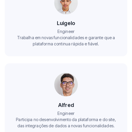
Luigelo
Engineer
Trabalha em novas funcionalidades e garante que a
plataforma continua rápida e fiável.
Alfred
Engineer
Participa no desenvolvimento da plataforma e do site,
das integrações de dados a novas funcionalidades.