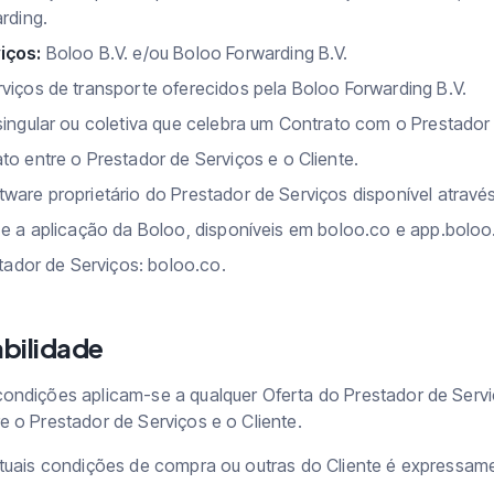
rding.
iços:
Boloo B.V. e/ou Boloo Forwarding B.V.
viços de transporte oferecidos pela Boloo Forwarding B.V.
ingular ou coletiva que celebra um Contrato com o Prestador 
to entre o Prestador de Serviços e o Cliente.
tware proprietário do Prestador de Serviços disponível atravé
 e a aplicação da Boloo, disponíveis em boloo.co e app.boloo
tador de Serviços: boloo.co.
abilidade
ondições aplicam-se a qualquer Oferta do Prestador de Servi
e o Prestador de Serviços e o Cliente.
ntuais condições de compra ou outras do Cliente é expressame