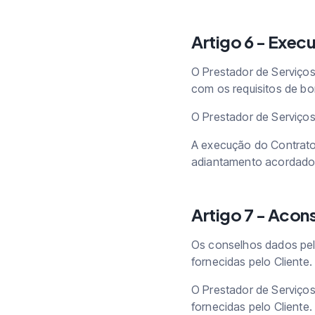
Artigo 6 - Exec
O Prestador de Serviço
com os requisitos de bo
O Prestador de Serviços 
A execução do Contrato
adiantamento acordado 
Artigo 7 - Aco
Os conselhos dados pel
fornecidas pelo Cliente.
O Prestador de Serviços
fornecidas pelo Cliente.