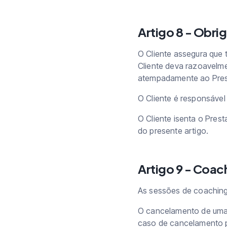
Artigo 8 - Obri
O Cliente assegura que 
Cliente deva razoavelm
atempadamente ao Prest
O Cliente é responsável
O Cliente isenta o Pres
do presente artigo.
Artigo 9 - Coach
As sessões de coaching 
O cancelamento de uma 
caso de cancelamento po