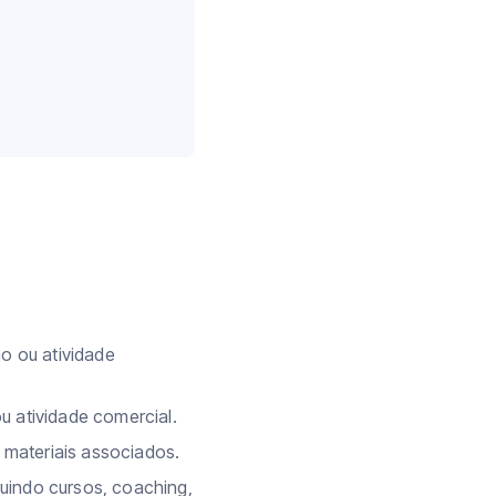
o ou atividade
u atividade comercial.
 materiais associados.
luindo cursos, coaching,