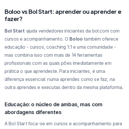
Boloo vs Bol Start: aprender ou aprender e
fazer?
Bol Start
ajuda vendedores iniciantes da bol.com com
cursos e acompanhamento. O
Boloo
também oferece
educação - cursos, coaching 1:1 e uma comunidade -
mas combina isso com mais de 14 ferramentas
profissionais com as quais pões imediatamente em
prática o que aprendeste. Para iniciantes, é uma
diferença essencial: numa aprendes como se faz, na
outra aprendes e executas dentro da mesma plataforma.
Educação: o núcleo de ambas, mas com
abordagens diferentes
A Bol Start foca-se em cursos e acompanhamento para