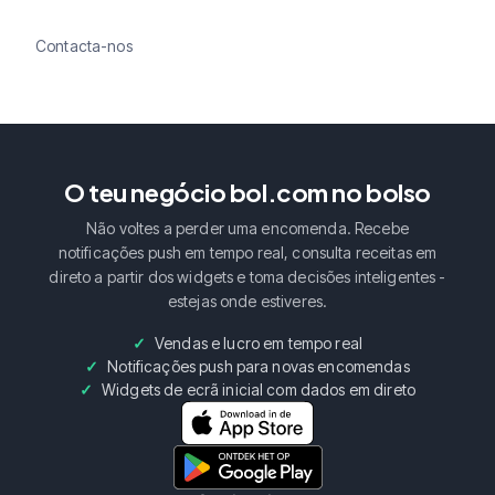
Contacta-nos
O teu negócio bol.com no bolso
Não voltes a perder uma encomenda. Recebe
notificações push em tempo real, consulta receitas em
direto a partir dos widgets e toma decisões inteligentes -
estejas onde estiveres.
Vendas e lucro em tempo real
Notificações push para novas encomendas
Widgets de ecrã inicial com dados em direto