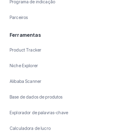
Programa de indicação
Parceiros
Ferramentas
Product Tracker
Niche Explorer
Alibaba Scanner
Base de dados de produtos
Explorador de palavras-chave
Calculadora de lucro