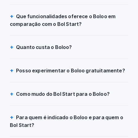
Que funcionalidades oferece o Boloo em
comparação com o Bol Start?
Quanto custa o Boloo?
Posso experimentar o Boloo gratuitamente?
Como mudo do Bol Start para o Boloo?
Para quem é indicado o Boloo e para quem o
Bol Start?