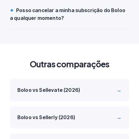
Posso cancelar a minha subscrição do Boloo
a qualquer momento?
Outras comparações
→
Boloo vs Sellevate (2026)
→
Boloo vs Sellerly (2026)