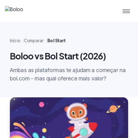
Início
Comparar
Bol Start
Boloo vs Bol Start (2026)
Ambas as plataformas te ajudam a começar na
bol.com - mas qual oferece mais valor?