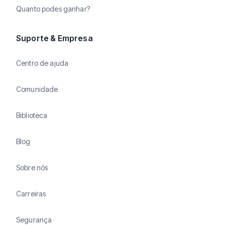
Quanto podes ganhar?
Suporte & Empresa
Centro de ajuda
Comunidade
Biblioteca
Blog
Sobre nós
Carreiras
Segurança