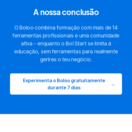
A nossa conclusão
O Boloo combina formação com mais de 14
ferramentas profissionais e uma comunidade
ativa - enquanto o Bol Start se limita à
educação, sem ferramentas para realmente
gerires o teu negócio.
Experimenta o Boloo gratuitamente
→
durante 7 dias