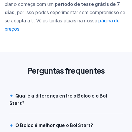
plano começa com um
período de teste grátis de 7
dias
, por isso podes experimentar sem compromisso se
se adapta a ti. Vê as tarifas atuais na nossa
página de
preços
.
Perguntas frequentes
Qual é a diferença entre o Boloo e o Bol
Start?
O Boloo é melhor que o Bol Start?