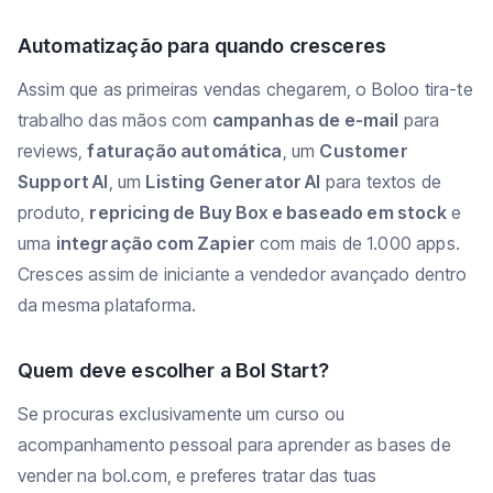
Automatização para quando cresceres
Assim que as primeiras vendas chegarem, o Boloo tira-te
trabalho das mãos com
campanhas de e-mail
para
reviews,
faturação automática
, um
Customer
Support AI
, um
Listing Generator AI
para textos de
produto,
repricing de Buy Box e baseado em stock
e
uma
integração com Zapier
com mais de 1.000 apps.
Cresces assim de iniciante a vendedor avançado dentro
da mesma plataforma.
Quem deve escolher a Bol Start?
Se procuras exclusivamente um curso ou
acompanhamento pessoal para aprender as bases de
vender na bol.com, e preferes tratar das tuas