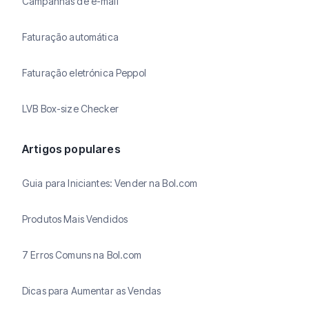
Campanhas de e-mail
Faturação automática
Faturação eletrónica Peppol
LVB Box-size Checker
Artigos populares
Guia para Iniciantes: Vender na Bol.com
Produtos Mais Vendidos
7 Erros Comuns na Bol.com
Dicas para Aumentar as Vendas