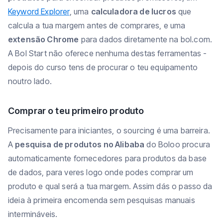
Keyword Explorer
, uma
calculadora de lucros
que
calcula a tua margem antes de comprares, e uma
extensão Chrome
para dados diretamente na bol.com.
A Bol Start não oferece nenhuma destas ferramentas -
depois do curso tens de procurar o teu equipamento
noutro lado.
Comprar o teu primeiro produto
Precisamente para iniciantes, o sourcing é uma barreira.
A
pesquisa de produtos no Alibaba
do Boloo procura
automaticamente fornecedores para produtos da base
de dados, para veres logo onde podes comprar um
produto e qual será a tua margem. Assim dás o passo da
ideia à primeira encomenda sem pesquisas manuais
intermináveis.