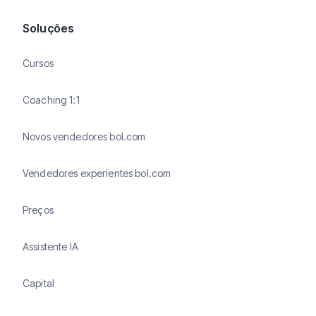
Soluções
Cursos
Coaching 1:1
Novos vendedores bol.com
Vendedores experientes bol.com
Preços
Assistente IA
Capital