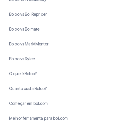
Boloo vs Bol Repricer
Boloo vs Bolmate
Boloo vs MarktMentor
Boloo vs Rylee
O que é Boloo?
Quanto custa Boloo?
Começar em bol.com
Melhor ferramenta para bol.com