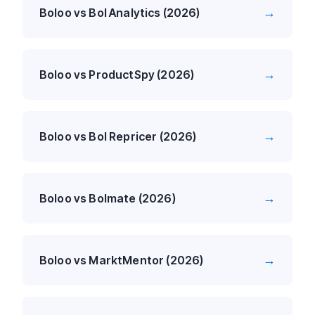
→
Boloo vs Bol Analytics (2026)
→
Boloo vs ProductSpy (2026)
→
Boloo vs Bol Repricer (2026)
→
Boloo vs Bolmate (2026)
→
Boloo vs MarktMentor (2026)