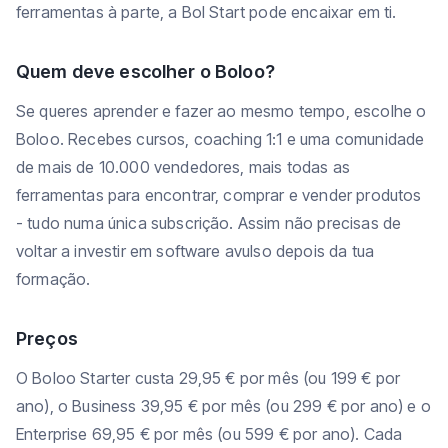
ferramentas à parte, a Bol Start pode encaixar em ti.
Quem deve escolher o Boloo?
Se queres aprender e fazer ao mesmo tempo, escolhe o
Boloo. Recebes cursos, coaching 1:1 e uma comunidade
de mais de 10.000 vendedores, mais todas as
ferramentas para encontrar, comprar e vender produtos
- tudo numa única subscrição. Assim não precisas de
voltar a investir em software avulso depois da tua
formação.
Preços
O Boloo Starter custa 29,95 € por mês (ou 199 € por
ano), o Business 39,95 € por mês (ou 299 € por ano) e o
Enterprise 69,95 € por mês (ou 599 € por ano). Cada