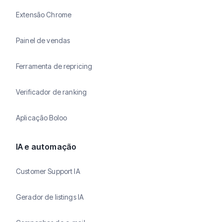
Extensão Chrome
Painel de vendas
Ferramenta de repricing
Verificador de ranking
Aplicação Boloo
IA e automação
Customer Support IA
Gerador de listings IA