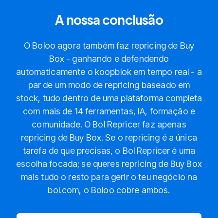
A nossa conclusão
O Boloo agora também faz repricing de Buy
Box - ganhando e defendendo
automaticamente o koopblok em tempo real - a
par de um modo de repricing baseado em
stock, tudo dentro de uma plataforma completa
com mais de 14 ferramentas, IA, formação e
comunidade. O Bol Repricer faz apenas
repricing de Buy Box. Se o repricing é a única
tarefa de que precisas, o Bol Repricer é uma
escolha focada; se queres repricing de Buy Box
mais tudo o resto para gerir o teu negócio na
bol.com, o Boloo cobre ambos.