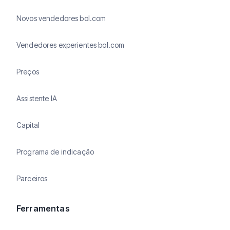
Novos vendedores bol.com
Vendedores experientes bol.com
Preços
Assistente IA
Capital
Programa de indicação
Parceiros
Ferramentas