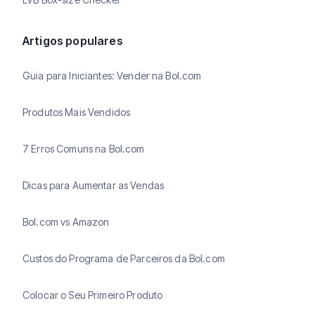
Artigos populares
Guia para Iniciantes: Vender na Bol.com
Produtos Mais Vendidos
7 Erros Comuns na Bol.com
Dicas para Aumentar as Vendas
Bol.com vs Amazon
Custos do Programa de Parceiros da Bol.com
Colocar o Seu Primeiro Produto