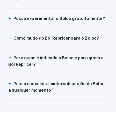
Posso experimentar o Boloo gratuitamente?
Como mudo do Bol Repricer para o Boloo?
Para quem é indicado o Boloo e para quem o
Bol Repricer?
Posso cancelar a minha subscrição do Boloo
a qualquer momento?