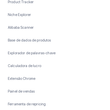
Product Tracker
Niche Explorer
Alibaba Scanner
Base de dados de produtos
Explorador de palavras-chave
Calculadora de lucro
Extensão Chrome
Painel de vendas
Ferramenta de repricing