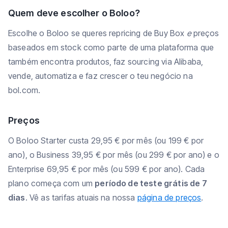
Quem deve escolher o Boloo?
Escolhe o Boloo se queres repricing de Buy Box
e
preços
baseados em stock como parte de uma plataforma que
também encontra produtos, faz sourcing via Alibaba,
vende, automatiza e faz crescer o teu negócio na
bol.com.
Preços
O Boloo Starter custa 29,95 € por mês (ou 199 € por
ano), o Business 39,95 € por mês (ou 299 € por ano) e o
Enterprise 69,95 € por mês (ou 599 € por ano). Cada
plano começa com um
período de teste grátis de 7
dias
. Vê as tarifas atuais na nossa
página de preços
.