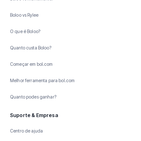
Boloo vs Rylee
O que é Boloo?
Quanto custa Boloo?
Começar em bol.com
Melhor ferramenta para bol.com
Quanto podes ganhar?
Suporte & Empresa
Centro de ajuda