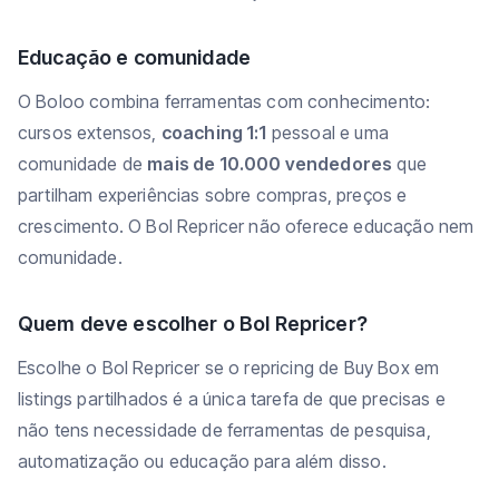
Educação e comunidade
O Boloo combina ferramentas com conhecimento:
cursos extensos,
coaching 1:1
pessoal e uma
comunidade de
mais de 10.000 vendedores
que
partilham experiências sobre compras, preços e
crescimento. O Bol Repricer não oferece educação nem
comunidade.
Quem deve escolher o Bol Repricer?
Escolhe o Bol Repricer se o repricing de Buy Box em
listings partilhados é a única tarefa de que precisas e
não tens necessidade de ferramentas de pesquisa,
automatização ou educação para além disso.