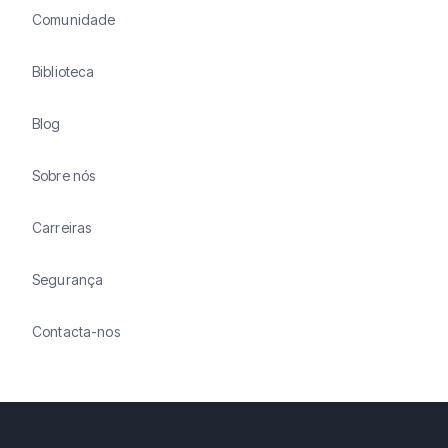
Comunidade
Biblioteca
Blog
Sobre nós
Carreiras
Segurança
Contacta-nos