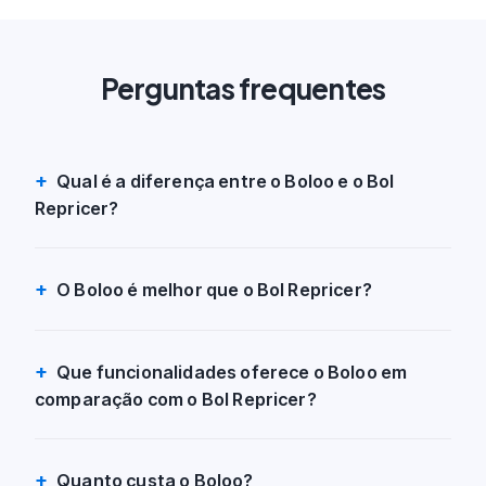
Perguntas frequentes
Qual é a diferença entre o Boloo e o Bol
Repricer?
O Boloo é melhor que o Bol Repricer?
Que funcionalidades oferece o Boloo em
comparação com o Bol Repricer?
Quanto custa o Boloo?