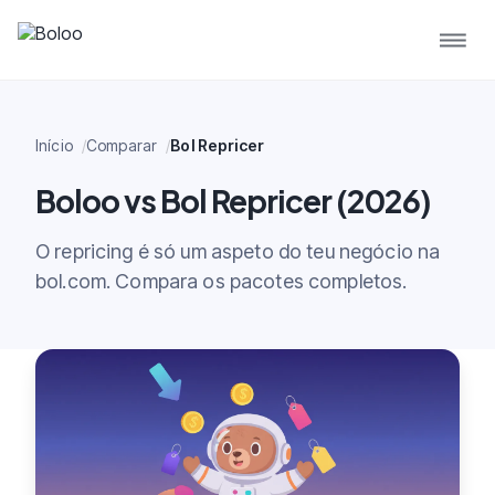
Início
Comparar
Bol Repricer
Boloo vs Bol Repricer (2026)
O repricing é só um aspeto do teu negócio na
bol.com. Compara os pacotes completos.