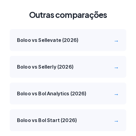
Outras comparações
→
Boloo vs Sellevate (2026)
→
Boloo vs Sellerly (2026)
→
Boloo vs Bol Analytics (2026)
→
Boloo vs Bol Start (2026)