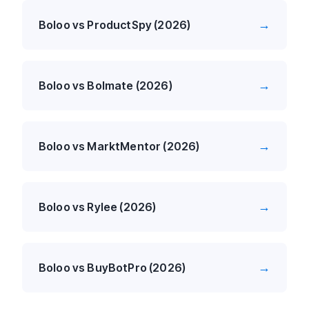
→
Boloo vs ProductSpy (2026)
→
Boloo vs Bolmate (2026)
→
Boloo vs MarktMentor (2026)
→
Boloo vs Rylee (2026)
→
Boloo vs BuyBotPro (2026)