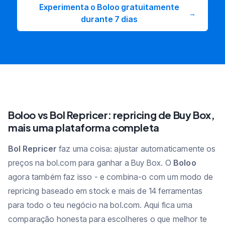
Experimenta o Boloo gratuitamente
→
durante 7 dias
Boloo vs Bol Repricer: repricing de Buy Box,
mais uma plataforma completa
Bol Repricer
faz uma coisa: ajustar automaticamente os
preços na bol.com para ganhar a Buy Box. O
Boloo
agora também faz isso - e combina-o com um modo de
repricing baseado em stock e mais de 14 ferramentas
para todo o teu negócio na bol.com. Aqui fica uma
comparação honesta para escolheres o que melhor te