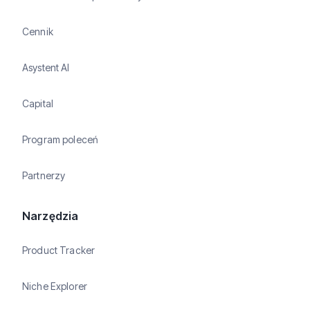
Cennik
Asystent AI
Capital
Program poleceń
Partnerzy
Narzędzia
Product Tracker
Niche Explorer