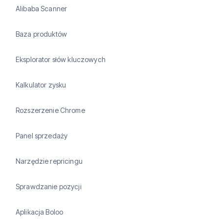
Alibaba Scanner
Baza produktów
Eksplorator słów kluczowych
Kalkulator zysku
Rozszerzenie Chrome
Panel sprzedaży
Narzędzie repricingu
Sprawdzanie pozycji
Aplikacja Boloo