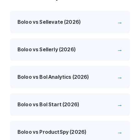
→
Boloo vs Sellevate (2026)
→
Boloo vs Sellerly (2026)
→
Boloo vs Bol Analytics (2026)
→
Boloo vs Bol Start (2026)
→
Boloo vs ProductSpy (2026)