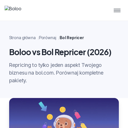
Strona główna
Porównaj
Bol Repricer
Boloo vs Bol Repricer (2026)
Repricing to tylko jeden aspekt Twojego
biznesu na bol.com. Porównaj kompletne
pakiety.