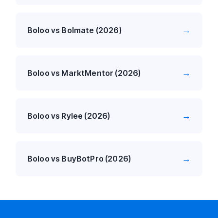
→
Boloo vs Bolmate (2026)
→
Boloo vs MarktMentor (2026)
→
Boloo vs Rylee (2026)
→
Boloo vs BuyBotPro (2026)