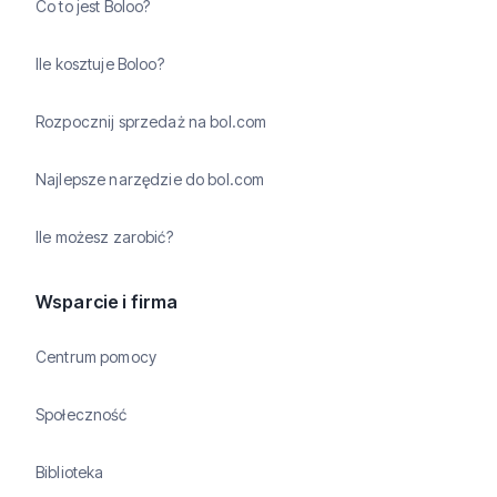
Co to jest Boloo?
Ile kosztuje Boloo?
Rozpocznij sprzedaż na bol.com
Najlepsze narzędzie do bol.com
Ile możesz zarobić?
Wsparcie i firma
Centrum pomocy
Społeczność
Biblioteka