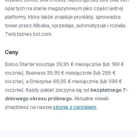
opartych na stanie magazynowym jako części jednej
platformy, która także znajduje produkty, sprowadza
towar przez Alibaba, sprzedaje, automatyzuje i rozwija
Twój biznes bol.com.
Ceny
Boloo Starter kosztuje 29,95 € miesięcznie (lub 199 €
rocznie), Business 39,95 € miesięcznie (lub 299 €
rocznie), a Enterprise 69,95 € miesięcznie (lub 599 €
rocznie). Każdy pakiet zaczyna się od
bezpłatnego 7-
dniowego okresu próbnego
. Aktualne stawki
znajdziesz na naszej
stronie z cennikiem
.