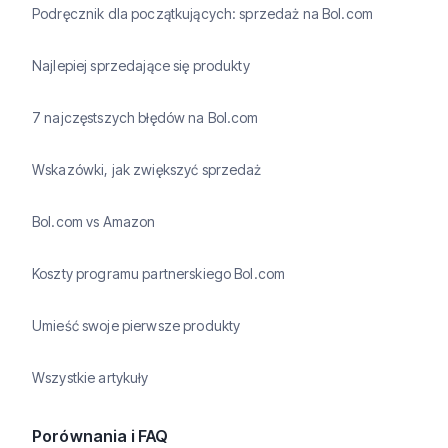
Podręcznik dla początkujących: sprzedaż na Bol.com
Najlepiej sprzedające się produkty
7 najczęstszych błędów na Bol.com
Wskazówki, jak zwiększyć sprzedaż
Bol.com vs Amazon
Koszty programu partnerskiego Bol.com
Umieść swoje pierwsze produkty
Wszystkie artykuły
Porównania i FAQ