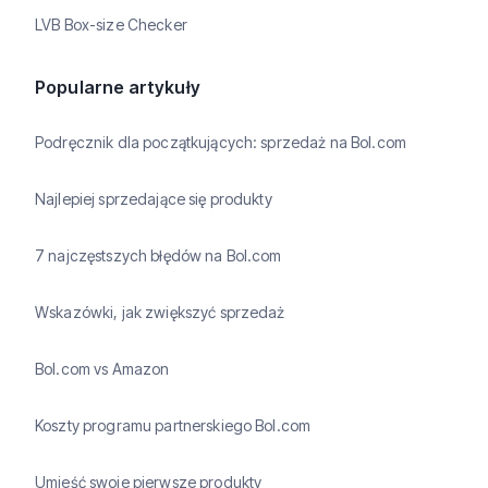
LVB Box-size Checker
Popularne artykuły
Podręcznik dla początkujących: sprzedaż na Bol.com
Najlepiej sprzedające się produkty
7 najczęstszych błędów na Bol.com
Wskazówki, jak zwiększyć sprzedaż
Bol.com vs Amazon
Koszty programu partnerskiego Bol.com
Umieść swoje pierwsze produkty