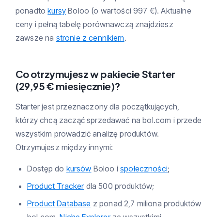
ponadto
kursy
Boloo (o wartości 997 €). Aktualne
ceny i pełną tabelę porównawczą znajdziesz
zawsze na
stronie z cennikiem
.
Co otrzymujesz w pakiecie Starter
(29,95 € miesięcznie)?
Starter jest przeznaczony dla początkujących,
którzy chcą zacząć sprzedawać na bol.com i przede
wszystkim prowadzić analizę produktów.
Otrzymujesz między innymi:
Dostęp do
kursów
Boloo i
społeczności
;
Product Tracker
dla 500 produktów;
Product Database
z ponad 2,7 miliona produktów