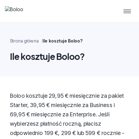
Strona główna
Ile kosztuje Boloo?
Ile kosztuje Boloo?
Boloo kosztuje 29,95 € miesięcznie za pakiet
Starter, 39,95 € miesięcznie za Business i
69,95 € miesięcznie za Enterprise. Jeśli
wybierzesz płatność roczną, płacisz
odpowiednio 199 €, 299 € lub 599 € rocznie -