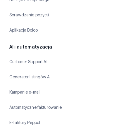
Sprawdzanie pozycji
Aplikacja Boloo
AI i automatyzacja
Customer Support AI
Generator listingów AI
Kampanie e-mail
Automatyczne fakturowanie
E-faktury Peppol