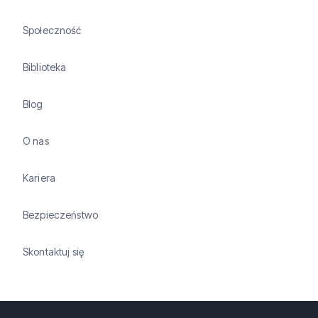
Społeczność
Biblioteka
Blog
O nas
Kariera
Bezpieczeństwo
Skontaktuj się