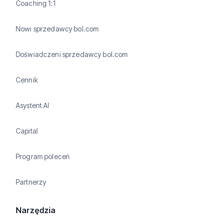
Coaching 1:1
Nowi sprzedawcy bol.com
Doświadczeni sprzedawcy bol.com
Cennik
Asystent AI
Capital
Program poleceń
Partnerzy
Narzędzia