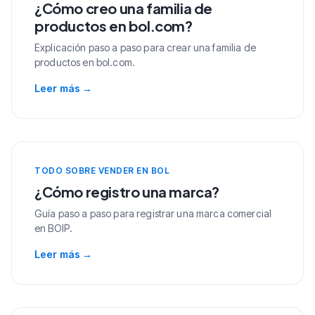
¿Cómo creo una familia de
productos en bol.com?
Explicación paso a paso para crear una familia de
productos en bol.com.
Leer más
→
TODO SOBRE VENDER EN BOL
¿Cómo registro una marca?
Guía paso a paso para registrar una marca comercial
en BOIP.
Leer más
→