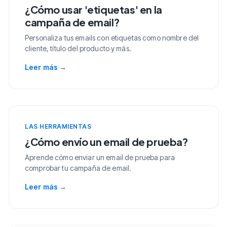
¿Cómo usar 'etiquetas' en la
campaña de email?
Personaliza tus emails con etiquetas como nombre del
cliente, título del producto y más.
Leer más
→
LAS HERRAMIENTAS
¿Cómo envío un email de prueba?
Aprende cómo enviar un email de prueba para
comprobar tu campaña de email.
Leer más
→