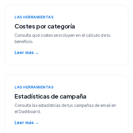
LAS HERRAMIENTAS
Costes por categoría
Consulta qué costes se incluyen en el cálculo de tu
beneficio.
Leer más
→
LAS HERRAMIENTAS
Estadísticas de campaña
Consulta las estadísticas de tus campañas de email en
el Dashboard.
Leer más
→