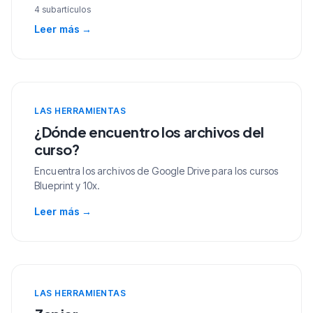
4 subartículos
Leer más
→
LAS HERRAMIENTAS
¿Dónde encuentro los archivos del
curso?
Encuentra los archivos de Google Drive para los cursos
Blueprint y 10x.
Leer más
→
LAS HERRAMIENTAS