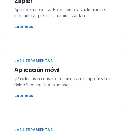
Zapier
Aprende a conectar Boloo con otras aplicaciones
mediante Zapier para automatizar tareas.
Leer más
→
LAS HERRAMIENTAS
Aplicación móvil
¿Problemas con las notificaciones en la app móvil de
Boloo? Lee aquí las soluciones.
Leer más
→
LAS HERRAMIENTAS