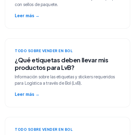
con sellos de paquete.
Leer más
→
TODO SOBRE VENDER EN BOL
¿Qué etiquetas deben llevar mis
productos para LvB?
Información sobre las etiquetas y stickers requeridos
para Logística a través de Bol (LvB).
Leer más
→
TODO SOBRE VENDER EN BOL