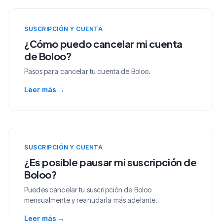
SUSCRIPCIÓN Y CUENTA
¿Cómo puedo cancelar mi cuenta
de Boloo?
Pasos para cancelar tu cuenta de Boloo.
Leer más
→
SUSCRIPCIÓN Y CUENTA
¿Es posible pausar mi suscripción de
Boloo?
Puedes cancelar tu suscripción de Boloo
mensualmente y reanudarla más adelante.
Leer más
→