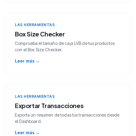
LAS HERRAMIENTAS
Box Size Checker
Comprueba el tamaño de caja LVB de tus productos
con el Box Size Checker.
Leer más
→
LAS HERRAMIENTAS
Exportar Transacciones
Exporta un resumen de todas tus transacciones desde
el Dashboard.
Leer más
→