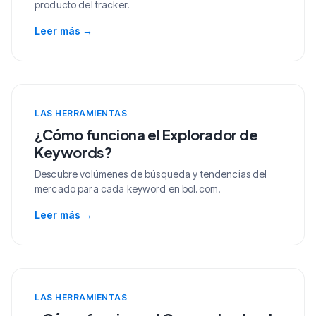
producto del tracker.
Leer más
→
LAS HERRAMIENTAS
¿Cómo funciona el Explorador de
Keywords?
Descubre volúmenes de búsqueda y tendencias del
mercado para cada keyword en bol.com.
Leer más
→
LAS HERRAMIENTAS