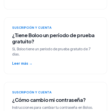
SUSCRIPCIÓN Y CUENTA
¿Tiene Boloo un período de prueba
gratuito?
Sí, Boloo tiene un período de prueba gratuito de 7
días.
Leer más
→
SUSCRIPCIÓN Y CUENTA
¿Cómo cambio mi contraseña?
Instrucciones para cambiar tu contraseña en Boloo.