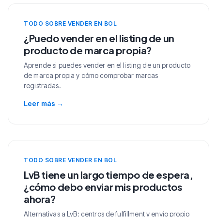
TODO SOBRE VENDER EN BOL
¿Puedo vender en el listing de un
producto de marca propia?
Aprende si puedes vender en el listing de un producto
de marca propia y cómo comprobar marcas
registradas.
Leer más
→
TODO SOBRE VENDER EN BOL
LvB tiene un largo tiempo de espera,
¿cómo debo enviar mis productos
ahora?
Alternativas a LvB: centros de fulfillment y envío propio