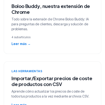
Boloo Buddy, nuestra extensión de
Chrome
Todo sobre la extensión de Chrome Boloo Buddy: IA
para preguntas de clientes, descarga y solución de
problemas.
4 subartículos
Leer más
→
LAS HERRAMIENTAS
Importar/Exportar precios de coste
de productos con CSV
Aprende cómo actualizar los precios de coste de
todos tus productos a la vez mediante archivos CSV.
Leer más
→