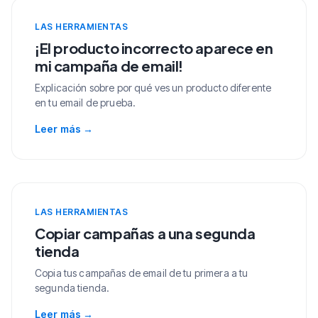
LAS HERRAMIENTAS
¡El producto incorrecto aparece en
mi campaña de email!
Explicación sobre por qué ves un producto diferente
en tu email de prueba.
Leer más
→
LAS HERRAMIENTAS
Copiar campañas a una segunda
tienda
Copia tus campañas de email de tu primera a tu
segunda tienda.
Leer más
→