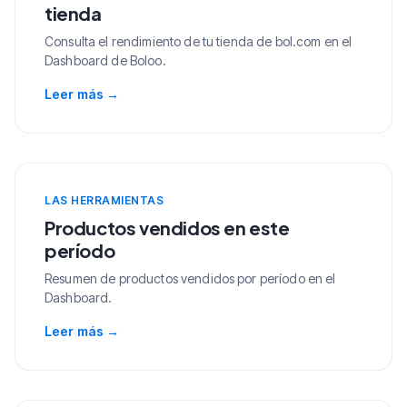
tienda
Consulta el rendimiento de tu tienda de bol.com en el
Dashboard de Boloo.
Leer más
→
LAS HERRAMIENTAS
Productos vendidos en este
período
Resumen de productos vendidos por período en el
Dashboard.
Leer más
→