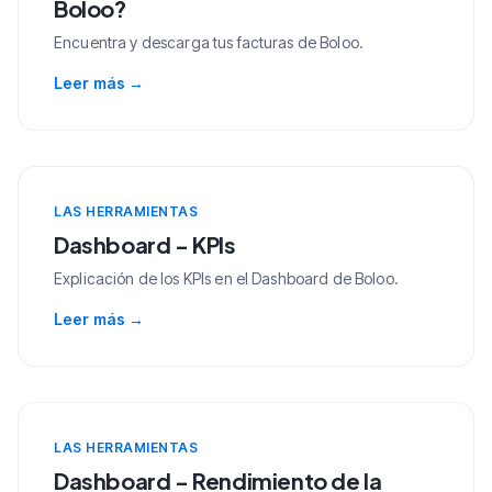
Boloo?
Encuentra y descarga tus facturas de Boloo.
Leer más
→
LAS HERRAMIENTAS
Dashboard - KPIs
Explicación de los KPIs en el Dashboard de Boloo.
Leer más
→
LAS HERRAMIENTAS
Dashboard - Rendimiento de la