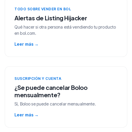
TODO SOBRE VENDER EN BOL
Alertas de Listing Hijacker
Qué hacer si otra persona está vendiendo tu producto
en bol.com.
Leer más
→
SUSCRIPCIÓN Y CUENTA
¿Se puede cancelar Boloo
mensualmente?
Sí, Boloo se puede cancelar mensualmente.
Leer más
→