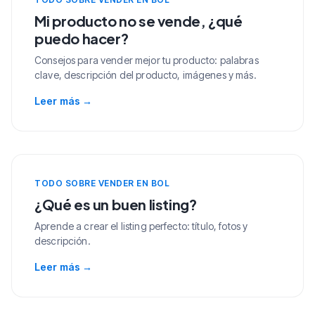
Mi producto no se vende, ¿qué
puedo hacer?
Consejos para vender mejor tu producto: palabras
clave, descripción del producto, imágenes y más.
Leer más
→
TODO SOBRE VENDER EN BOL
¿Qué es un buen listing?
Aprende a crear el listing perfecto: título, fotos y
descripción.
Leer más
→