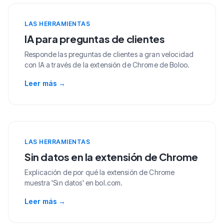
LAS HERRAMIENTAS
IA para preguntas de clientes
Responde las preguntas de clientes a gran velocidad
con IA a través de la extensión de Chrome de Boloo.
Leer más
→
LAS HERRAMIENTAS
Sin datos en la extensión de Chrome
Explicación de por qué la extensión de Chrome
muestra 'Sin datos' en bol.com.
Leer más
→