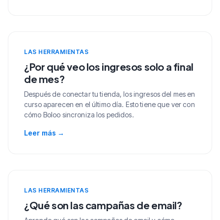
LAS HERRAMIENTAS
¿Por qué veo los ingresos solo a final
de mes?
Después de conectar tu tienda, los ingresos del mes en
curso aparecen en el último día. Esto tiene que ver con
cómo Boloo sincroniza los pedidos.
Leer más
→
LAS HERRAMIENTAS
¿Qué son las campañas de email?