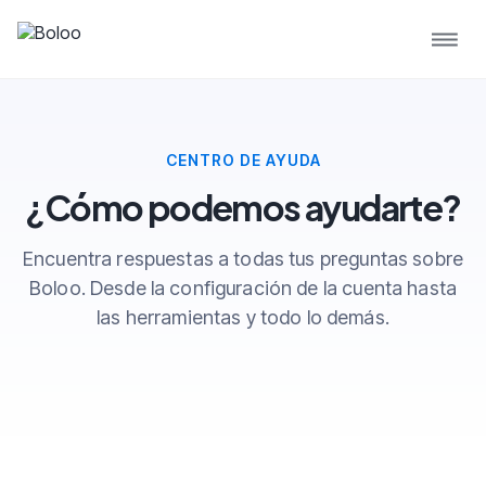
CENTRO DE AYUDA
¿Cómo podemos ayudarte?
Encuentra respuestas a todas tus preguntas sobre
Boloo. Desde la configuración de la cuenta hasta
las herramientas y todo lo demás.