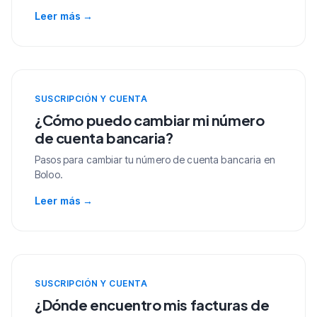
Leer más
→
SUSCRIPCIÓN Y CUENTA
¿Cómo puedo cambiar mi número
de cuenta bancaria?
Pasos para cambiar tu número de cuenta bancaria en
Boloo.
Leer más
→
SUSCRIPCIÓN Y CUENTA
¿Dónde encuentro mis facturas de