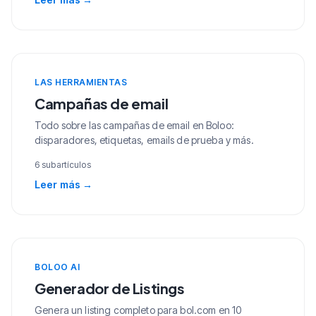
LAS HERRAMIENTAS
Campañas de email
Todo sobre las campañas de email en Boloo:
disparadores, etiquetas, emails de prueba y más.
6 subartículos
Leer más
→
BOLOO AI
Generador de Listings
Genera un listing completo para bol.com en 10