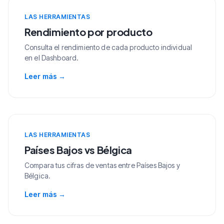
LAS HERRAMIENTAS
Rendimiento por producto
Consulta el rendimiento de cada producto individual
en el Dashboard.
Leer más
→
LAS HERRAMIENTAS
Países Bajos vs Bélgica
Compara tus cifras de ventas entre Países Bajos y
Bélgica.
Leer más
→