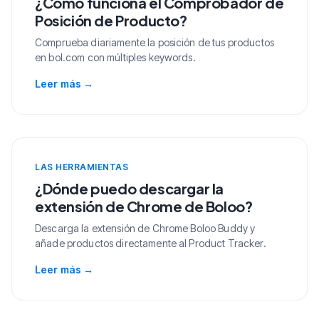
¿Cómo funciona el Comprobador de
Posición de Producto?
Comprueba diariamente la posición de tus productos
en bol.com con múltiples keywords.
Leer más
→
LAS HERRAMIENTAS
¿Dónde puedo descargar la
extensión de Chrome de Boloo?
Descarga la extensión de Chrome Boloo Buddy y
añade productos directamente al Product Tracker.
Leer más
→