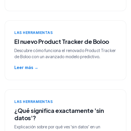
LAS HERRAMIENTAS
El nuevo Product Tracker de Boloo
Descubre cómo funciona el renovado Product Tracker
de Boloo con un avanzado modelo predictivo.
Leer más
→
LAS HERRAMIENTAS
¿Qué significa exactamente 'sin
datos'?
Explicación sobre por qué ves 'sin datos' en un