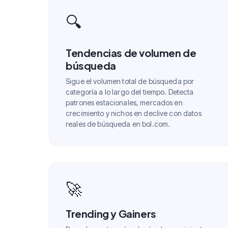
🔍
Tendencias de volumen de
búsqueda
Sigue el volumen total de búsqueda por
categoría a lo largo del tiempo. Detecta
patrones estacionales, mercados en
crecimiento y nichos en declive con datos
reales de búsqueda en bol.com.
🚀
Trending y Gainers