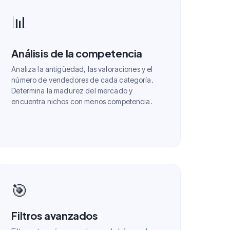
📊
Análisis de la competencia
Analiza la antigüedad, las valoraciones y el
número de vendedores de cada categoría.
Determina la madurez del mercado y
encuentra nichos con menos competencia.
🎯
Filtros avanzados