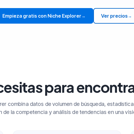
Empieza gratis con Niche Explorer
Ver precios
→
→
esitas para encontra
rer combina datos de volumen de búsqueda, estadística
 de la competencia y análisis de tendencias en una vis