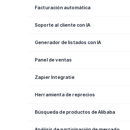
Facturación automática
Soporte al cliente con IA
Generador de listados con IA
Panel de ventas
Zapier Integratie
Herramienta de reprecios
Búsqueda de productos de Alibaba
Análisis de participación de mercado