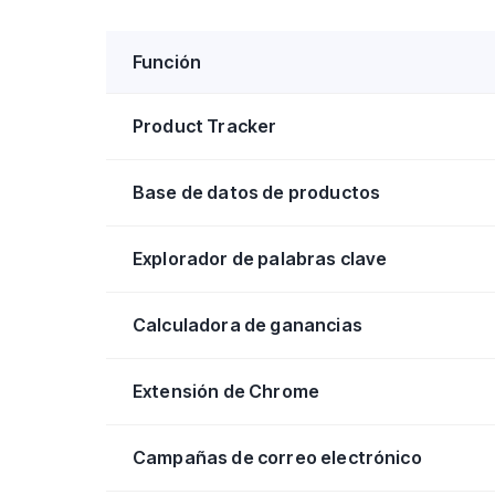
Función
Product Tracker
Base de datos de productos
Explorador de palabras clave
Calculadora de ganancias
Extensión de Chrome
Campañas de correo electrónico