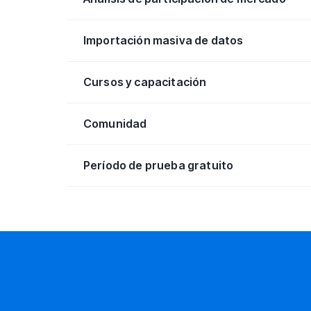
Importación masiva de datos
Cursos y capacitación
Comunidad
Período de prueba gratuito