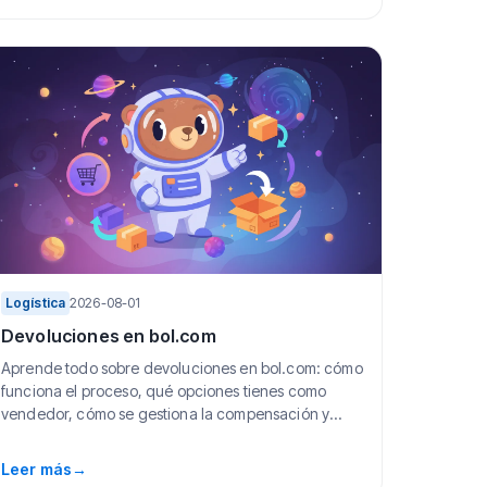
Logística
2026-08-01
Devoluciones en bol.com
Aprende todo sobre devoluciones en bol.com: cómo
funciona el proceso, qué opciones tienes como
vendedor, cómo se gestiona la compensación y
consejo...
Leer más
→