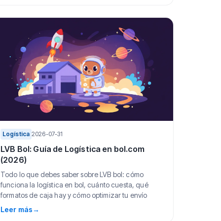
Logística
2026-07-31
LVB Bol: Guía de Logística en bol.com
(2026)
Todo lo que debes saber sobre LVB bol: cómo
funciona la logística en bol, cuánto cuesta, qué
formatos de caja hay y cómo optimizar tu envío
Leer más
→