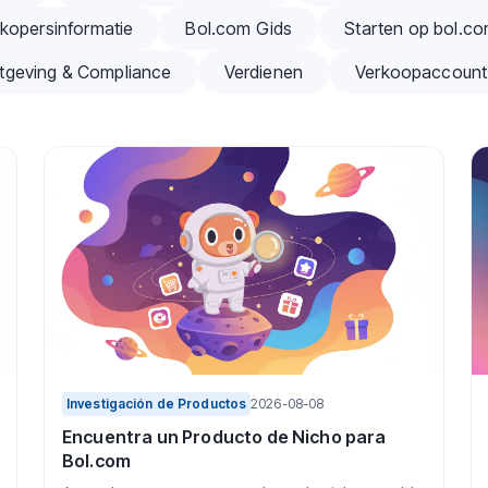
kopersinformatie
Bol.com Gids
Starten op bol.c
tgeving & Compliance
Verdienen
Verkoopaccount
Investigación de Productos
2026-08-08
Encuentra un Producto de Nicho para
Bol.com