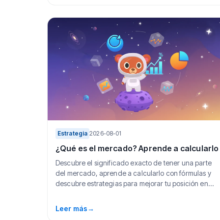
Estrategia
2026-08-01
¿Qué es el mercado? Aprende a calcularlo
Descubre el significado exacto de tener una parte
del mercado, aprende a calcularlo con fórmulas y
descubre estrategias para mejorar tu posición en...
Leer más
→