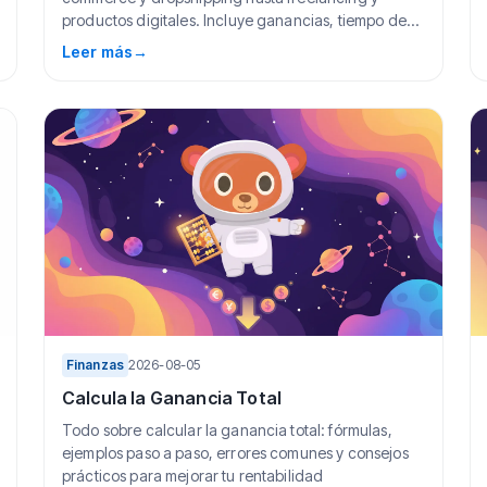
productos digitales. Incluye ganancias, tiempo de
in...
Leer más
→
Finanzas
2026-08-05
Calcula la Ganancia Total
Todo sobre calcular la ganancia total: fórmulas,
ejemplos paso a paso, errores comunes y consejos
prácticos para mejorar tu rentabilidad