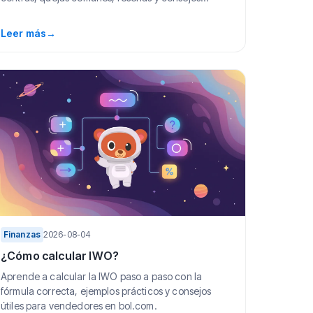
prácticos.
Leer más
→
Finanzas
2026-08-04
¿Cómo calcular IWO?
Aprende a calcular la IWO paso a paso con la
fórmula correcta, ejemplos prácticos y consejos
útiles para vendedores en bol.com.