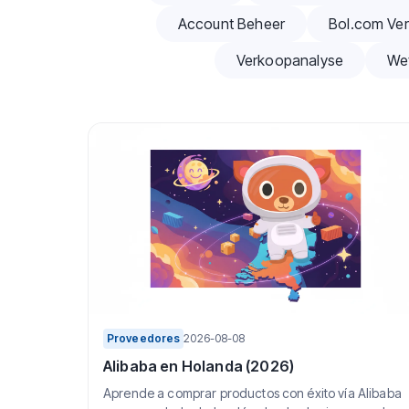
Account Beheer
Bol.com Ver
Verkoopanalyse
We
Proveedores
2026-08-08
Alibaba en Holanda (2026)
Aprende a comprar productos con éxito vía Alibaba