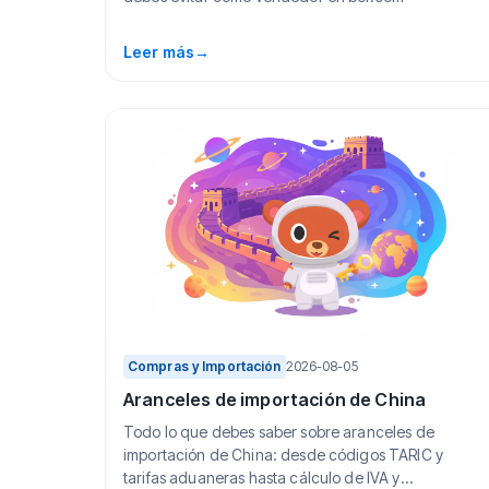
Leer más
→
Compras y Importación
2026-08-05
Aranceles de importación de China
Todo lo que debes saber sobre aranceles de
importación de China: desde códigos TARIC y
tarifas aduaneras hasta cálculo de IVA y