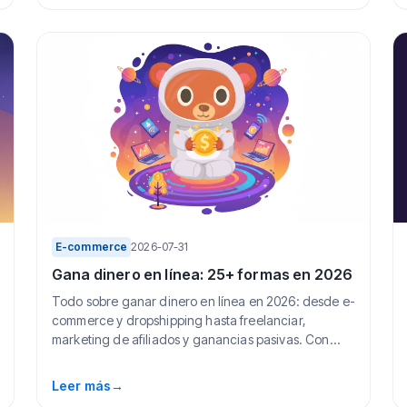
E-commerce
2026-07-31
Gana dinero en línea: 25+ formas en 2026
Todo sobre ganar dinero en línea en 2026: desde e-
commerce y dropshipping hasta freelanciar,
marketing de afiliados y ganancias pasivas. Con
consej...
Leer más
→