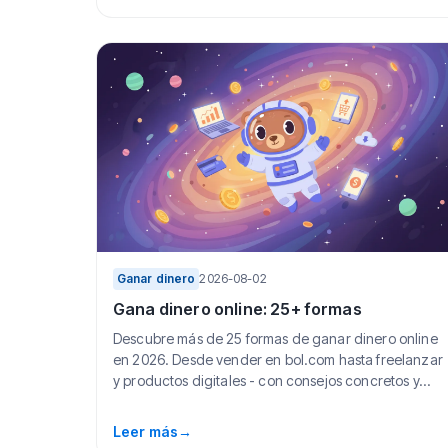
Ganar dinero
2026-08-02
Gana dinero online: 25+ formas
Descubre más de 25 formas de ganar dinero online
en 2026. Desde vender en bol.com hasta freelanzar
y productos digitales - con consejos concretos y...
Leer más
→