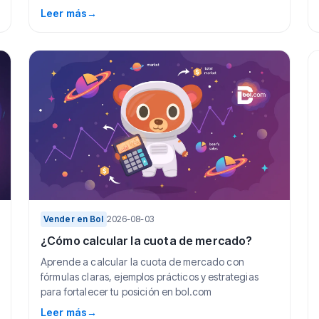
Leer más
→
Vender en Bol
2026-08-03
¿Cómo calcular la cuota de mercado?
Aprende a calcular la cuota de mercado con
fórmulas claras, ejemplos prácticos y estrategias
para fortalecer tu posición en bol.com
Leer más
→