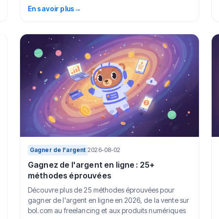
conseil...
En savoir plus
→
Gagner de l'argent
2026-08-02
Gagnez de l'argent en ligne : 25+
méthodes éprouvées
Découvre plus de 25 méthodes éprouvées pour
gagner de l'argent en ligne en 2026, de la vente sur
bol.com au freelancing et aux produits numériques