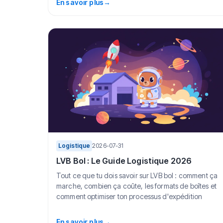
En savoir plus
→
Logistique
2026-07-31
LVB Bol : Le Guide Logistique 2026
Tout ce que tu dois savoir sur LVB bol : comment ça
marche, combien ça coûte, les formats de boîtes et
comment optimiser ton processus d'expédition
En savoir plus
→