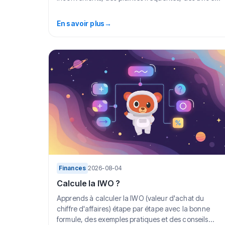
En savoir plus
→
Finances
2026-08-04
Calcule la IWO ?
Apprends à calculer la IWO (valeur d'achat du
chiffre d'affaires) étape par étape avec la bonne
formule, des exemples pratiques et des conseils