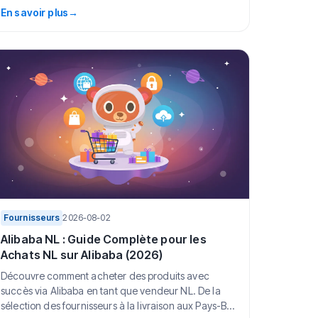
En savoir plus
→
Fournisseurs
2026-08-02
Alibaba NL : Guide Complète pour les
Achats NL sur Alibaba (2026)
Découvre comment acheter des produits avec
succès via Alibaba en tant que vendeur NL. De la
sélection des fournisseurs à la livraison aux Pays-Bas