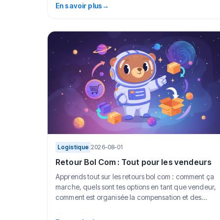
En savoir plus
→
Logistique
2026-08-01
Retour Bol Com : Tout pour les vendeurs
Apprends tout sur les retours bol com : comment ça
marche, quels sont tes options en tant que vendeur,
comment est organisée la compensation et des...