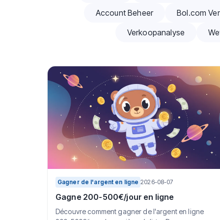
Account Beheer
Bol.com Ver
Verkoopanalyse
We
Gagner de l'argent en ligne
2026-08-07
Gagne 200-500€/jour en ligne
Découvre comment gagner de l'argent en ligne