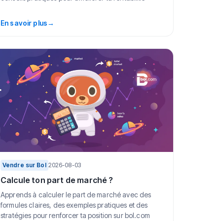
En savoir plus
→
Vendre sur Bol
2026-08-03
Calcule ton part de marché ?
Apprends à calculer le part de marché avec des
formules claires, des exemples pratiques et des
stratégies pour renforcer ta position sur bol.com