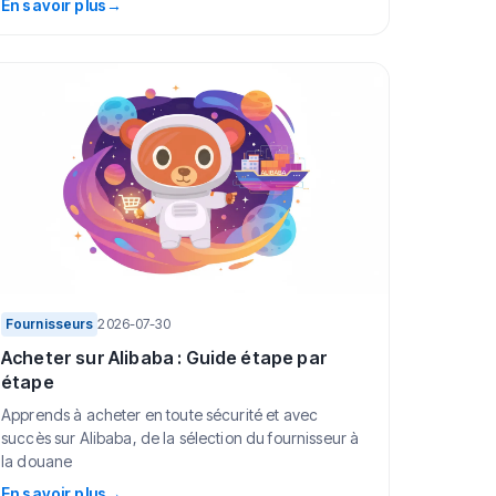
En savoir plus
→
Fournisseurs
2026-07-30
Acheter sur Alibaba : Guide étape par
étape
Apprends à acheter en toute sécurité et avec
succès sur Alibaba, de la sélection du fournisseur à
la douane
En savoir plus
→