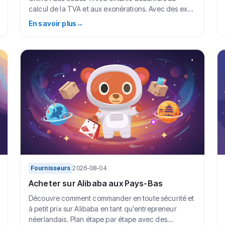
calcul de la TVA et aux exonérations. Avec des ex...
En savoir plus
→
Fournisseurs
2026-08-04
Acheter sur Alibaba aux Pays-Bas
Découvre comment commander en toute sécurité et
à petit prix sur Alibaba en tant qu'entrepreneur
néerlandais. Plan étape par étape avec des