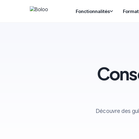
Fonctionnalités
Format
Conse
Découvre des gui