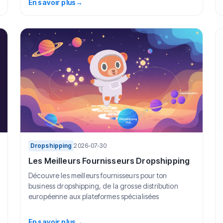
En savoir plus
→
Dropshipping
2026-07-30
Les Meilleurs Fournisseurs Dropshipping
Découvre les meilleurs fournisseurs pour ton
business dropshipping, de la grosse distribution
européenne aux plateformes spécialisées
En savoir plus
→