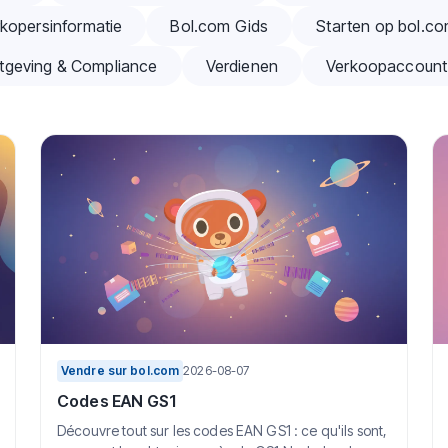
kopersinformatie
Bol.com Gids
Starten op bol.c
tgeving & Compliance
Verdienen
Verkoopaccount
Vendre sur bol.com
2026-08-07
Codes EAN GS1
Découvre tout sur les codes EAN GS1 : ce qu'ils sont,