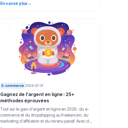
...
En savoir plus
→
E-commerce
2026-07-31
Gagnez de l'argent en ligne : 25+
méthodes éprouvées
Tout sur le gain d'argent en ligne en 2026 : du e-
commerce et du dropshipping au freelancen, du
marketing d'affiliation et du revenu passif. Avec d...