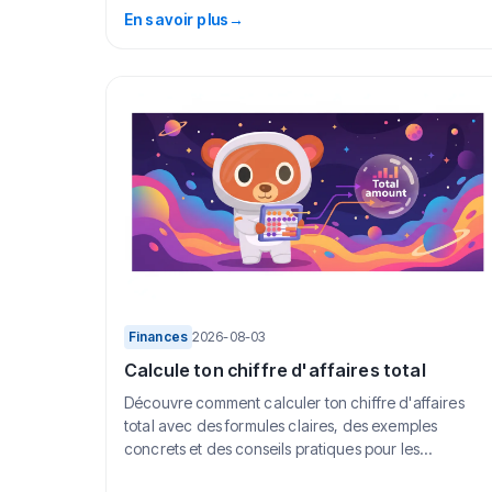
pou...
En savoir plus
→
Finances
2026-08-03
Calcule ton chiffre d'affaires total
Découvre comment calculer ton chiffre d'affaires
total avec des formules claires, des exemples
concrets et des conseils pratiques pour les
vendeurs...