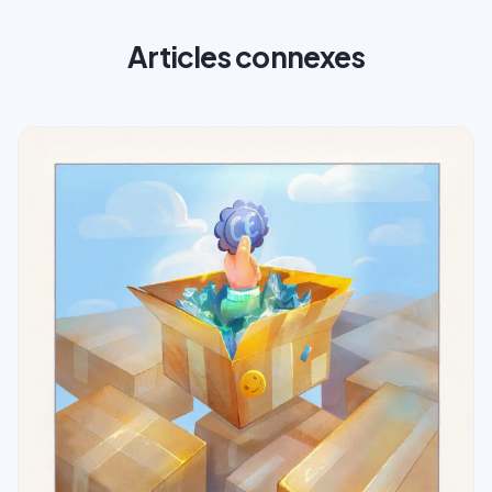
Articles connexes