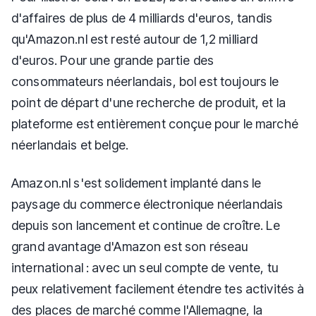
d'affaires de plus de 4 milliards d'euros, tandis
qu'Amazon.nl est resté autour de 1,2 milliard
d'euros. Pour une grande partie des
consommateurs néerlandais, bol est toujours le
point de départ d'une recherche de produit, et la
plateforme est entièrement conçue pour le marché
néerlandais et belge.
Amazon.nl s'est solidement implanté dans le
paysage du commerce électronique néerlandais
depuis son lancement et continue de croître. Le
grand avantage d'Amazon est son réseau
international : avec un seul compte de vente, tu
peux relativement facilement étendre tes activités à
des places de marché comme l'Allemagne, la