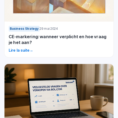
Business Strategy
29 mai 2024
CE-markering: wanneer verplicht en hoe vraag
je het aan?
Lire la suite
→