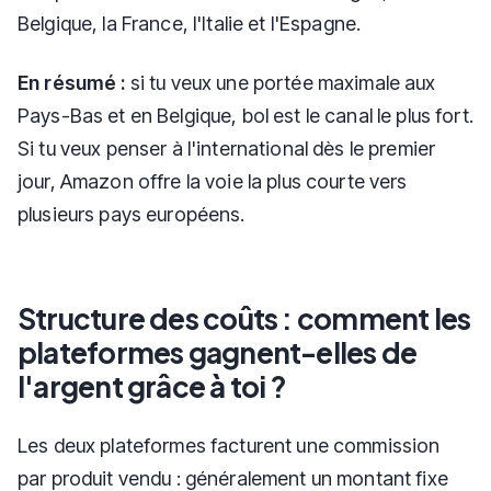
Belgique, la France, l'Italie et l'Espagne.
En résumé :
si tu veux une portée maximale aux
Pays-Bas et en Belgique, bol est le canal le plus fort.
Si tu veux penser à l'international dès le premier
jour, Amazon offre la voie la plus courte vers
plusieurs pays européens.
Structure des coûts : comment les
plateformes gagnent-elles de
l'argent grâce à toi ?
Les deux plateformes facturent une commission
par produit vendu : généralement un montant fixe