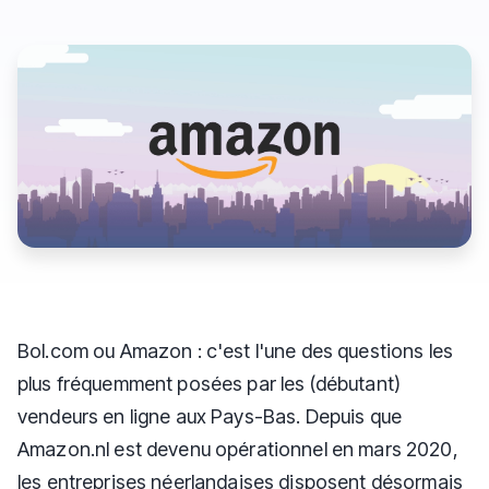
Bol.com ou Amazon : c'est l'une des questions les
plus fréquemment posées par les (débutant)
vendeurs en ligne aux Pays-Bas. Depuis que
Amazon.nl est devenu opérationnel en mars 2020,
les entreprises néerlandaises disposent désormais