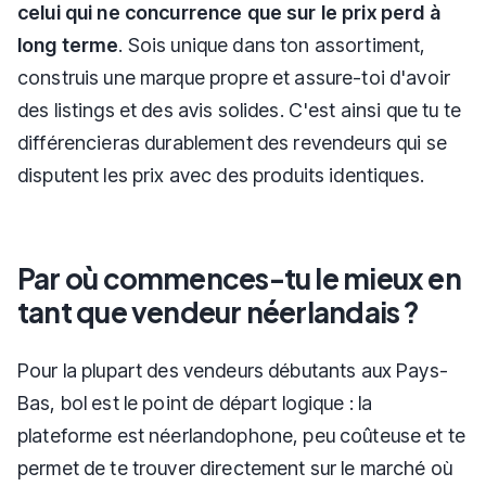
celui qui ne concurrence que sur le prix perd à
long terme
. Sois unique dans ton assortiment,
construis une marque propre et assure-toi d'avoir
des listings et des avis solides. C'est ainsi que tu te
différencieras durablement des revendeurs qui se
disputent les prix avec des produits identiques.
Par où commences-tu le mieux en
tant que vendeur néerlandais ?
Pour la plupart des vendeurs débutants aux Pays-
Bas, bol est le point de départ logique : la
plateforme est néerlandophone, peu coûteuse et te
permet de te trouver directement sur le marché où