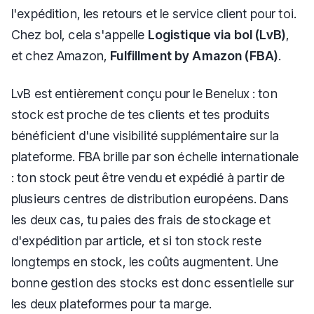
l'expédition, les retours et le service client pour toi.
Chez bol, cela s'appelle
Logistique via bol (LvB)
,
et chez Amazon,
Fulfillment by Amazon (FBA)
.
LvB est entièrement conçu pour le Benelux : ton
stock est proche de tes clients et tes produits
bénéficient d'une visibilité supplémentaire sur la
plateforme. FBA brille par son échelle internationale
: ton stock peut être vendu et expédié à partir de
plusieurs centres de distribution européens. Dans
les deux cas, tu paies des frais de stockage et
d'expédition par article, et si ton stock reste
longtemps en stock, les coûts augmentent. Une
bonne gestion des stocks est donc essentielle sur
les deux plateformes pour ta marge.