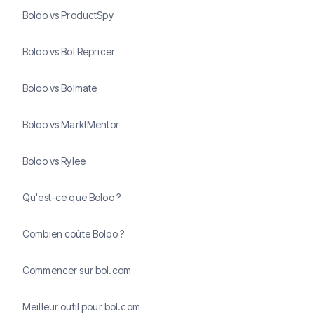
Boloo vs ProductSpy
Boloo vs Bol Repricer
Boloo vs Bolmate
Boloo vs MarktMentor
Boloo vs Rylee
Qu'est-ce que Boloo ?
Combien coûte Boloo ?
Commencer sur bol.com
Meilleur outil pour bol.com