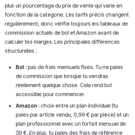
plus un pourcentage du prix de vente qui varie en
fonction de la catégorie. Les tarifs précis changent
régulièrement, donc vérifie toujours les tableaux de
commission actuels de bol et Amazon avant de
calculer tes marges. Les principales différences
structurelles :
Bol :
pas de frais mensuels fixes. Tu ne paies
de commission que lorsque tu vendras
réellement quelque chose. Cela rend bol
accessible pour commencer.
Amazon :
choix entre un plan individuel (tu
paies par article vendu, 0,99 € par pièce) et un
plan professionnel avec un forfait mensuel de
39 €. En plus, tu paies des frais de référence