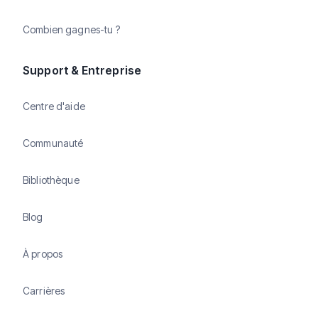
Combien gagnes-tu ?
Support & Entreprise
Centre d'aide
Communauté
Bibliothèque
Blog
À propos
Carrières