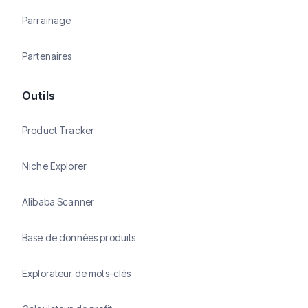
Parrainage
Partenaires
Outils
Product Tracker
Niche Explorer
Alibaba Scanner
Base de données produits
Explorateur de mots-clés