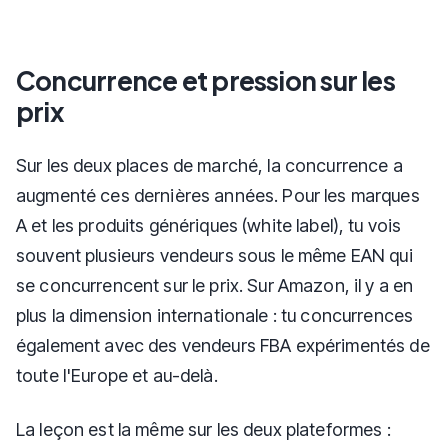
Concurrence et pression sur les
prix
Sur les deux places de marché, la concurrence a
augmenté ces dernières années. Pour les marques
A et les produits génériques (white label), tu vois
souvent plusieurs vendeurs sous le même EAN qui
se concurrencent sur le prix. Sur Amazon, il y a en
plus la dimension internationale : tu concurrences
également avec des vendeurs FBA expérimentés de
toute l'Europe et au-delà.
La leçon est la même sur les deux plateformes :