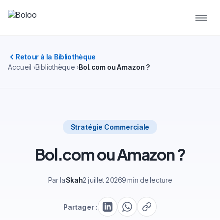
Retour à la Bibliothèque
Accueil
Bibliothèque
Bol.com ou Amazon ?
Stratégie Commerciale
Bol.com ou Amazon ?
Par la
Skah
2 juillet 2026
9 min de lecture
Partager :