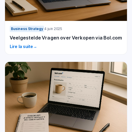
Business Strategy
4 juin 2025
Veelgestelde Vragen over Verkopen via Bol.com
Lire la suite
→