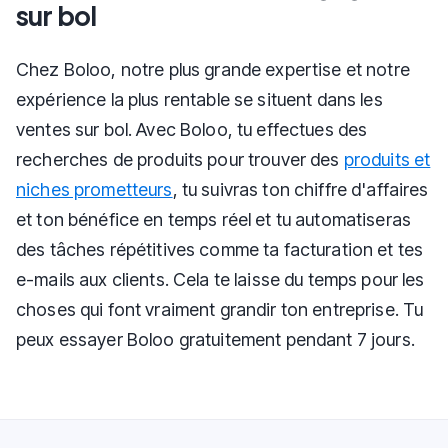
sur bol
Chez Boloo, notre plus grande expertise et notre
expérience la plus rentable se situent dans les
ventes sur bol. Avec Boloo, tu effectues des
recherches de produits pour trouver des
produits et
niches prometteurs
, tu suivras ton chiffre d'affaires
et ton bénéfice en temps réel et tu automatiseras
des tâches répétitives comme ta facturation et tes
e-mails aux clients. Cela te laisse du temps pour les
choses qui font vraiment grandir ton entreprise. Tu
peux essayer Boloo gratuitement pendant 7 jours.