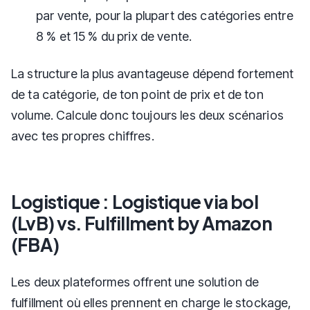
par vente, pour la plupart des catégories entre
8 % et 15 % du prix de vente.
La structure la plus avantageuse dépend fortement
de ta catégorie, de ton point de prix et de ton
volume. Calcule donc toujours les deux scénarios
avec tes propres chiffres.
Logistique : Logistique via bol
(LvB) vs. Fulfillment by Amazon
(FBA)
Les deux plateformes offrent une solution de
fulfillment où elles prennent en charge le stockage,