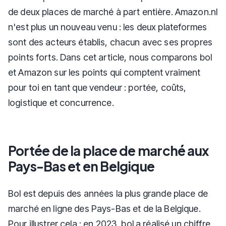
de deux places de marché à part entière. Amazon.nl
n'est plus un nouveau venu : les deux plateformes
sont des acteurs établis, chacun avec ses propres
points forts. Dans cet article, nous comparons bol
et Amazon sur les points qui comptent vraiment
pour toi en tant que vendeur : portée, coûts,
logistique et concurrence.
Portée de la place de marché aux
Pays-Bas et en Belgique
Bol est depuis des années la plus grande place de
marché en ligne des Pays-Bas et de la Belgique.
Pour illustrer cela : en 2023, bol a réalisé un chiffre