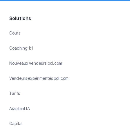
Solutions
Cours
Coaching 1:1
Nouveaux vendeurs bol.com
Vendeurs expérimentés bol.com
Tarifs
Assistant IA
Capital