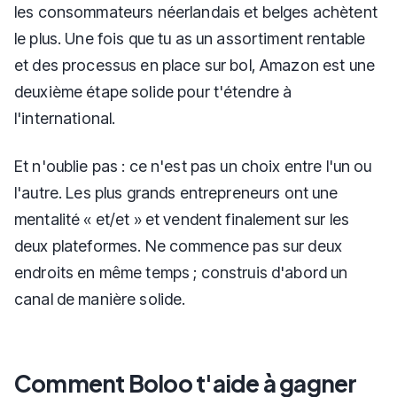
les consommateurs néerlandais et belges achètent
le plus. Une fois que tu as un assortiment rentable
et des processus en place sur bol, Amazon est une
deuxième étape solide pour t'étendre à
l'international.
Et n'oublie pas : ce n'est pas un choix entre l'un ou
l'autre. Les plus grands entrepreneurs ont une
mentalité « et/et » et vendent finalement sur les
deux plateformes. Ne commence pas sur deux
endroits en même temps ; construis d'abord un
canal de manière solide.
Comment Boloo t'aide à gagner