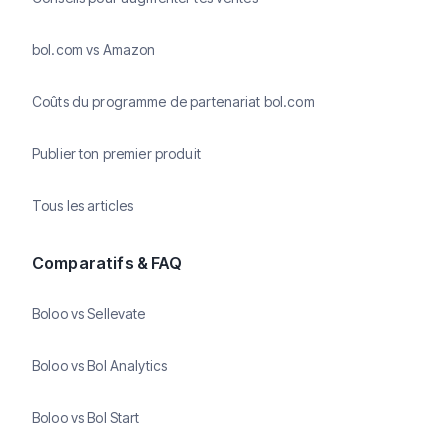
bol.com vs Amazon
Coûts du programme de partenariat bol.com
Publier ton premier produit
Tous les articles
Comparatifs & FAQ
Boloo vs Sellevate
Boloo vs Bol Analytics
Boloo vs Bol Start