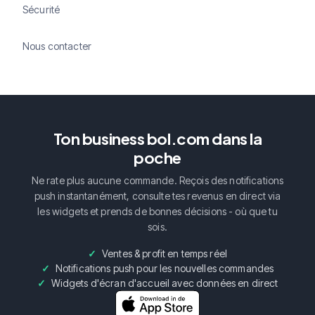
Sécurité
Nous contacter
Ton business bol.com dans la
poche
Ne rate plus aucune commande. Reçois des notifications
push instantanément, consulte tes revenus en direct via
les widgets et prends de bonnes décisions - où que tu
sois.
Ventes & profit en temps réel
Notifications push pour les nouvelles commandes
Widgets d'écran d'accueil avec données en direct