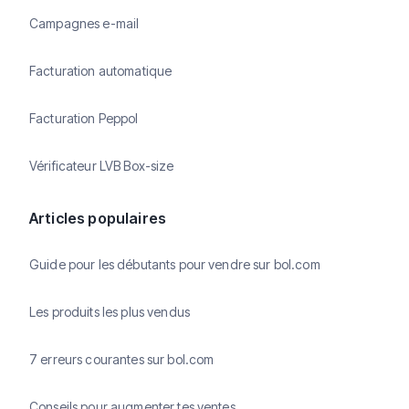
Campagnes e-mail
Facturation automatique
Facturation Peppol
Vérificateur LVB Box-size
Articles populaires
Guide pour les débutants pour vendre sur bol.com
Les produits les plus vendus
7 erreurs courantes sur bol.com
Conseils pour augmenter tes ventes