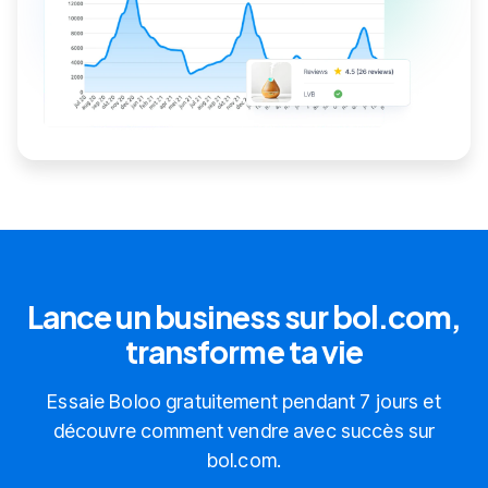
Lance un business sur bol.com,
transforme ta vie
Essaie Boloo gratuitement pendant 7 jours et
découvre comment vendre avec succès sur
bol.com.