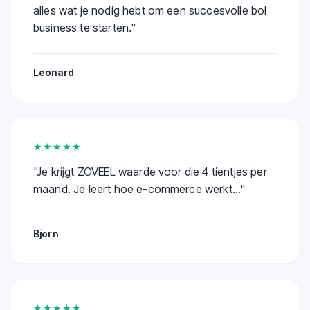
alles wat je nodig hebt om een succesvolle bol
business te starten.
"
Leonard
★★★★★
"
Je krijgt ZOVEEL waarde voor die 4 tientjes per
maand. Je leert hoe e-commerce werkt...
"
Bjorn
★★★★★