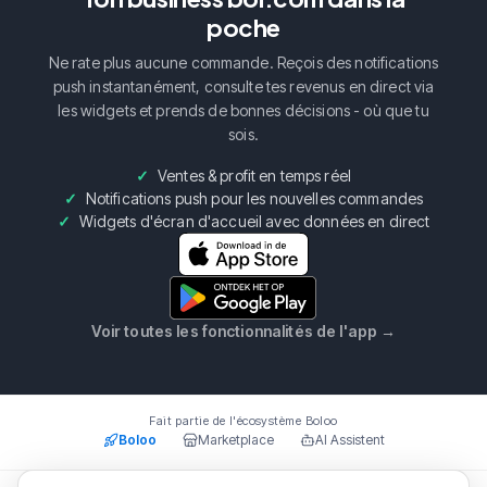
poche
Ne rate plus aucune commande. Reçois des notifications
push instantanément, consulte tes revenus en direct via
les widgets et prends de bonnes décisions - où que tu
sois.
Ventes & profit en temps réel
Notifications push pour les nouvelles commandes
Widgets d'écran d'accueil avec données en direct
Voir toutes les fonctionnalités de l'app
→
Fait partie de l'écosystème Boloo
Boloo
Marketplace
AI Assistent