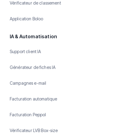
Vérificateur de classement
Application Boloo
IA & Automatisation
Support client IA
Générateur de fiches IA
Campagnes e-mail
Facturation automatique
Facturation Peppol
Vérificateur LVB Box-size