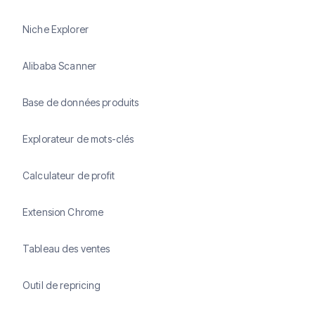
Niche Explorer
Alibaba Scanner
Base de données produits
Explorateur de mots-clés
Calculateur de profit
Extension Chrome
Tableau des ventes
Outil de repricing