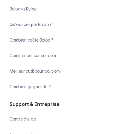
Boloo vs Rylee
Qu'est-ce que Boloo ?
Combien coûte Boloo ?
Commencer sur bol.com
Meilleur outil pour bol.com
Combien gagnes-tu ?
Support & Entreprise
Centre d'aide