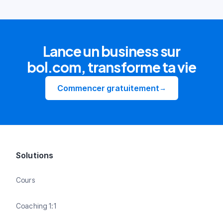
Lance un business sur
bol.com, transforme ta vie
Commencer gratuitement
→
Solutions
Cours
Coaching 1:1