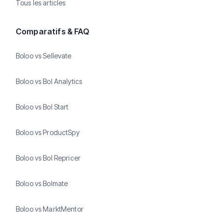
Tous les articles
Comparatifs & FAQ
Boloo vs Sellevate
Boloo vs Bol Analytics
Boloo vs Bol Start
Boloo vs ProductSpy
Boloo vs Bol Repricer
Boloo vs Bolmate
Boloo vs MarktMentor