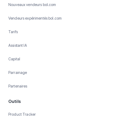
Nouveaux vendeurs bol.com
Vendeurs expérimentés bol.com
Tarifs
Assistant IA
Capital
Parrainage
Partenaires
Outils
Product Tracker