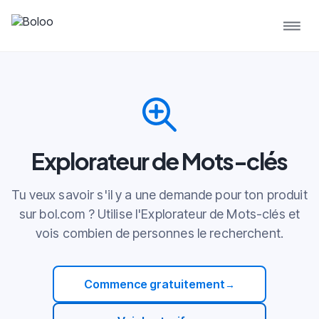
Explorateur de Mots-clés
Tu veux savoir s'il y a une demande pour ton produit
sur bol.com ? Utilise l'Explorateur de Mots-clés et
vois combien de personnes le recherchent.
Commence gratuitement
→