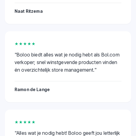
Naat Ritzema
★★★★★
"
Boloo biedt alles wat je nodig hebt als Bol.com
verkoper; snel winstgevende producten vinden
én overzichtelijk store management.
"
Ramon de Lange
★★★★★
"
Alles wat je nodig hebt! Boloo geeft jou letterlijk