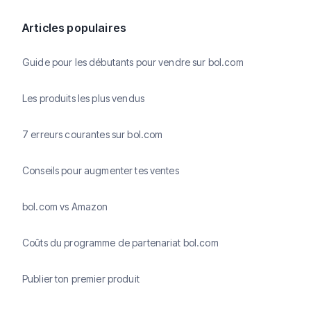
Articles populaires
Guide pour les débutants pour vendre sur bol.com
Les produits les plus vendus
7 erreurs courantes sur bol.com
Conseils pour augmenter tes ventes
bol.com vs Amazon
Coûts du programme de partenariat bol.com
Publier ton premier produit