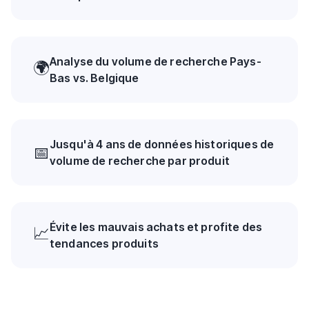
Analyse du volume de recherche Pays-
🌍
Bas vs. Belgique
Jusqu'à 4 ans de données historiques de
📅
volume de recherche par produit
Évite les mauvais achats et profite des
📈
tendances produits