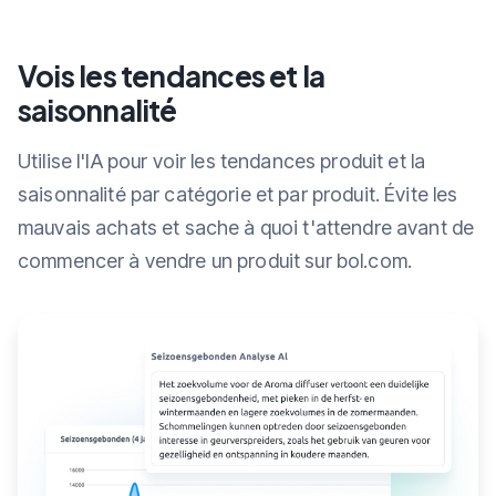
Vois les tendances et la
saisonnalité
Utilise l'IA pour voir les tendances produit et la
saisonnalité par catégorie et par produit. Évite les
mauvais achats et sache à quoi t'attendre avant de
commencer à vendre un produit sur bol.com.