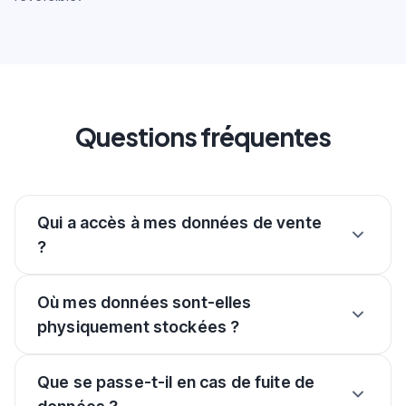
Questions fréquentes
Qui a accès à mes données de vente
?
Où mes données sont-elles
physiquement stockées ?
Que se passe-t-il en cas de fuite de