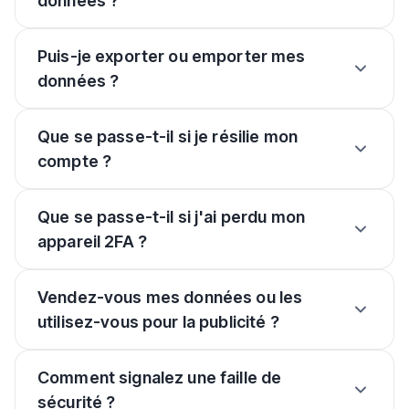
données ?
Puis-je exporter ou emporter mes
données ?
Que se passe-t-il si je résilie mon
compte ?
Que se passe-t-il si j'ai perdu mon
appareil 2FA ?
Vendez-vous mes données ou les
utilisez-vous pour la publicité ?
Comment signalez une faille de
sécurité ?