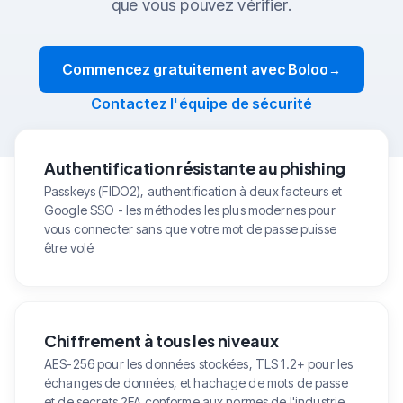
que vous pouvez vérifier.
Commencez gratuitement avec Boloo
→
Contactez l'équipe de sécurité
Authentification résistante au phishing
Passkeys (FIDO2), authentification à deux facteurs et
Google SSO - les méthodes les plus modernes pour
vous connecter sans que votre mot de passe puisse
être volé
Chiffrement à tous les niveaux
AES-256 pour les données stockées, TLS 1.2+ pour les
échanges de données, et hachage de mots de passe
et de secrets 2FA conforme aux normes de l'industrie