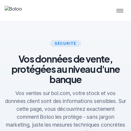
SÉCURITÉ
Vos données de vente,
protégées au niveau d'une
banque
Vos ventes sur bol.com, votre stock et vos
données client sont des informations sensibles. Sur
cette page, vous découvrirez exactement
comment Boloo les protège - sans jargon
marketing, juste les mesures techniques concrètes