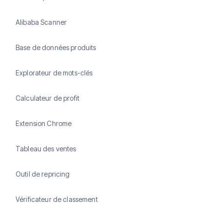
Alibaba Scanner
Base de données produits
Explorateur de mots-clés
Calculateur de profit
Extension Chrome
Tableau des ventes
Outil de repricing
Vérificateur de classement