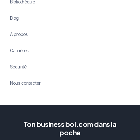
Bibliothèque
Blog
À propos
Carrières
Sécurité
Nous contacter
Ton business bol.com dans la
poche