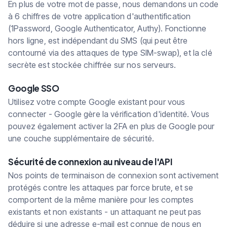
En plus de votre mot de passe, nous demandons un code
à 6 chiffres de votre application d'authentification
(1Password, Google Authenticator, Authy). Fonctionne
hors ligne, est indépendant du SMS (qui peut être
contourné via des attaques de type SIM-swap), et la clé
secrète est stockée chiffrée sur nos serveurs.
Google SSO
Utilisez votre compte Google existant pour vous
connecter - Google gère la vérification d'identité. Vous
pouvez également activer la 2FA en plus de Google pour
une couche supplémentaire de sécurité.
Sécurité de connexion au niveau de l'API
Nos points de terminaison de connexion sont activement
protégés contre les attaques par force brute, et se
comportent de la même manière pour les comptes
existants et non existants - un attaquant ne peut pas
déduire si une adresse e-mail est connue de nous en