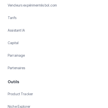
Vendeurs expérimentés bol.com
Tarifs
Assistant IA
Capital
Parrainage
Partenaires
Outils
Product Tracker
Niche Explorer