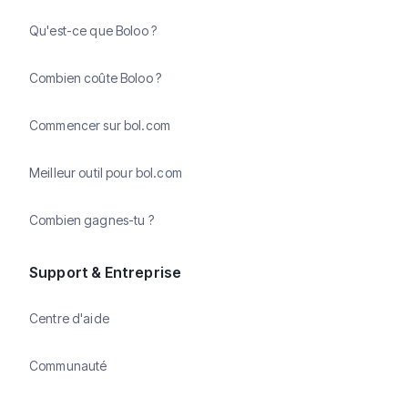
Qu'est-ce que Boloo ?
Combien coûte Boloo ?
Commencer sur bol.com
Meilleur outil pour bol.com
Combien gagnes-tu ?
Support & Entreprise
Centre d'aide
Communauté