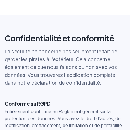
Confidentialité et conformité
La sécurité ne concerne pas seulement le fait de
garder les pirates à l'extérieur. Cela concerne
également ce que nous faisons ou non avec vos
données. Vous trouverez l'explication complète
dans notre déclaration de confidentialité.
Conforme au RGPD
Entièrement conforme au Règlement général sur la
protection des données. Vous avez le droit d'accès, de
rectification, d'effacement, de limitation et de portabilité