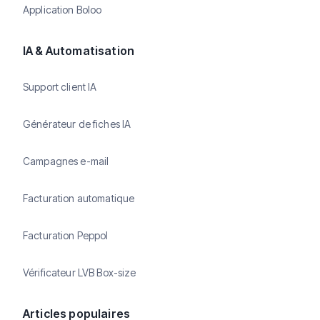
Application Boloo
IA & Automatisation
Support client IA
Générateur de fiches IA
Campagnes e-mail
Facturation automatique
Facturation Peppol
Vérificateur LVB Box-size
Articles populaires