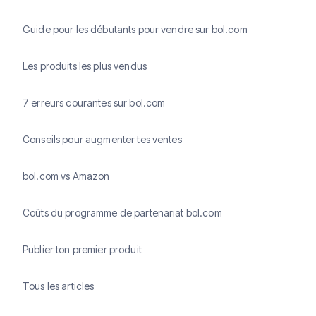
Guide pour les débutants pour vendre sur bol.com
Les produits les plus vendus
7 erreurs courantes sur bol.com
Conseils pour augmenter tes ventes
bol.com vs Amazon
Coûts du programme de partenariat bol.com
Publier ton premier produit
Tous les articles