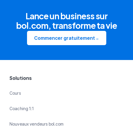
Lance un business sur
bol.com, transforme ta vie
Commencer gratuitement
→
Solutions
Cours
Coaching 1:1
Nouveaux vendeurs bol.com