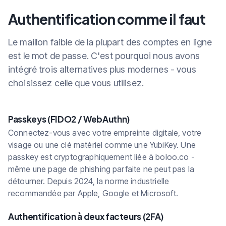
Authentification comme il faut
Le maillon faible de la plupart des comptes en ligne
est le mot de passe. C'est pourquoi nous avons
intégré trois alternatives plus modernes - vous
choisissez celle que vous utilisez.
Passkeys (FIDO2 / WebAuthn)
Connectez-vous avec votre empreinte digitale, votre
visage ou une clé matériel comme une YubiKey. Une
passkey est cryptographiquement liée à boloo.co -
même une page de phishing parfaite ne peut pas la
détourner. Depuis 2024, la norme industrielle
recommandée par Apple, Google et Microsoft.
Authentification à deux facteurs (2FA)