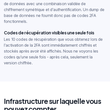
de données avec une combinaison validée de
chiffrement symétrique et d'authentification. Un dump de
base de données ne fournit donc pas de codes 2FA
fonctionnels.
Codes de récupération visibles une seule fois
Les 10 codes de récupération que vous obtenez lors de
l'activation de la 2FA sont immédiatement chiffrés et
stockés après avoir été affichés. Nous ne voyons les
codes qu'une seule fois - après cela, seulement la
version chiffrée.
Infrastructure sur laquelle vous
pouvez compter