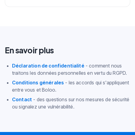
En savoir plus
Déclaration de confidentialité
-
comment nous
traitons les données personnelles en vertu du RGPD.
Conditions générales
-
les accords qui s'appliquent
entre vous et Boloo.
Contact
-
des questions sur nos mesures de sécurité
ou signalez une vulnérabilité.