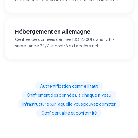
Hébergement en Allemagne
Centres de données certifiés ISO 27001 dans l'UE -
surveillance 24/7 et contrôle d'accès strict
Authentification comme il faut
Chiffrement des données, à chaque niveau
Infrastructure sur laquelle vous pouvez compter
Confidentialité et conformité