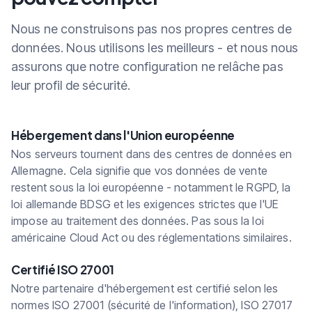
Nous ne construisons pas nos propres centres de
données. Nous utilisons les meilleurs - et nous nous
assurons que notre configuration ne relâche pas
leur profil de sécurité.
Hébergement dans l'Union européenne
Nos serveurs tournent dans des centres de données en
Allemagne. Cela signifie que vos données de vente
restent sous la loi européenne - notamment le RGPD, la
loi allemande BDSG et les exigences strictes que l'UE
impose au traitement des données. Pas sous la loi
américaine Cloud Act ou des réglementations similaires.
Certifié ISO 27001
Notre partenaire d'hébergement est certifié selon les
normes ISO 27001 (sécurité de l'information), ISO 27017