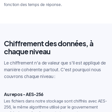
fonction des temps de réponse.
Chiffrement des données, à
chaque niveau
Le chiffrement n'a de valeur que s'il est appliqué de
manière cohérente partout. C'est pourquoi nous
couvrons chaque niveau :
Au repos - AES-256
Les fichiers dans notre stockage sont chiffrés avec AES-
256, le même algorithme utilisé par le gouvernement