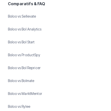
Comparatifs & FAQ
Boloo vs Sellevate
Boloo vs Bol Analytics
Boloo vs Bol Start
Boloo vs ProductSpy
Boloo vs Bol Repricer
Boloo vs Bolmate
Boloo vs MarktMentor
Boloo vs Rylee