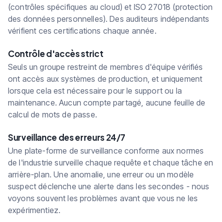
(contrôles spécifiques au cloud) et ISO 27018 (protection
des données personnelles). Des auditeurs indépendants
vérifient ces certifications chaque année.
Contrôle d'accès strict
Seuls un groupe restreint de membres d'équipe vérifiés
ont accès aux systèmes de production, et uniquement
lorsque cela est nécessaire pour le support ou la
maintenance. Aucun compte partagé, aucune feuille de
calcul de mots de passe.
Surveillance des erreurs 24/7
Une plate-forme de surveillance conforme aux normes
de l'industrie surveille chaque requête et chaque tâche en
arrière-plan. Une anomalie, une erreur ou un modèle
suspect déclenche une alerte dans les secondes - nous
voyons souvent les problèmes avant que vous ne les
expérimentiez.