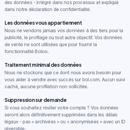
des données - intégré dans nos processus et expliqué
dans notre déclaration de confidentialité.
Les données vous appartiennent
Nous ne vendons jamais vos données à des tiers pour la
publicité, le profilage ou tout autre objectif. Vos données
de vente ne sont utilisées que pour fournir la
fonctionnalité Boloo.
Traitement minimal des données
Nous ne stockons que ce dont nous avons besoin pour
vous aider à vendre avec succès sur bol.com. Aucun suivi
caché, aucune profilation non sollicitée.
Suppression sur demande
Si vous souhaitez résilier votre compte ? Vos données
seront alors définitivement supprimées dans les délais
légaux - pas « archivées » ou « anonymisées » avec un ID
réversible.