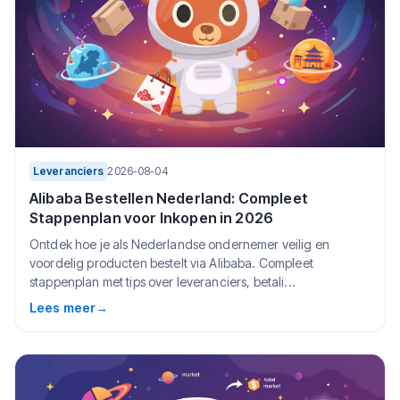
Leveranciers
2026-08-04
Alibaba Bestellen Nederland: Compleet
Stappenplan voor Inkopen in 2026
Ontdek hoe je als Nederlandse ondernemer veilig en
voordelig producten bestelt via Alibaba. Compleet
stappenplan met tips over leveranciers, betali...
Lees meer
→