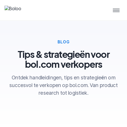
BLOG
Tips & strategieën voor
bol.com verkopers
Ontdek handleidingen, tips en strategieën om
succesvol te verkopen op bol.com. Van product
research tot logistiek.