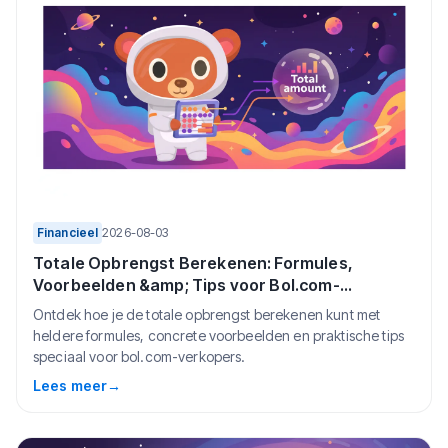
Financieel
2026-08-03
Totale Opbrengst Berekenen: Formules,
Voorbeelden &amp; Tips voor Bol.com-
verkopers (2026)
Ontdek hoe je de totale opbrengst berekenen kunt met
heldere formules, concrete voorbeelden en praktische tips
speciaal voor bol.com-verkopers.
Lees meer
→