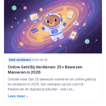
Geld verdienen
2026-08-02
Online Geld Bij Verdienen: 25+ Bewezen
Manieren in 2026
Ontdek meer dan 25 bewezen manieren om online geld bij
te verdienen in 2026. Van verkopen op bol.com tot
freelancen en digitale producten - met con...
Lees meer
→