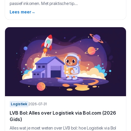
passief inkomen. Met praktische tip...
Lees meer
→
Logistiek
2026-07-31
LVB Bol: Alles over Logistiek via Bol.com (2026
Gids)
Alles wat je moet weten over LVB bol: hoe Logistiek via Bol