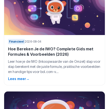
Financieel
2026-08-04
Hoe Bereken Je de IWO? Complete Gids met
Formules & Voorbeelden (2026)
Leer hoe je de IWO (Inkoopwaarde van de Omzet) stap voor
stap berekent met de juiste formule, praktische voorbeelden
en handige tips voor bol.com-v...
Lees meer
→