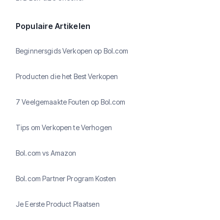
Populaire Artikelen
Beginnersgids Verkopen op Bol.com
Producten die het Best Verkopen
7 Veelgemaakte Fouten op Bol.com
Tips om Verkopen te Verhogen
Bol.com vs Amazon
Bol.com Partner Program Kosten
Je Eerste Product Plaatsen