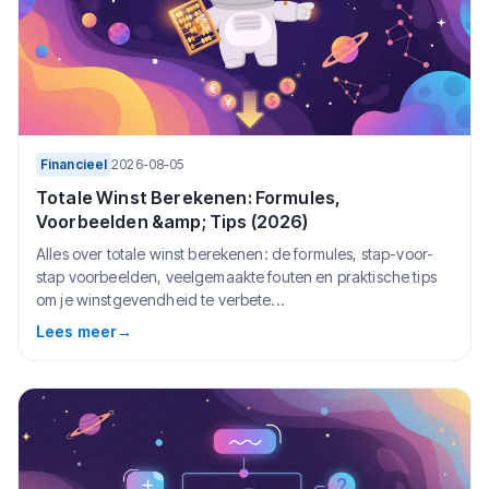
Financieel
2026-08-05
Totale Winst Berekenen: Formules,
Voorbeelden &amp; Tips (2026)
Alles over totale winst berekenen: de formules, stap-voor-
stap voorbeelden, veelgemaakte fouten en praktische tips
om je winstgevendheid te verbete...
Lees meer
→