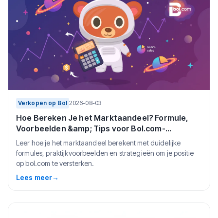
Verkopen op Bol
2026-08-03
Hoe Bereken Je het Marktaandeel? Formule,
Voorbeelden &amp; Tips voor Bol.com-
verkopers (2026)
Leer hoe je het marktaandeel berekent met duidelijke
formules, praktijkvoorbeelden en strategieën om je positie
op bol.com te versterken.
Lees meer
→