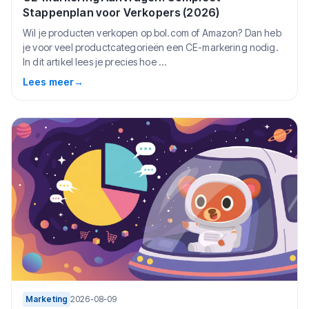
Stappenplan voor Verkopers (2026)
Wil je producten verkopen op bol.com of Amazon? Dan heb
je voor veel productcategorieën een CE-markering nodig.
In dit artikel lees je precies hoe ...
Lees meer
→
Marketing
2026-08-09