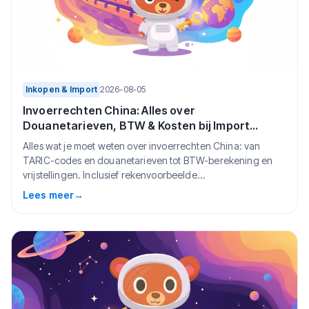
Inkopen & Import
2026-08-05
Invoerrechten China: Alles over
Douanetarieven, BTW & Kosten bij Import
(2026)
Alles wat je moet weten over invoerrechten China: van
TARIC-codes en douanetarieven tot BTW-berekening en
vrijstellingen. Inclusief rekenvoorbeelde...
Lees meer
→