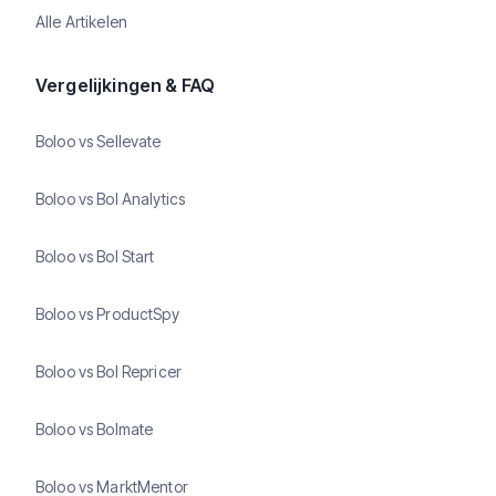
Alle Artikelen
Vergelijkingen & FAQ
Boloo vs Sellevate
Boloo vs Bol Analytics
Boloo vs Bol Start
Boloo vs ProductSpy
Boloo vs Bol Repricer
Boloo vs Bolmate
Boloo vs MarktMentor