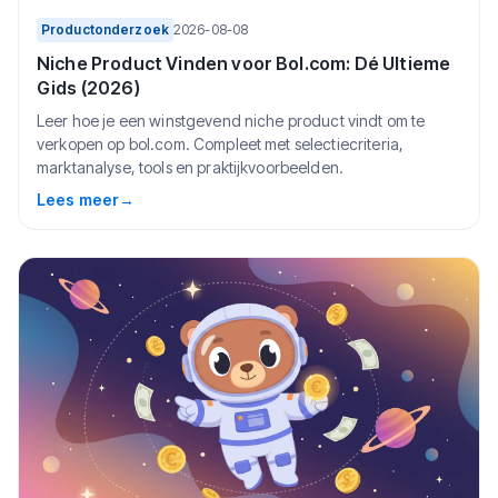
Productonderzoek
2026-08-08
Niche Product Vinden voor Bol.com: Dé Ultieme
Gids (2026)
Leer hoe je een winstgevend niche product vindt om te
verkopen op bol.com. Compleet met selectiecriteria,
marktanalyse, tools en praktijkvoorbeelden.
Lees meer
→