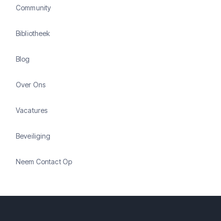
Community
Bibliotheek
Blog
Over Ons
Vacatures
Beveiliging
Neem Contact Op