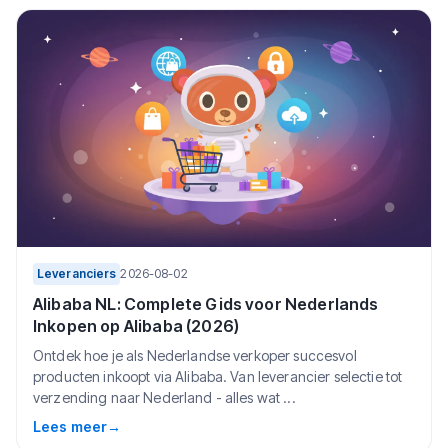
Leveranciers
2026-08-02
Alibaba NL: Complete Gids voor Nederlands
Inkopen op Alibaba (2026)
Ontdek hoe je als Nederlandse verkoper succesvol
producten inkoopt via Alibaba. Van leverancier selectie tot
verzending naar Nederland - alles wat ...
Lees meer
→