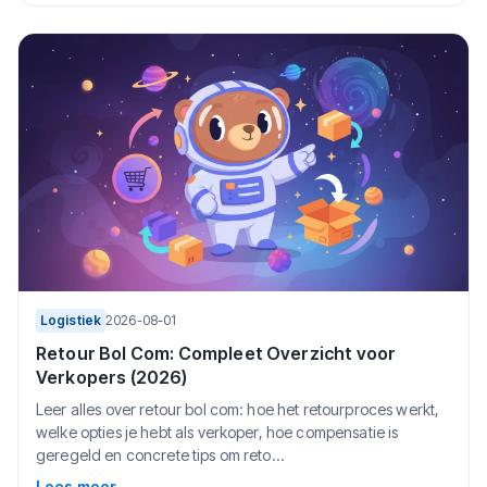
Logistiek
2026-08-01
Retour Bol Com: Compleet Overzicht voor
Verkopers (2026)
Leer alles over retour bol com: hoe het retourproces werkt,
welke opties je hebt als verkoper, hoe compensatie is
geregeld en concrete tips om reto...
Lees meer
→