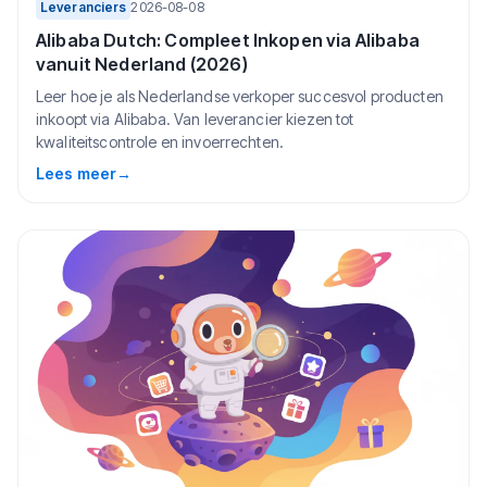
Leveranciers
2026-08-08
Alibaba Dutch: Compleet Inkopen via Alibaba
vanuit Nederland (2026)
Leer hoe je als Nederlandse verkoper succesvol producten
inkoopt via Alibaba. Van leverancier kiezen tot
kwaliteitscontrole en invoerrechten.
Lees meer
→