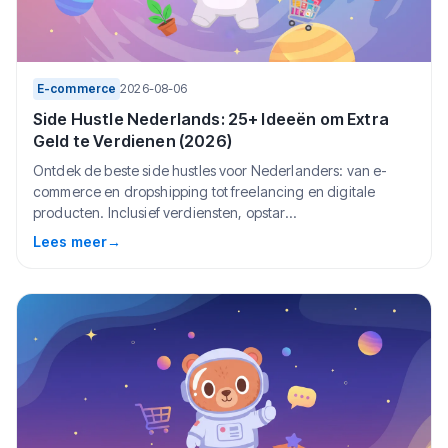
E-commerce
2026-08-06
Side Hustle Nederlands: 25+ Ideeën om Extra
Geld te Verdienen (2026)
Ontdek de beste side hustles voor Nederlanders: van e-
commerce en dropshipping tot freelancing en digitale
producten. Inclusief verdiensten, opstar...
Lees meer
→