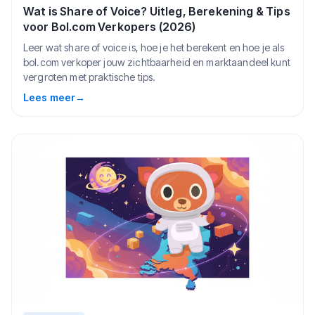
Wat is Share of Voice? Uitleg, Berekening & Tips
voor Bol.com Verkopers (2026)
Leer wat share of voice is, hoe je het berekent en hoe je als
bol.com verkoper jouw zichtbaarheid en marktaandeel kunt
vergroten met praktische tips.
Lees meer
→