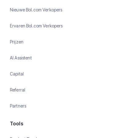
Nieuwe Bol.com Verkopers
Ervaren Bol.com Verkopers
Prijzen
AI Assistent
Capital
Referral
Partners
Tools