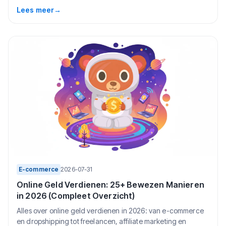
Lees meer
→
E-commerce
2026-07-31
Online Geld Verdienen: 25+ Bewezen Manieren
in 2026 (Compleet Overzicht)
Alles over online geld verdienen in 2026: van e-commerce
en dropshipping tot freelancen, affiliate marketing en