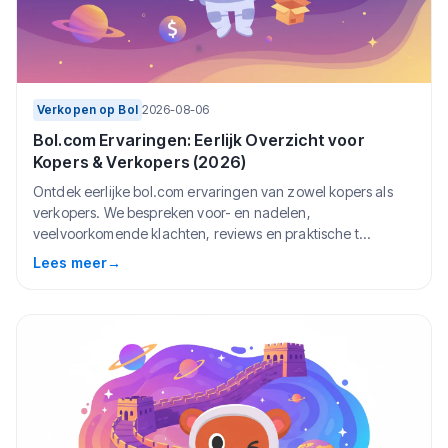
Verkopen op Bol
2026-08-06
Bol.com Ervaringen: Eerlijk Overzicht voor
Kopers & Verkopers (2026)
Ontdek eerlijke bol.com ervaringen van zowel kopers als
verkopers. We bespreken voor- en nadelen,
veelvoorkomende klachten, reviews en praktische t...
Lees meer
→