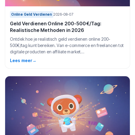
Online Geld Verdienen
2026-08-07
Geld Verdienen Online 200-500€/Tag:
Realistische Methoden in 2026
Ontdek hoe je realistisch geld verdienen online 200-
500€/tag kunt bereiken. Van e-commerce en freelancen tot
digitale producten en affiliate market...
Lees meer
→