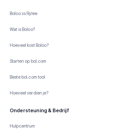
Boloo vs Rylee
Wat is Boloo?
Hoeveel kost Boloo?
Starten op bol.com
Beste bol.com tool
Hoeveel verdien je?
Ondersteuning & Bedrijf
Hulpcentrum