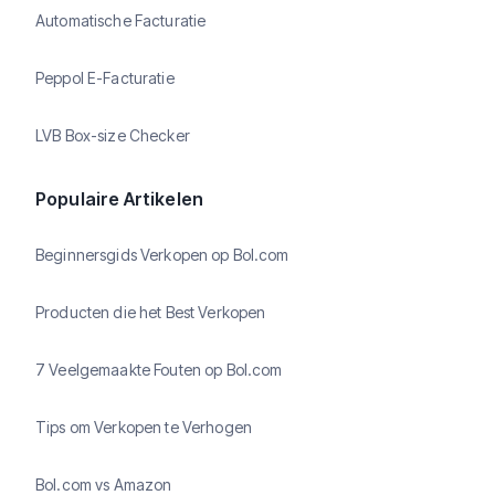
Automatische Facturatie
Peppol E-Facturatie
LVB Box-size Checker
Populaire Artikelen
Beginnersgids Verkopen op Bol.com
Producten die het Best Verkopen
7 Veelgemaakte Fouten op Bol.com
Tips om Verkopen te Verhogen
Bol.com vs Amazon