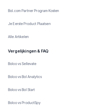
Bol.com Partner Program Kosten
Je Eerste Product Plaatsen
Alle Artikelen
Vergelijkingen & FAQ
Boloo vs Sellevate
Boloo vs Bol Analytics
Boloo vs Bol Start
Boloo vs ProductSpy