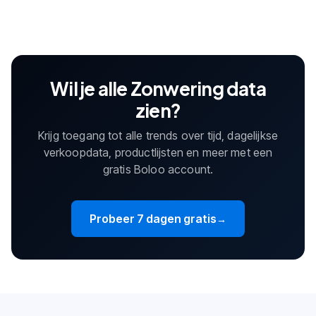
Wil je alle Zonwering data
zien?
Krijg toegang tot alle trends over tijd, dagelijkse
verkoopdata, productlijsten en meer met een
gratis Boloo account.
Probeer 7 dagen gratis
→