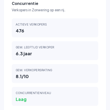
Concurrentie
Verkopers in Zonwering op een rij.
ACTIEVE VERKOPERS
476
GEM. LEEFTIJD VERKOPER
6.3
jaar
GEM. VERKOPERSRATING
8.1
/10
CONCURRENTIENIVEAU
Laag