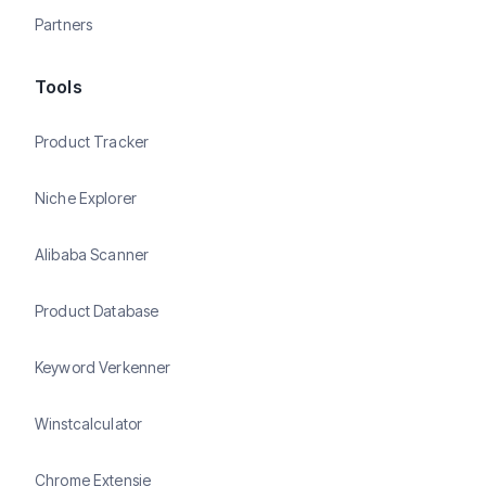
Partners
Tools
Product Tracker
Niche Explorer
Alibaba Scanner
Product Database
Keyword Verkenner
Winstcalculator
Chrome Extensie