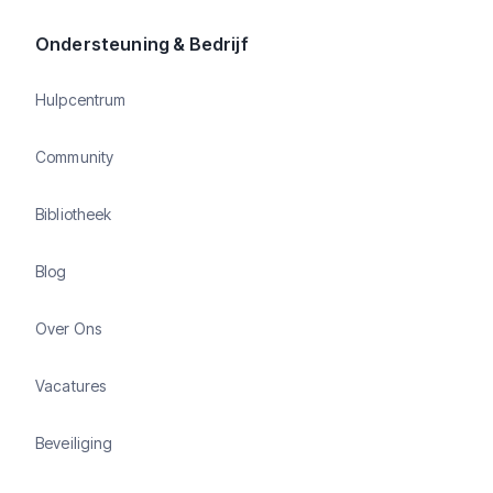
Ondersteuning & Bedrijf
Hulpcentrum
Community
Bibliotheek
Blog
Over Ons
Vacatures
Beveiliging