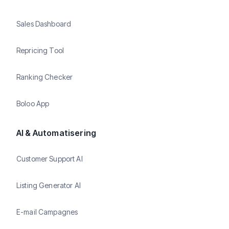
Sales Dashboard
Repricing Tool
Ranking Checker
Boloo App
AI & Automatisering
Customer Support AI
Listing Generator AI
E-mail Campagnes