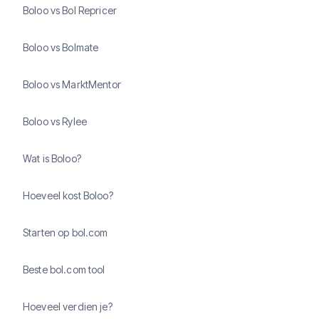
Boloo vs Bol Repricer
Boloo vs Bolmate
Boloo vs MarktMentor
Boloo vs Rylee
Wat is Boloo?
Hoeveel kost Boloo?
Starten op bol.com
Beste bol.com tool
Hoeveel verdien je?