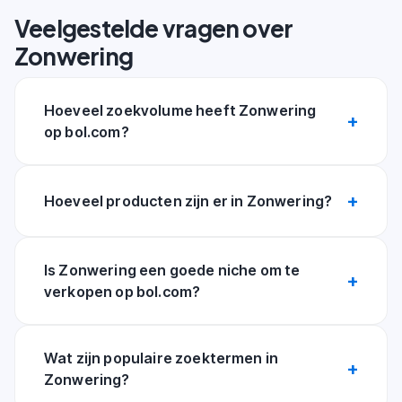
Veelgestelde vragen over
Zonwering
Hoeveel zoekvolume heeft Zonwering
op bol.com?
Hoeveel producten zijn er in Zonwering?
Is Zonwering een goede niche om te
verkopen op bol.com?
Wat zijn populaire zoektermen in
Zonwering?