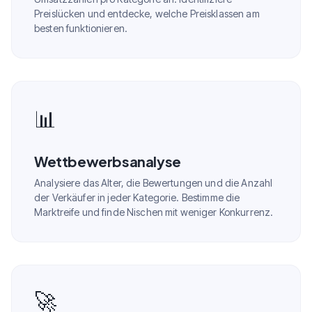
Preislücken und entdecke, welche Preisklassen am
besten funktionieren.
📊
Wettbewerbsanalyse
Analysiere das Alter, die Bewertungen und die Anzahl
der Verkäufer in jeder Kategorie. Bestimme die
Marktreife und finde Nischen mit weniger Konkurrenz.
🚀