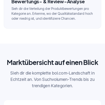
Bewertungs- & Review-Analyse
Sieh dir die Verteilung der Produktbewertungen pro
Kategorie an. Erkenne, wo der Qualitätsstandard hoch
oder niedrig ist, und identifiziere Chancen.
Marktübersicht auf einen Blick
Sieh dir die komplette bol.com-Landschaft in
Echtzeit an. Von Suchvolumen-Trends bis zu
trendigen Kategorien.