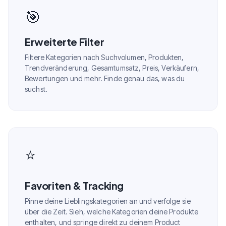
🎯
Erweiterte Filter
Filtere Kategorien nach Suchvolumen, Produkten,
Trendveränderung, Gesamtumsatz, Preis, Verkäufern,
Bewertungen und mehr. Finde genau das, was du
suchst.
⭐
Favoriten & Tracking
Pinne deine Lieblingskategorien an und verfolge sie
über die Zeit. Sieh, welche Kategorien deine Produkte
enthalten, und springe direkt zu deinem Product