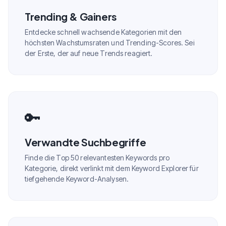
Trending & Gainers
Entdecke schnell wachsende Kategorien mit den
höchsten Wachstumsraten und Trending-Scores. Sei
der Erste, der auf neue Trends reagiert.
🔑
Verwandte Suchbegriffe
Finde die Top 50 relevantesten Keywords pro
Kategorie, direkt verlinkt mit dem Keyword Explorer für
tiefgehende Keyword-Analysen.