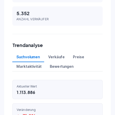
5.352
ANZAHL VERKÄUFER
Trendanalyse
Suchvolumen
Verkäufe
Preise
Marktaktivität
Bewertungen
Aktueller Wert
1.113.886
Veränderung