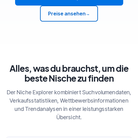
Preise ansehen
→
Alles, was du brauchst, um die
beste Nische zu finden
Der Niche Explorer kombiniert Suchvolumendaten,
Verkaufsstatistiken, Wettbewerbsinformationen
und Trendanalysen in einer leistungsstarken
Übersicht.