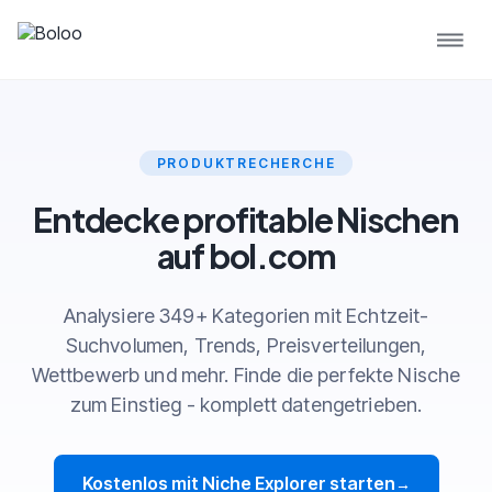
PRODUKTRECHERCHE
Entdecke profitable Nischen
auf bol.com
Analysiere 349+ Kategorien mit Echtzeit-
Suchvolumen, Trends, Preisverteilungen,
Wettbewerb und mehr. Finde die perfekte Nische
zum Einstieg - komplett datengetrieben.
Kostenlos mit Niche Explorer starten
→