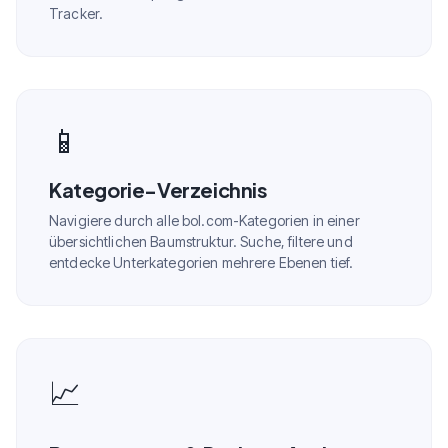
Tracker.
📱
Kategorie-Verzeichnis
Navigiere durch alle bol.com-Kategorien in einer
übersichtlichen Baumstruktur. Suche, filtere und
entdecke Unterkategorien mehrere Ebenen tief.
📈