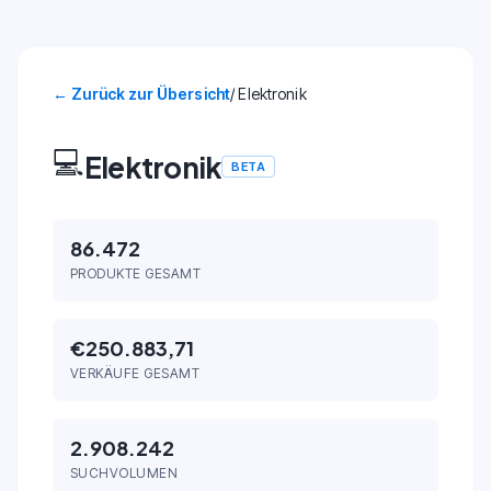
←
Zurück zur Übersicht
/ Elektronik
💻
Elektronik
BETA
86.472
PRODUKTE GESAMT
€250.883,71
VERKÄUFE GESAMT
2.908.242
SUCHVOLUMEN