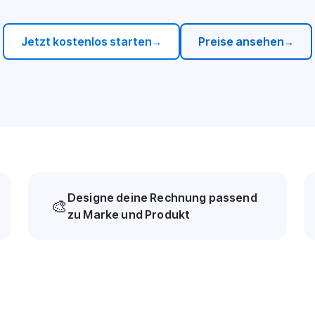
Jetzt kostenlos starten
Preise ansehen
→
→
Designe deine Rechnung passend
🎨
zu Marke und Produkt