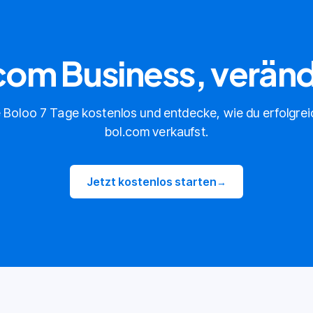
.com Business, verän
 Boloo 7 Tage kostenlos und entdecke, wie du erfolgrei
bol.com verkaufst.
Jetzt kostenlos starten
→