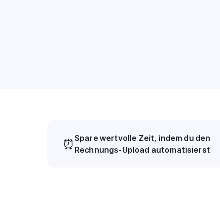
Spare wertvolle Zeit, indem du den
⏰
Rechnungs-Upload automatisierst