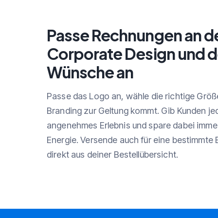
Passe Rechnungen an d
Corporate Design und d
Wünsche an
Passe das Logo an, wähle die richtige Größ
Branding zur Geltung kommt. Gib Kunden je
angenehmes Erlebnis und spare dabei immer
Energie. Versende auch für eine bestimmte 
direkt aus deiner Bestellübersicht.