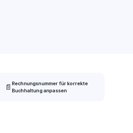
Rechnungsnummer für korrekte
📄
Buchhaltung anpassen