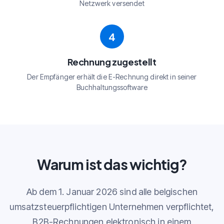
Netzwerk versendet
4
Rechnung zugestellt
Der Empfänger erhält die E-Rechnung direkt in seiner
Buchhaltungssoftware
Warum ist das wichtig?
Ab dem 1. Januar 2026 sind alle belgischen
umsatzsteuerpflichtigen Unternehmen verpflichtet,
B2B-Rechnungen elektronisch in einem