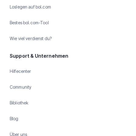
Loslegen auf bol.com
Bestes bol.com-Tool
Wie viel verdienst du?
Support & Unternehmen
Hilfecenter
Community
Bibliothek
Blog
Über uns