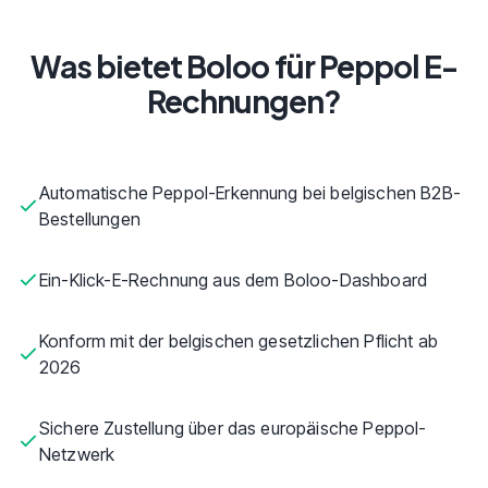
Was bietet Boloo für Peppol E-
Rechnungen?
Automatische Peppol-Erkennung bei belgischen B2B-
Bestellungen
Ein-Klick-E-Rechnung aus dem Boloo-Dashboard
Konform mit der belgischen gesetzlichen Pflicht ab
2026
Sichere Zustellung über das europäische Peppol-
Netzwerk