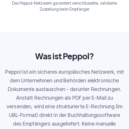
Das Peppol-Netzwerk garantiert verschlüsselte, validierte
Zustellung beim Empfänger
Was ist Peppol?
Peppol ist ein sicheres europäisches Netzwerk, mit
dem Unternehmen und Behörden elektronische
Dokumente austauschen - darunter Rechnungen.
Anstatt Rechnungen als PDF per E-Mail zu
versenden, wird eine strukturierte E-Rechnung (im
UBL-Format) direkt in der Buchhaltungssoftware
des Empfängers ausgeliefert. Keine manuelle