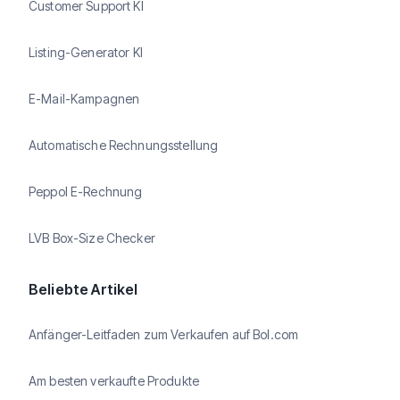
Customer Support KI
Listing-Generator KI
E-Mail-Kampagnen
Automatische Rechnungsstellung
Peppol E-Rechnung
LVB Box-Size Checker
Beliebte Artikel
Anfänger-Leitfaden zum Verkaufen auf Bol.com
Am besten verkaufte Produkte