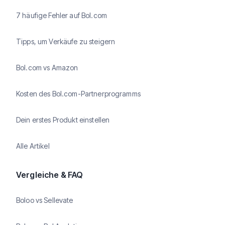
7 häufige Fehler auf Bol.com
Tipps, um Verkäufe zu steigern
Bol.com vs Amazon
Kosten des Bol.com-Partnerprogramms
Dein erstes Produkt einstellen
Alle Artikel
Vergleiche & FAQ
Boloo vs Sellevate