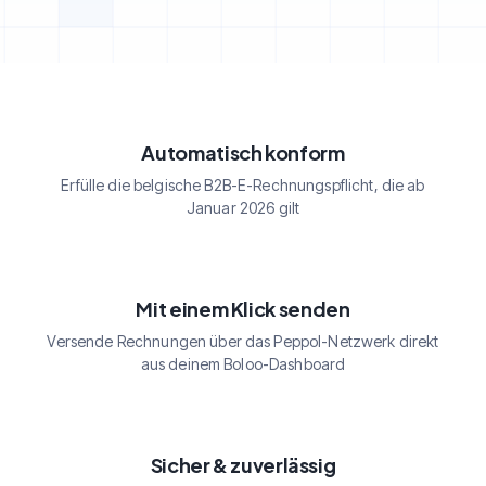
Automatisch konform
Erfülle die belgische B2B-E-Rechnungspflicht, die ab
Januar 2026 gilt
Mit einem Klick senden
Versende Rechnungen über das Peppol-Netzwerk direkt
aus deinem Boloo-Dashboard
Sicher & zuverlässig