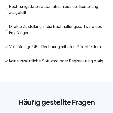
Rechnungsdaten automatisch aus der Bestellung
ausgefüllt
Direkte Zustellung in die Buchhaltungssoftware des
Empfängers
Vollständige UBL-Rechnung mit allen Pflichtfeldern
Keine zusätzliche Software oder Registrierung nötig
Häufig gestellte Fragen