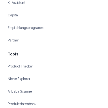
KI-Assistent
Capital
Empfehlungsprogramm
Partner
Tools
Product Tracker
Niche Explorer
Alibaba Scanner
Produktdatenbank