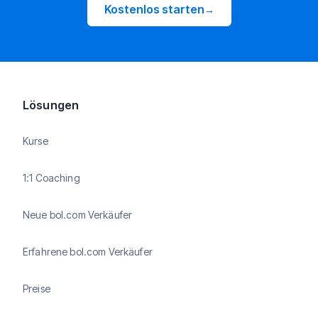
Kostenlos starten
→
Lösungen
Kurse
1:1 Coaching
Neue bol.com Verkäufer
Erfahrene bol.com Verkäufer
Preise