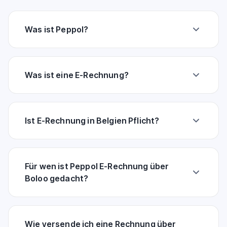
Was ist Peppol?
Was ist eine E-Rechnung?
Ist E-Rechnung in Belgien Pflicht?
Für wen ist Peppol E-Rechnung über
Boloo gedacht?
Wie versende ich eine Rechnung über