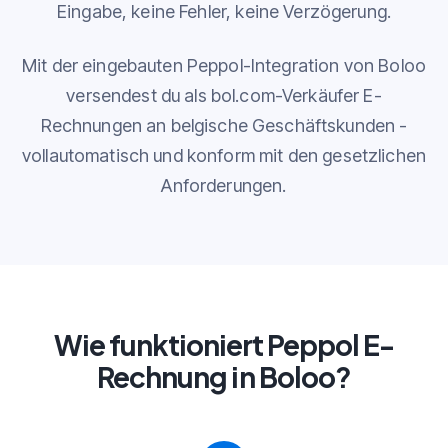
Eingabe, keine Fehler, keine Verzögerung.
Mit der eingebauten Peppol-Integration von Boloo
versendest du als bol.com-Verkäufer E-
Rechnungen an belgische Geschäftskunden -
vollautomatisch und konform mit den gesetzlichen
Anforderungen.
Wie funktioniert Peppol E-
Rechnung in Boloo?