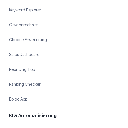
Keyword Explorer
Gewinnrechner
Chrome Erweiterung
Sales Dashboard
Repricing Tool
Ranking Checker
Boloo App
KI & Automatisierung