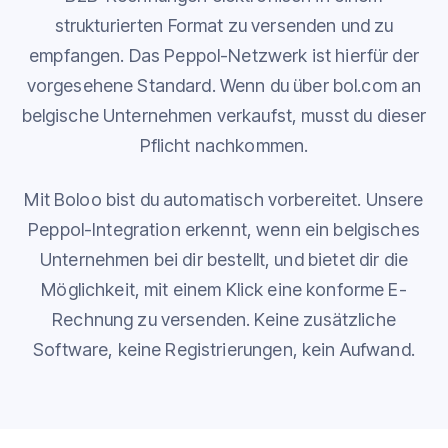
strukturierten Format zu versenden und zu
empfangen. Das Peppol-Netzwerk ist hierfür der
vorgesehene Standard. Wenn du über bol.com an
belgische Unternehmen verkaufst, musst du dieser
Pflicht nachkommen.
Mit Boloo bist du automatisch vorbereitet. Unsere
Peppol-Integration erkennt, wenn ein belgisches
Unternehmen bei dir bestellt, und bietet dir die
Möglichkeit, mit einem Klick eine konforme E-
Rechnung zu versenden. Keine zusätzliche
Software, keine Registrierungen, kein Aufwand.