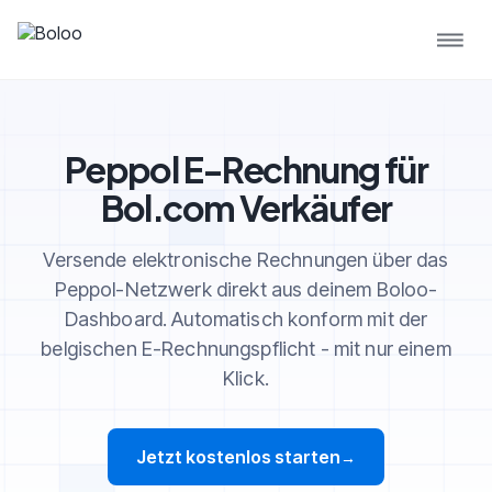
Peppol E-Rechnung für
Bol.com Verkäufer
Versende elektronische Rechnungen über das
Peppol-Netzwerk direkt aus deinem Boloo-
Dashboard. Automatisch konform mit der
belgischen E-Rechnungspflicht - mit nur einem
Klick.
Jetzt kostenlos starten
→