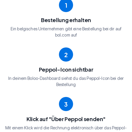
1
Bestellung erhalten
Ein belgisches Unternehmen gibt eine Bestellung bei dir auf
bol.com auf
2
Peppol-Icon sichtbar
In deinem Boloo-Dashboard siehst du das Peppol-Icon bei der
Bestellung
3
Klick auf "Über Peppol senden"
Mit einem Klick wird die Rechnung elektronisch über das Peppol-