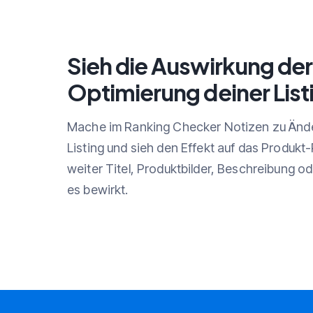
Sieh die Auswirkung der
Optimierung deiner List
Mache im Ranking Checker Notizen zu Änd
Listing und sieh den Effekt auf das Produkt
weiter Titel, Produktbilder, Beschreibung od
es bewirkt.