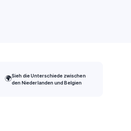
Sieh die Unterschiede zwischen
🌍
den Niederlanden und Belgien