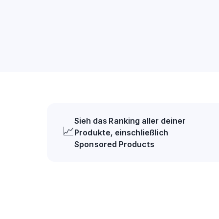
Sieh das Ranking aller deiner
📈
Produkte, einschließlich
Sponsored Products