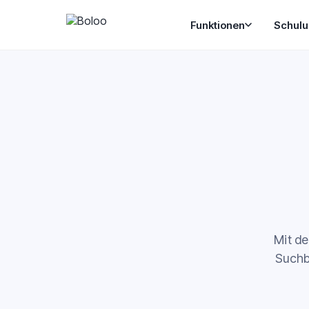
Funktionen
Schul
Mit de
Suchb