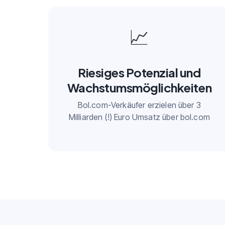
📈
Riesiges Potenzial und
Wachstumsmöglichkeiten
Bol.com-Verkäufer erzielen über 3
Milliarden (!) Euro Umsatz über bol.com