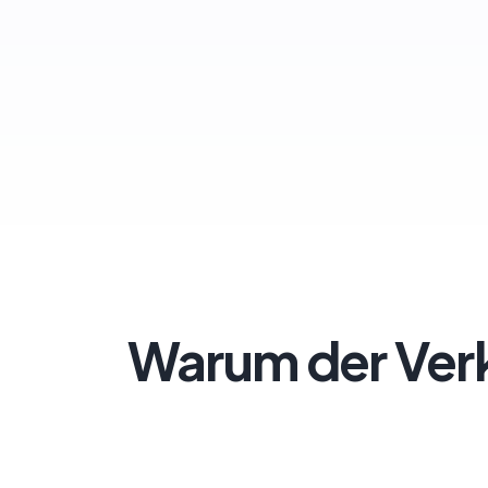
Warum der Verk