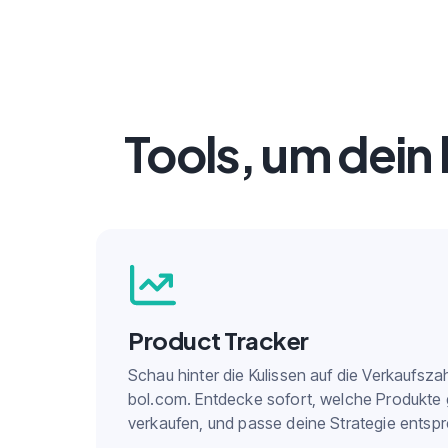
Tools, um dei
Product Tracker
Schau hinter die Kulissen auf die Verkaufsza
bol.com. Entdecke sofort, welche Produkte 
verkaufen, und passe deine Strategie entsp