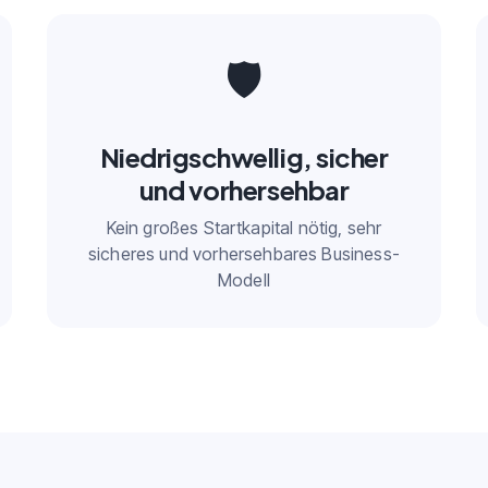
🛡️
Niedrigschwellig, sicher
und vorhersehbar
Kein großes Startkapital nötig, sehr
sicheres und vorhersehbares Business-
Modell