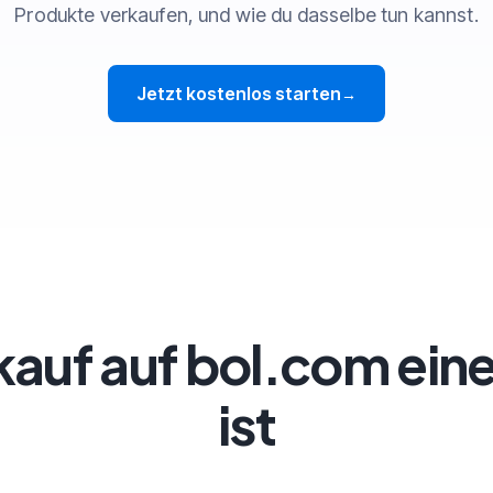
Produkte verkaufen, und wie du dasselbe tun kannst.
Jetzt kostenlos starten
→
auf auf bol.com eine
ist