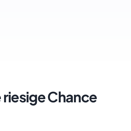
 riesige Chance