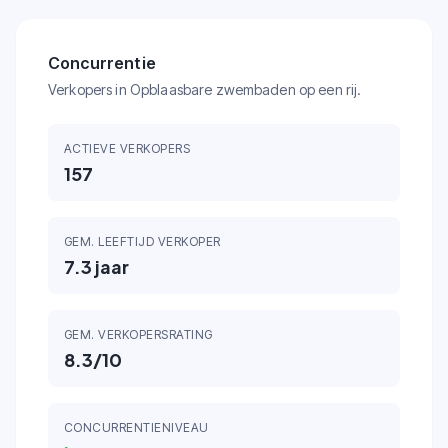
Concurrentie
Verkopers in Opblaasbare zwembaden op een rij.
ACTIEVE VERKOPERS
157
GEM. LEEFTIJD VERKOPER
7.3
jaar
GEM. VERKOPERSRATING
8.3
/10
CONCURRENTIENIVEAU