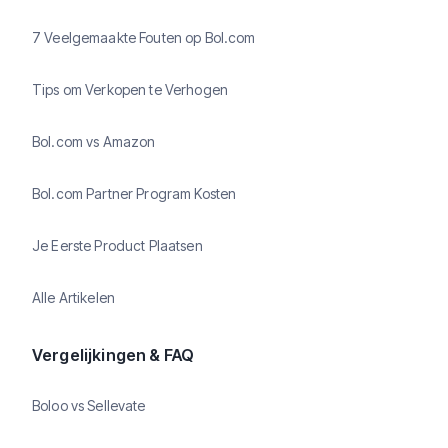
7 Veelgemaakte Fouten op Bol.com
Tips om Verkopen te Verhogen
Bol.com vs Amazon
Bol.com Partner Program Kosten
Je Eerste Product Plaatsen
Alle Artikelen
Vergelijkingen & FAQ
Boloo vs Sellevate