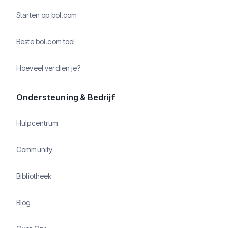
Starten op bol.com
Beste bol.com tool
Hoeveel verdien je?
Ondersteuning & Bedrijf
Hulpcentrum
Community
Bibliotheek
Blog