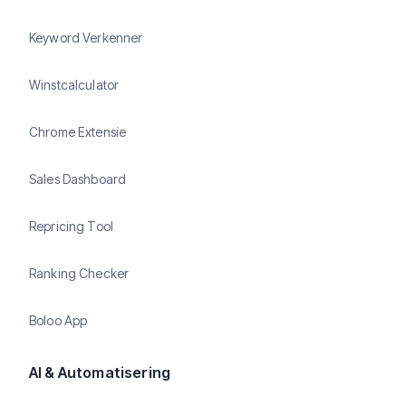
Keyword Verkenner
Winstcalculator
Chrome Extensie
Sales Dashboard
Repricing Tool
Ranking Checker
Boloo App
AI & Automatisering