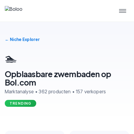
← Niche Explorer
🏊
Opblaasbare zwembaden op
Bol.com
Marktanalyse • 362 producten • 157 verkopers
TRENDING