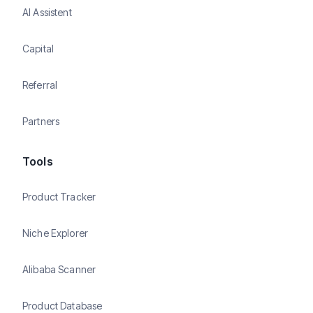
AI Assistent
Capital
Referral
Partners
Tools
Product Tracker
Niche Explorer
Alibaba Scanner
Product Database