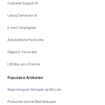
Customer Support AI
Listing Generator AI
E-mail Campagnes
Automatische Facturatie
Peppol E-Facturatie
LVB Box-size Checker
Populaire Artikelen
Beginnersgids Verkopen op Bol.com
Producten die het Best Verkopen