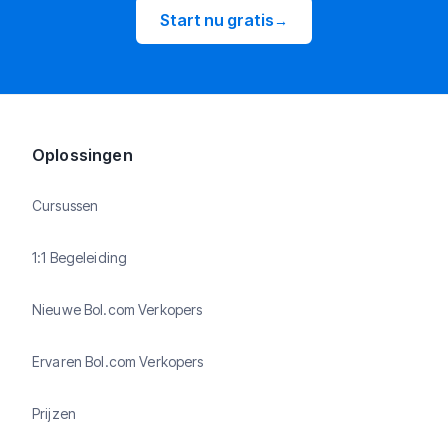
Start nu gratis
→
Oplossingen
Cursussen
1:1 Begeleiding
Nieuwe Bol.com Verkopers
Ervaren Bol.com Verkopers
Prijzen