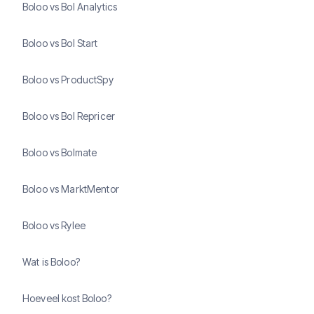
Boloo vs Bol Analytics
Boloo vs Bol Start
Boloo vs ProductSpy
Boloo vs Bol Repricer
Boloo vs Bolmate
Boloo vs MarktMentor
Boloo vs Rylee
Wat is Boloo?
Hoeveel kost Boloo?