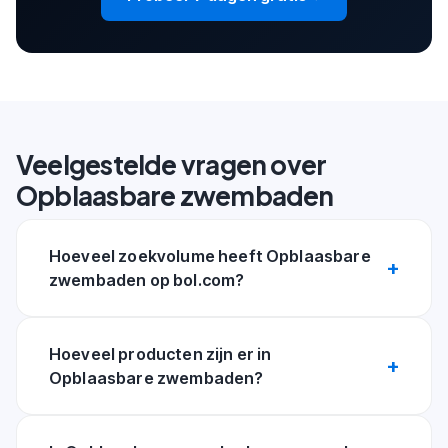
Veelgestelde vragen over
Opblaasbare zwembaden
Hoeveel zoekvolume heeft Opblaasbare
zwembaden op bol.com?
Hoeveel producten zijn er in
Opblaasbare zwembaden?