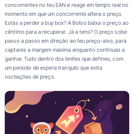
concorrentes no teu EAN e reage em tempo real no
momento em que um concorrente altera o preço.
Estás a perder a buy box? A Boloo baixa o preço ao
cêntimo para a recuperar. Já a tens? O preço sobe
passo a passo em direção ao teu preço-alvo, para
captares a margem máxima enquanto continuas a
ganhar. Tudo dentro dos limites que defines, com
um período de espera tranquilo que evita
oscilações de preço.