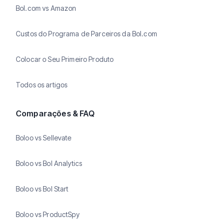
Bol.com vs Amazon
Custos do Programa de Parceiros da Bol.com
Colocar o Seu Primeiro Produto
Todos os artigos
Comparações & FAQ
Boloo vs Sellevate
Boloo vs Bol Analytics
Boloo vs Bol Start
Boloo vs ProductSpy