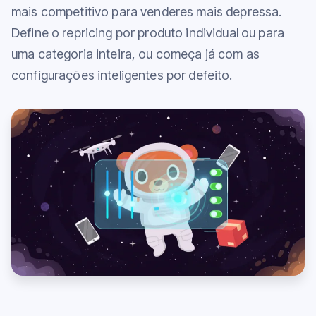
mais competitivo para venderes mais depressa.
Define o repricing por produto individual ou para
uma categoria inteira, ou começa já com as
configurações inteligentes por defeito.