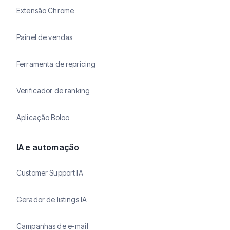
Extensão Chrome
Painel de vendas
Ferramenta de repricing
Verificador de ranking
Aplicação Boloo
IA e automação
Customer Support IA
Gerador de listings IA
Campanhas de e-mail