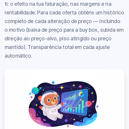
ti: o efeito na tua faturação, nas margens e na
rentabilidade. Para cada oferta obténs um histórico
completo de cada alteração de preço — incluindo
o motivo (baixa de preço para a buy box, subida em
direção ao preço-alvo, piso atingido ou preço
mantido). Transparência total em cada ajuste
automático.