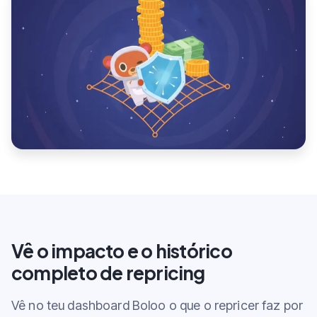
Vê o impacto e o histórico
completo de repricing
Vê no teu dashboard Boloo o que o repricer faz por