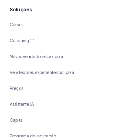
Soluções
Cursos
Coaching 1:1
Novos vendedores bol.com
Vendedores experientes bol.com
Preços
Assistente IA
Capital
Programa de indicação