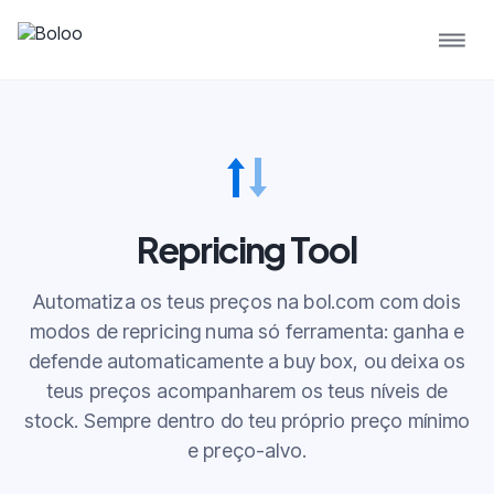
Repricing Tool
Automatiza os teus preços na bol.com com dois
modos de repricing numa só ferramenta: ganha e
defende automaticamente a buy box, ou deixa os
teus preços acompanharem os teus níveis de
stock. Sempre dentro do teu próprio preço mínimo
e preço-alvo.