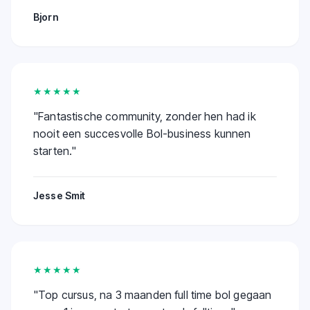
Bjorn
★★★★★
"
Fantastische community, zonder hen had ik
nooit een succesvolle Bol-business kunnen
starten.
"
Jesse Smit
★★★★★
"
Top cursus, na 3 maanden full time bol gegaan