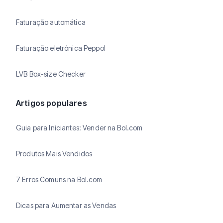
Faturação automática
Faturação eletrónica Peppol
LVB Box-size Checker
Artigos populares
Guia para Iniciantes: Vender na Bol.com
Produtos Mais Vendidos
7 Erros Comuns na Bol.com
Dicas para Aumentar as Vendas