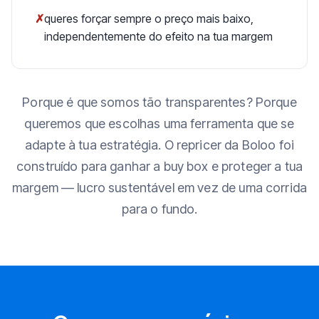
✗
queres forçar sempre o preço mais baixo,
independentemente do efeito na tua margem
Porque é que somos tão transparentes? Porque
queremos que escolhas uma ferramenta que se
adapte à tua estratégia. O repricer da Boloo foi
construído para ganhar a buy box e proteger a tua
margem — lucro sustentável em vez de uma corrida
para o fundo.