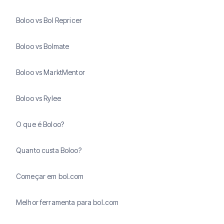
Boloo vs Bol Repricer
Boloo vs Bolmate
Boloo vs MarktMentor
Boloo vs Rylee
O que é Boloo?
Quanto custa Boloo?
Começar em bol.com
Melhor ferramenta para bol.com