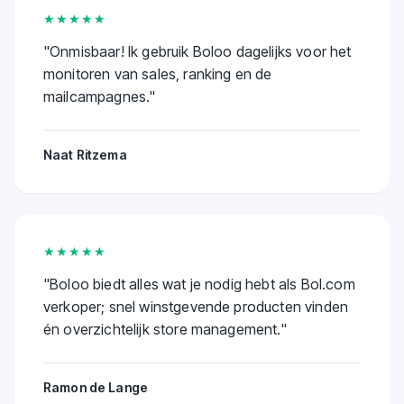
★★★★★
"
Onmisbaar! Ik gebruik Boloo dagelijks voor het
monitoren van sales, ranking en de
mailcampagnes.
"
Naat Ritzema
★★★★★
"
Boloo biedt alles wat je nodig hebt als Bol.com
verkoper; snel winstgevende producten vinden
én overzichtelijk store management.
"
Ramon de Lange