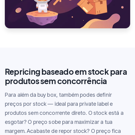
Repricing baseado em stock para
produtos sem concorrência
Para além da buy box, também podes definir
preços por stock — ideal para private label e
produtos sem concorrente direto. O stock está a
esgotar? O preço sobe para maximizar a tua
margem. Acabaste de repor stock? O preço fica