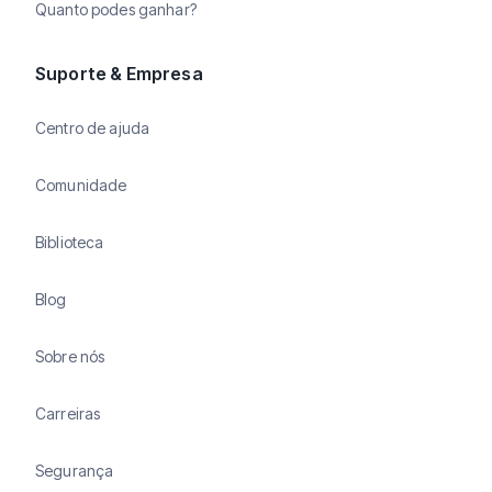
Quanto podes ganhar?
Suporte & Empresa
Centro de ajuda
Comunidade
Biblioteca
Blog
Sobre nós
Carreiras
Segurança