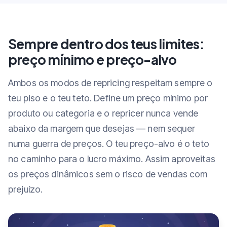
Sempre dentro dos teus limites:
preço mínimo e preço-alvo
Ambos os modos de repricing respeitam sempre o
teu piso e o teu teto. Define um preço mínimo por
produto ou categoria e o repricer nunca vende
abaixo da margem que desejas — nem sequer
numa guerra de preços. O teu preço-alvo é o teto
no caminho para o lucro máximo. Assim aproveitas
os preços dinâmicos sem o risco de vendas com
prejuízo.