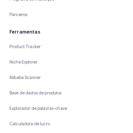
Parceiros
Ferramentas
Product Tracker
Niche Explorer
Alibaba Scanner
Base de dados de produtos
Explorador de palavras-chave
Calculadora de lucro