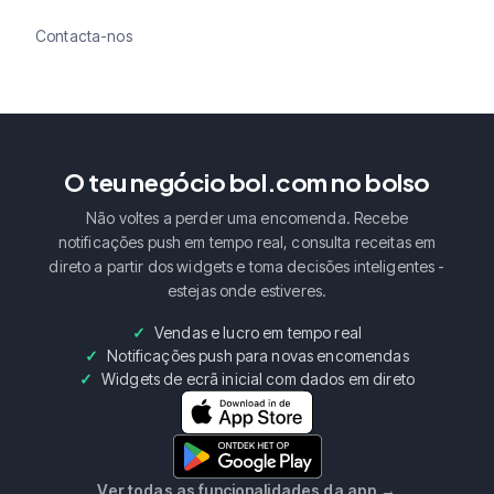
Contacta-nos
O teu negócio bol.com no bolso
Não voltes a perder uma encomenda. Recebe
notificações push em tempo real, consulta receitas em
direto a partir dos widgets e toma decisões inteligentes -
estejas onde estiveres.
Vendas e lucro em tempo real
Notificações push para novas encomendas
Widgets de ecrã inicial com dados em direto
Ver todas as funcionalidades da app
→