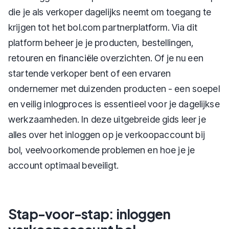
die je als verkoper dagelijks neemt om toegang te
krijgen tot het bol.com partnerplatform. Via dit
platform beheer je je producten, bestellingen,
retouren en financiële overzichten. Of je nu een
startende verkoper bent of een ervaren
ondernemer met duizenden producten - een soepel
en veilig inlogproces is essentieel voor je dagelijkse
werkzaamheden. In deze uitgebreide gids leer je
alles over het inloggen op je verkoopaccount bij
bol, veelvoorkomende problemen en hoe je je
account optimaal beveiligt.
Stap-voor-stap: inloggen