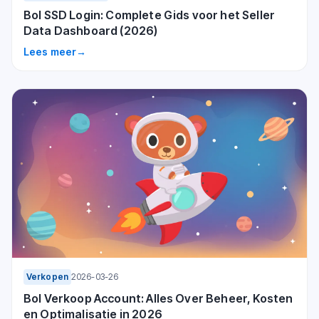
Bol SSD Login: Complete Gids voor het Seller
Data Dashboard (2026)
Lees meer
→
Verkopen
2026-03-26
Bol Verkoop Account: Alles Over Beheer, Kosten
en Optimalisatie in 2026