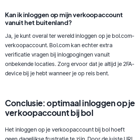
Kan ik inloggen op mijn verkoopaccount
vanuit het buitenland?
Ja, je kunt overal ter wereld inloggen op je bol.com-
verkoopaccount. Bol.com kan echter extra
verificatie vragen bij inlogpogingen vanuit
onbekende locaties. Zorg ervoor dat je altijd je 2FA-
device bij je hebt wanneer je op reis bent.
Conclusie: optimaal inloggen op je
verkoopaccount bij bol
Het inloggen op je verkoopaccount bij bol hoeft
geen dagelijkse frustratie te zijn. Door de juiste URL