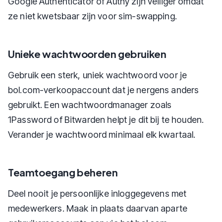
Google Authenticator of Authy zijn veiliger omdat
ze niet kwetsbaar zijn voor sim-swapping.
Unieke wachtwoorden gebruiken
Gebruik een sterk, uniek wachtwoord voor je
bol.com-verkoopaccount dat je nergens anders
gebruikt. Een wachtwoordmanager zoals
1Password of Bitwarden helpt je dit bij te houden.
Verander je wachtwoord minimaal elk kwartaal.
Teamtoegang beheren
Deel nooit je persoonlijke inloggegevens met
medewerkers. Maak in plaats daarvan aparte