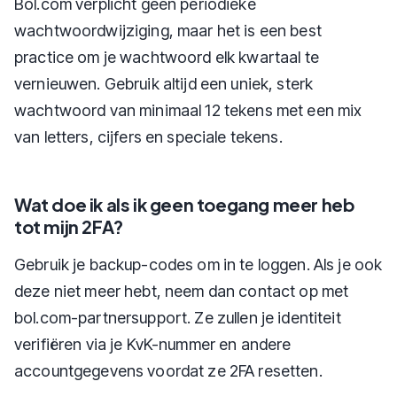
Bol.com verplicht geen periodieke
wachtwoordwijziging, maar het is een best
practice om je wachtwoord elk kwartaal te
vernieuwen. Gebruik altijd een uniek, sterk
wachtwoord van minimaal 12 tekens met een mix
van letters, cijfers en speciale tekens.
Wat doe ik als ik geen toegang meer heb
tot mijn 2FA?
Gebruik je backup-codes om in te loggen. Als je ook
deze niet meer hebt, neem dan contact op met
bol.com-partnersupport. Ze zullen je identiteit
verifiëren via je KvK-nummer en andere
accountgegevens voordat ze 2FA resetten.