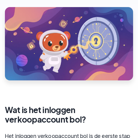
Wat is het inloggen
verkoopaccount bol?
Het inloggen verkoopaccount bol is de eerste stap