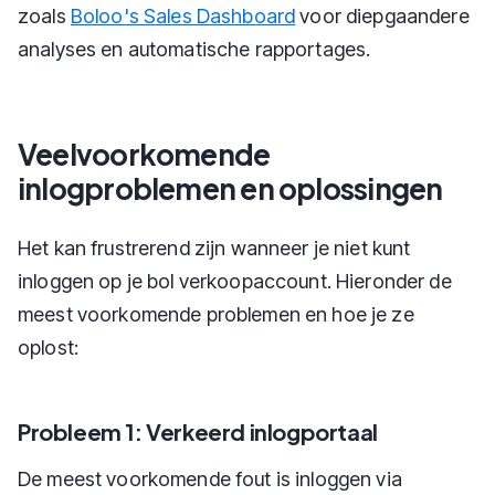
zoals
Boloo's Sales Dashboard
voor diepgaandere
analyses en automatische rapportages.
Veelvoorkomende
inlogproblemen en oplossingen
Het kan frustrerend zijn wanneer je niet kunt
inloggen op je bol verkoopaccount. Hieronder de
meest voorkomende problemen en hoe je ze
oplost:
Probleem 1: Verkeerd inlogportaal
De meest voorkomende fout is inloggen via