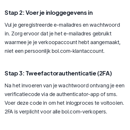
Stap 2: Voer je inloggegevens in
Vul je geregistreerde e-mailadres en wachtwoord
in. Zorg ervoor dat je het e-mailadres gebruikt
waarmee je je verkoopaccount hebt aangemaakt,
niet een persoonlijk bol.com-klantaccount.
Stap 3: Tweefactorauthenticatie (2FA)
Na het invoeren van je wachtwoord ontvang je een
verificatiecode via de authenticator-app of sms.
Voer deze code in om het inlogproces te voltooien.
2FA is verplicht voor alle bol.com-verkopers.