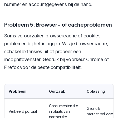
nummer en accountgegevens bij de hand.
Probleem 5: Browser- of cacheproblemen
Soms veroorzaken browsercache of cookies
problemen bij het inloggen. Wis je browsercache,
schakel extensies uit of probeer een
incognitovenster. Gebruik bij voorkeur Chrome of
Firefox voor de beste compatibiliteit.
Probleem
Oorzaak
Oplossing
Consumentensite
Gebruik
Verkeerd portaal
in plaats van
partner.bol.com
partnersite