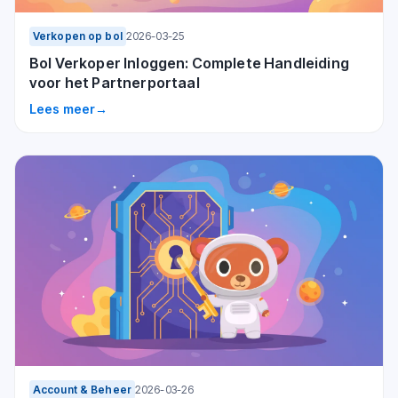
Verkopen op bol
2026-03-25
Bol Verkoper Inloggen: Complete Handleiding
voor het Partnerportaal
Lees meer
→
Account & Beheer
2026-03-26