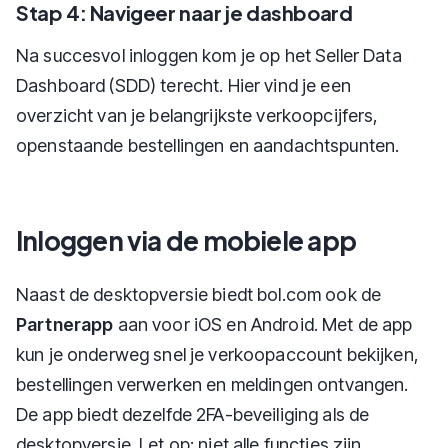
Stap 4: Navigeer naar je dashboard
Na succesvol inloggen kom je op het Seller Data
Dashboard (SDD) terecht. Hier vind je een
overzicht van je belangrijkste verkoopcijfers,
openstaande bestellingen en aandachtspunten.
Inloggen via de mobiele app
Naast de desktopversie biedt bol.com ook de
Partnerapp
aan voor iOS en Android. Met de app
kun je onderweg snel je verkoopaccount bekijken,
bestellingen verwerken en meldingen ontvangen.
De app biedt dezelfde 2FA-beveiliging als de
desktopversie. Let op: niet alle functies zijn