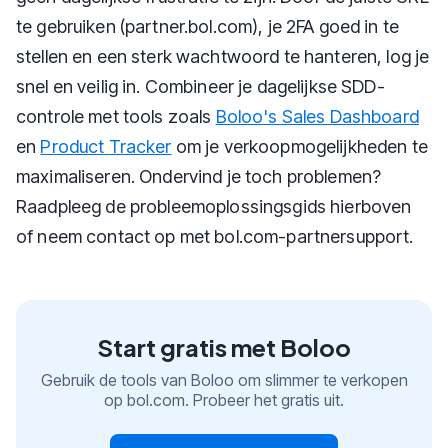
te gebruiken (partner.bol.com), je 2FA goed in te
stellen en een sterk wachtwoord te hanteren, log je
snel en veilig in. Combineer je dagelijkse SDD-
controle met tools zoals
Boloo's Sales Dashboard
en
Product Tracker
om je verkoopmogelijkheden te
maximaliseren. Ondervind je toch problemen?
Raadpleeg de probleemoplossingsgids hierboven
of neem contact op met bol.com-partnersupport.
Start gratis met Boloo
Gebruik de tools van Boloo om slimmer te verkopen
op bol.com. Probeer het gratis uit.