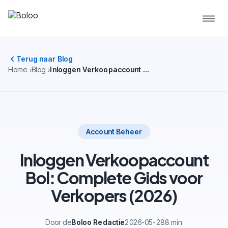
Terug naar Blog
Home
Blog
Inloggen Verkoopaccount Bol: Complete Gids voor Verkopers (2026)
Account Beheer
Inloggen Verkoopaccount
Bol: Complete Gids voor
Verkopers (2026)
Door de
Boloo Redactie
2026-05-28
8 min