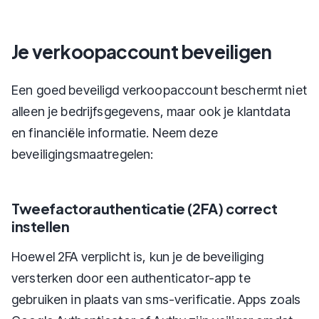
Je verkoopaccount beveiligen
Een goed beveiligd verkoopaccount beschermt niet
alleen je bedrijfsgegevens, maar ook je klantdata
en financiële informatie. Neem deze
beveiligingsmaatregelen:
Tweefactorauthenticatie (2FA) correct
instellen
Hoewel 2FA verplicht is, kun je de beveiliging
versterken door een authenticator-app te
gebruiken in plaats van sms-verificatie. Apps zoals