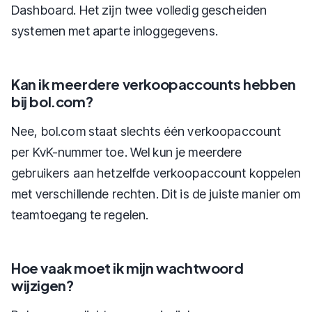
Dashboard. Het zijn twee volledig gescheiden
systemen met aparte inloggegevens.
Kan ik meerdere verkoopaccounts hebben
bij bol.com?
Nee, bol.com staat slechts één verkoopaccount
per KvK-nummer toe. Wel kun je meerdere
gebruikers aan hetzelfde verkoopaccount koppelen
met verschillende rechten. Dit is de juiste manier om
teamtoegang te regelen.
Hoe vaak moet ik mijn wachtwoord
wijzigen?