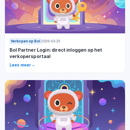
Verkopen op Bol
2026-03-25
Bol Partner Login: direct inloggen op het
verkopersportaal
Lees meer
→