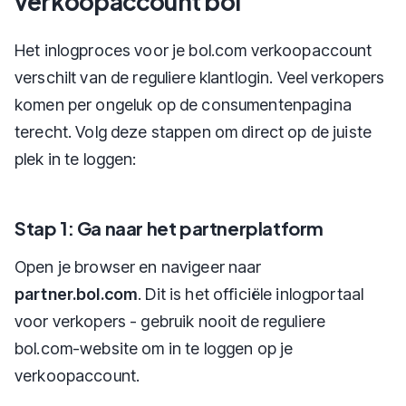
verkoopaccount bol
Het inlogproces voor je bol.com verkoopaccount
verschilt van de reguliere klantlogin. Veel verkopers
komen per ongeluk op de consumentenpagina
terecht. Volg deze stappen om direct op de juiste
plek in te loggen:
Stap 1: Ga naar het partnerplatform
Open je browser en navigeer naar
partner.bol.com
. Dit is het officiële inlogportaal
voor verkopers - gebruik nooit de reguliere
bol.com-website om in te loggen op je
verkoopaccount.