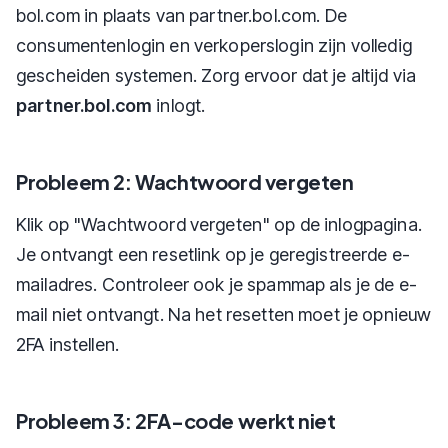
bol.com in plaats van partner.bol.com. De
consumentenlogin en verkoperslogin zijn volledig
gescheiden systemen. Zorg ervoor dat je altijd via
partner.bol.com
inlogt.
Probleem 2: Wachtwoord vergeten
Klik op "Wachtwoord vergeten" op de inlogpagina.
Je ontvangt een resetlink op je geregistreerde e-
mailadres. Controleer ook je spammap als je de e-
mail niet ontvangt. Na het resetten moet je opnieuw
2FA instellen.
Probleem 3: 2FA-code werkt niet