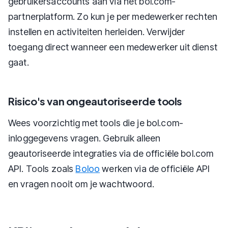
gebruikersaccounts aan via het bol.com-
partnerplatform. Zo kun je per medewerker rechten
instellen en activiteiten herleiden. Verwijder
toegang direct wanneer een medewerker uit dienst
gaat.
Risico's van ongeautoriseerde tools
Wees voorzichtig met tools die je bol.com-
inloggegevens vragen. Gebruik alleen
geautoriseerde integraties via de officiële bol.com
API. Tools zoals
Boloo
werken via de officiële API
en vragen nooit om je wachtwoord.