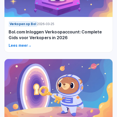
Verkopen op Bol
2026-03-25
Bol.com Inloggen Verkoopaccount: Complete
Gids voor Verkopers in 2026
Lees meer
→