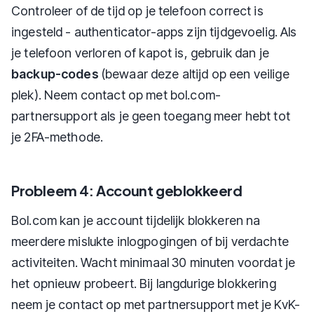
Controleer of de tijd op je telefoon correct is
ingesteld - authenticator-apps zijn tijdgevoelig. Als
je telefoon verloren of kapot is, gebruik dan je
backup-codes
(bewaar deze altijd op een veilige
plek). Neem contact op met bol.com-
partnersupport als je geen toegang meer hebt tot
je 2FA-methode.
Probleem 4: Account geblokkeerd
Bol.com kan je account tijdelijk blokkeren na
meerdere mislukte inlogpogingen of bij verdachte
activiteiten. Wacht minimaal 30 minuten voordat je
het opnieuw probeert. Bij langdurige blokkering
neem je contact op met partnersupport met je KvK-