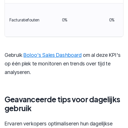
Facturatiefouten
0%
0%
Gebruik
Boloo's Sales Dashboard
om al deze KPI's
op één plek te monitoren en trends over tijd te
analyseren.
Geavanceerde tips voor dagelijks
gebruik
Ervaren verkopers optimaliseren hun dagelijkse