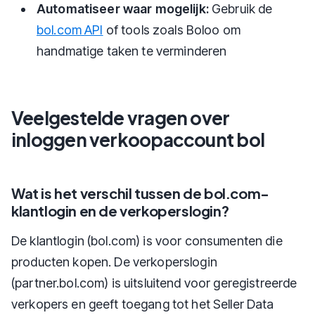
Automatiseer waar mogelijk:
Gebruik de
bol.com API
of tools zoals Boloo om
handmatige taken te verminderen
Veelgestelde vragen over
inloggen verkoopaccount bol
Wat is het verschil tussen de bol.com-
klantlogin en de verkoperslogin?
De klantlogin (bol.com) is voor consumenten die
producten kopen. De verkoperslogin
(partner.bol.com) is uitsluitend voor geregistreerde
verkopers en geeft toegang tot het Seller Data