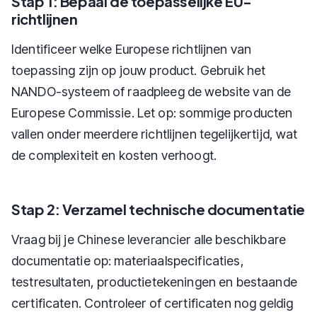
Stap 1: Bepaal de toepasselijke EU-
richtlijnen
Identificeer welke Europese richtlijnen van
toepassing zijn op jouw product. Gebruik het
NANDO-systeem of raadpleeg de website van de
Europese Commissie. Let op: sommige producten
vallen onder meerdere richtlijnen tegelijkertijd, wat
de complexiteit en kosten verhoogt.
Stap 2: Verzamel technische documentatie
Vraag bij je Chinese leverancier alle beschikbare
documentatie op: materiaalspecificaties,
testresultaten, productietekeningen en bestaande
certificaten. Controleer of certificaten nog geldig