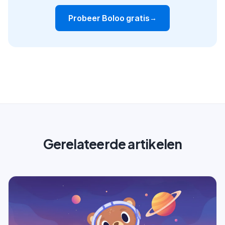
Probeer Boloo gratis
→
Gerelateerde artikelen