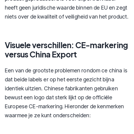
heeft geen juridische waarde binnen de EU en zegt
niets over de kwaliteit of veiligheid van het product.
Visuele verschillen: CE-markering
versus China Export
Een van de grootste problemen rondom ce china is
dat beide labels er op het eerste gezicht bijna
identiek uitzien. Chinese fabrikanten gebruiken
bewust een logo dat sterk lijkt op de officiële
Europese CE-markering. Hieronder de kenmerken
waarmee je ze kunt onderscheiden: