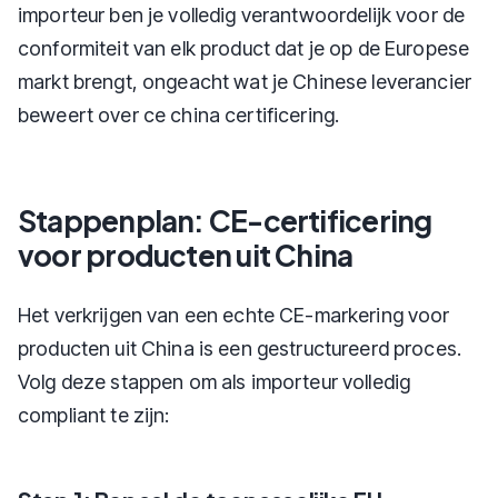
importeur ben je volledig verantwoordelijk voor de
conformiteit van elk product dat je op de Europese
markt brengt, ongeacht wat je Chinese leverancier
beweert over ce china certificering.
Stappenplan: CE-certificering
voor producten uit China
Het verkrijgen van een echte CE-markering voor
producten uit China is een gestructureerd proces.
Volg deze stappen om als importeur volledig
compliant te zijn: