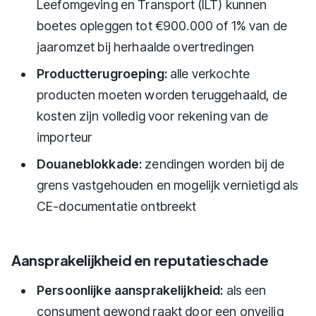
Leefomgeving en Transport (ILT) kunnen
boetes opleggen tot €900.000 of 1% van de
jaaromzet bij herhaalde overtredingen
Productterugroeping:
alle verkochte
producten moeten worden teruggehaald, de
kosten zijn volledig voor rekening van de
importeur
Douaneblokkade:
zendingen worden bij de
grens vastgehouden en mogelijk vernietigd als
CE-documentatie ontbreekt
Aansprakelijkheid en reputatieschade
Persoonlijke aansprakelijkheid:
als een
consument gewond raakt door een onveilig