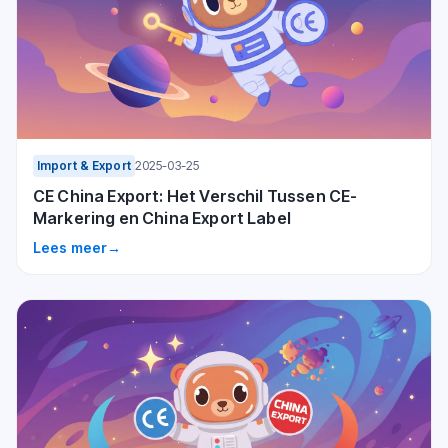
Import & Export
2025-03-25
CE China Export: Het Verschil Tussen CE-
Markering en China Export Label
Lees meer
→