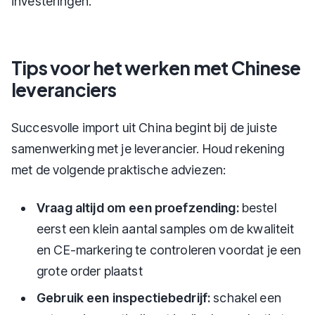
investeringen.
Tips voor het werken met Chinese
leveranciers
Succesvolle import uit China begint bij de juiste
samenwerking met je leverancier. Houd rekening
met de volgende praktische adviezen:
Vraag altijd om een proefzending:
bestel
eerst een klein aantal samples om de kwaliteit
en CE-markering te controleren voordat je een
grote order plaatst
Gebruik een inspectiebedrijf:
schakel een