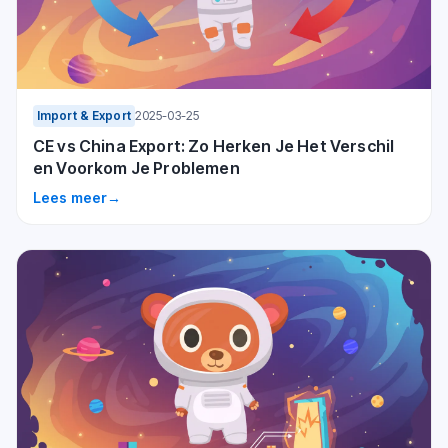
Import & Export
2025-03-25
CE vs China Export: Zo Herken Je Het Verschil
en Voorkom Je Problemen
Lees meer
→