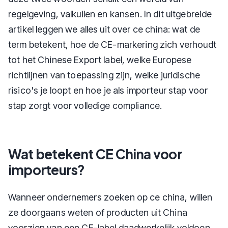
regelgeving, valkuilen en kansen. In dit uitgebreide
artikel leggen we alles uit over ce china: wat de
term betekent, hoe de CE-markering zich verhoudt
tot het Chinese Export label, welke Europese
richtlijnen van toepassing zijn, welke juridische
risico's je loopt en hoe je als importeur stap voor
stap zorgt voor volledige compliance.
Wat betekent CE China voor
importeurs?
Wanneer ondernemers zoeken op ce china, willen
ze doorgaans weten of producten uit China
voorzien van een CE-label daadwerkelijk voldoen