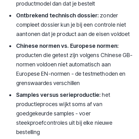
productmodel dan dat je bestelt
Ontbrekend technisch dossier:
zonder
compleet dossier kun je bij een controle niet
aantonen dat je product aan de eisen voldoet
Chinese normen vs. Europese normen:
producten die getest zijn volgens Chinese GB-
normen voldoen niet automatisch aan
Europese EN-normen - de testmethoden en
grenswaardes verschillen
Samples versus serieproductie:
het
productieproces wijkt soms af van
goedgekeurde samples - voer
steekproefcontroles uit bij elke nieuwe
bestelling