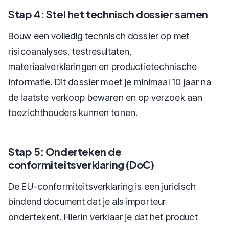
Stap 4: Stel het technisch dossier samen
Bouw een volledig technisch dossier op met
risicoanalyses, testresultaten,
materiaalverklaringen en productietechnische
informatie. Dit dossier moet je minimaal 10 jaar na
de laatste verkoop bewaren en op verzoek aan
toezichthouders kunnen tonen.
Stap 5: Onderteken de
conformiteitsverklaring (DoC)
De EU-conformiteitsverklaring is een juridisch
bindend document dat je als importeur
ondertekent. Hierin verklaar je dat het product