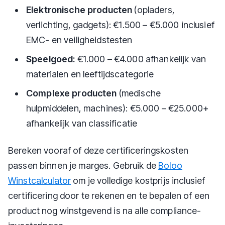
Elektronische producten
(opladers,
verlichting, gadgets): €1.500 – €5.000 inclusief
EMC- en veiligheidstesten
Speelgoed:
€1.000 – €4.000 afhankelijk van
materialen en leeftijdscategorie
Complexe producten
(medische
hulpmiddelen, machines): €5.000 – €25.000+
afhankelijk van classificatie
Bereken vooraf of deze certificeringskosten
passen binnen je marges. Gebruik de
Boloo
Winstcalculator
om je volledige kostprijs inclusief
certificering door te rekenen en te bepalen of een
product nog winstgevend is na alle compliance-