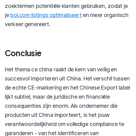
zoektermen potentiële klanten gebruiken, zodat je
je
bol.com listings optimaliseert
en meer organisch
verkeer genereert.
Conclusie
Het thema ce china raakt de kern van veilig en
succesvol importeren uit China. Het verschil tussen
de echte CE-markering en het Chinese Export label
lijkt subtiel, maar de juridische en financiële
consequenties zijn enorm. Als ondernemer die
producten uit China importeert, is het jouw
verantwoordelijkheid om volledige compliance te
garanderen - van het identificeren van