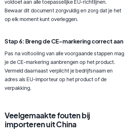
voldoet aan alle toepasselijke EU-richtlijnen.
Bewaar dit document zorgvuldig en zorg dat je het
op elk moment kunt overleggen.
Stap 6: Breng de CE-markering correct aan
Pas na voltooiing van alle voorgaande stappen mag
je de CE-markering aanbrengen op het product.
Vermeld daarnaast verplicht je bedrijfsnaam en
adres als EU-importeur op het product of de
verpakking.
Veelgemaakte fouten bij
importeren uit China