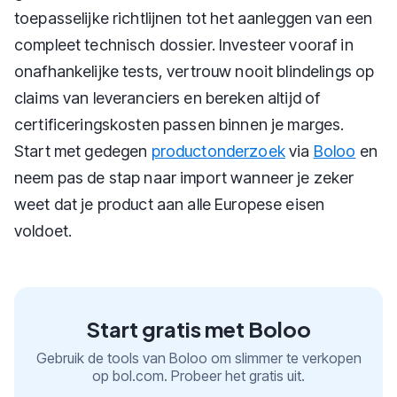
toepasselijke richtlijnen tot het aanleggen van een
compleet technisch dossier. Investeer vooraf in
onafhankelijke tests, vertrouw nooit blindelings op
claims van leveranciers en bereken altijd of
certificeringskosten passen binnen je marges.
Start met gedegen
productonderzoek
via
Boloo
en
neem pas de stap naar import wanneer je zeker
weet dat je product aan alle Europese eisen
voldoet.
Start gratis met Boloo
Gebruik de tools van Boloo om slimmer te verkopen
op bol.com. Probeer het gratis uit.