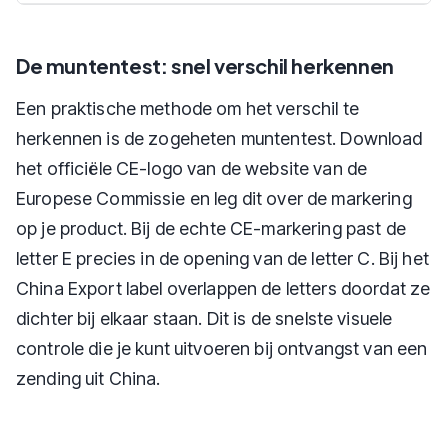
De muntentest: snel verschil herkennen
Een praktische methode om het verschil te
herkennen is de zogeheten muntentest. Download
het officiële CE-logo van de website van de
Europese Commissie en leg dit over de markering
op je product. Bij de echte CE-markering past de
letter E precies in de opening van de letter C. Bij het
China Export label overlappen de letters doordat ze
dichter bij elkaar staan. Dit is de snelste visuele
controle die je kunt uitvoeren bij ontvangst van een
zending uit China.