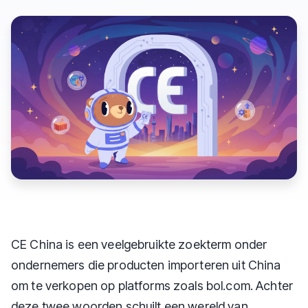
CE China is een veelgebruikte zoekterm onder
ondernemers die producten importeren uit China
om te verkopen op platforms zoals bol.com. Achter
deze twee woorden schuilt een wereld van