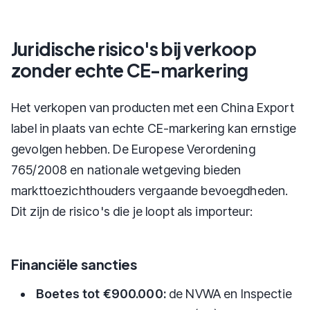
Juridische risico's bij verkoop
zonder echte CE-markering
Het verkopen van producten met een China Export
label in plaats van echte CE-markering kan ernstige
gevolgen hebben. De Europese Verordening
765/2008 en nationale wetgeving bieden
markttoezichthouders vergaande bevoegdheden.
Dit zijn de risico's die je loopt als importeur:
Financiële sancties
Boetes tot €900.000:
de NVWA en Inspectie