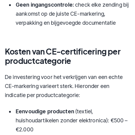
Geen ingangscontrole:
check elke zending bij
aankomst op de juiste CE-markering,
verpakking en bijgevoegde documentatie
Kosten van CE-certificering per
productcategorie
De investering voor het verkrijgen van een echte
CE-markering varieert sterk. Hieronder een
indicatie per productcategorie:
Eenvoudige producten
(textiel,
huishoudartikelen zonder elektronica): €500 –
€2.000