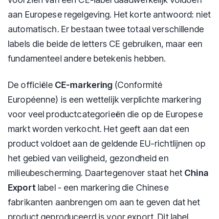
aan Europese regelgeving. Het korte antwoord: niet
automatisch. Er bestaan twee totaal verschillende
labels die beide de letters CE gebruiken, maar een
fundamenteel andere betekenis hebben.
De officiële
CE-markering
(Conformité
Européenne) is een wettelijk verplichte markering
voor veel productcategorieën die op de Europese
markt worden verkocht. Het geeft aan dat een
product voldoet aan de geldende EU-richtlijnen op
het gebied van veiligheid, gezondheid en
milieubescherming. Daartegenover staat het
China
Export
label - een markering die Chinese
fabrikanten aanbrengen om aan te geven dat het
product geproduceerd is voor export. Dit label