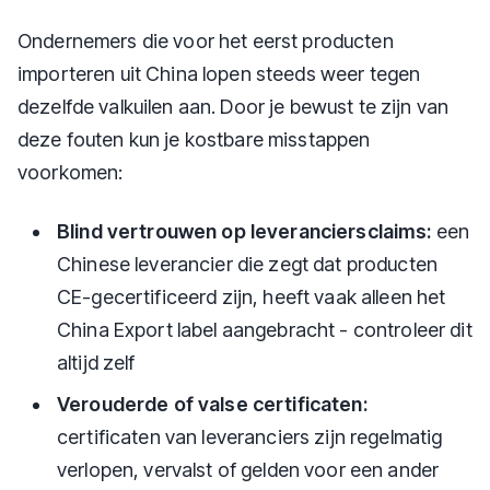
Ondernemers die voor het eerst producten
importeren uit China lopen steeds weer tegen
dezelfde valkuilen aan. Door je bewust te zijn van
deze fouten kun je kostbare misstappen
voorkomen:
Blind vertrouwen op leveranciersclaims:
een
Chinese leverancier die zegt dat producten
CE-gecertificeerd zijn, heeft vaak alleen het
China Export label aangebracht - controleer dit
altijd zelf
Verouderde of valse certificaten:
certificaten van leveranciers zijn regelmatig
verlopen, vervalst of gelden voor een ander