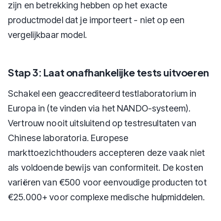
zijn en betrekking hebben op het exacte
productmodel dat je importeert - niet op een
vergelijkbaar model.
Stap 3: Laat onafhankelijke tests uitvoeren
Schakel een geaccrediteerd testlaboratorium in
Europa in (te vinden via het NANDO-systeem).
Vertrouw nooit uitsluitend op testresultaten van
Chinese laboratoria. Europese
markttoezichthouders accepteren deze vaak niet
als voldoende bewijs van conformiteit. De kosten
variëren van €500 voor eenvoudige producten tot
€25.000+ voor complexe medische hulpmiddelen.