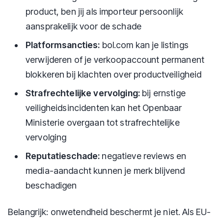
product, ben jij als importeur persoonlijk
aansprakelijk voor de schade
Platformsancties:
bol.com kan je listings
verwijderen of je verkoopaccount permanent
blokkeren bij klachten over productveiligheid
Strafrechtelijke vervolging:
bij ernstige
veiligheidsincidenten kan het Openbaar
Ministerie overgaan tot strafrechtelijke
vervolging
Reputatieschade:
negatieve reviews en
media-aandacht kunnen je merk blijvend
beschadigen
Belangrijk: onwetendheid beschermt je niet. Als EU-