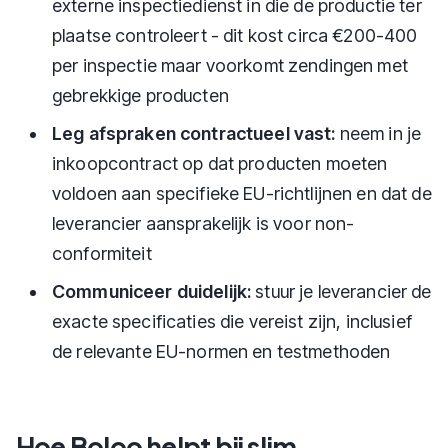
externe inspectiedienst in die de productie ter
plaatse controleert - dit kost circa €200-400
per inspectie maar voorkomt zendingen met
gebrekkige producten
Leg afspraken contractueel vast:
neem in je
inkoopcontract op dat producten moeten
voldoen aan specifieke EU-richtlijnen en dat de
leverancier aansprakelijk is voor non-
conformiteit
Communiceer duidelijk:
stuur je leverancier de
exacte specificaties die vereist zijn, inclusief
de relevante EU-normen en testmethoden
Hoe Boloo helpt bij slim