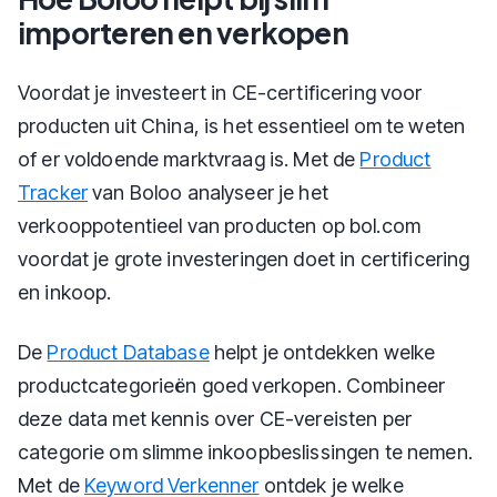
importeren en verkopen
Voordat je investeert in CE-certificering voor
producten uit China, is het essentieel om te weten
of er voldoende marktvraag is. Met de
Product
Tracker
van Boloo analyseer je het
verkooppotentieel van producten op bol.com
voordat je grote investeringen doet in certificering
en inkoop.
De
Product Database
helpt je ontdekken welke
productcategorieën goed verkopen. Combineer
deze data met kennis over CE-vereisten per
categorie om slimme inkoopbeslissingen te nemen.
Met de
Keyword Verkenner
ontdek je welke